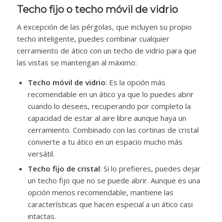
Techo fijo o techo móvil de vidrio
A excepción de las pérgolas, que incluyen su propio
techo inteligente, puedes combinar cualquier
cerramiento de ático con un techo de vidrio para que
las vistas se mantengan al máximo:
Techo móvil de vidrio
: Es la opción más
recomendable en un ático ya que lo puedes abrir
cuando lo desees, recuperando por completo la
capacidad de estar al aire libre aunque haya un
cerramiento. Combinado con las cortinas de cristal
convierte a tu ático en un espacio mucho más
versátil.
Techo fijo de cristal
: Si lo prefieres, puedes dejar
un techo fijo que no se puede abrir. Aunque es una
opción menos recomendable, mantiene las
características que hacen especial a un ático casi
intactas.