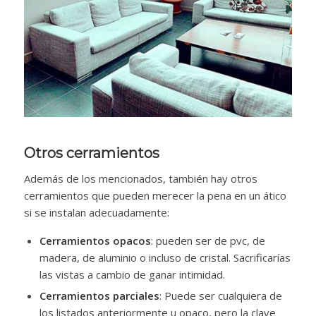
Otros cerramientos
Además de los mencionados, también hay otros
cerramientos que pueden merecer la pena en un ático
si se instalan adecuadamente:
Cerramientos opacos
: pueden ser de pvc, de
madera, de aluminio o incluso de cristal. Sacrificarías
las vistas a cambio de ganar intimidad.
Cerramientos parciales
: Puede ser cualquiera de
los listados anteriormente u opaco, pero la clave