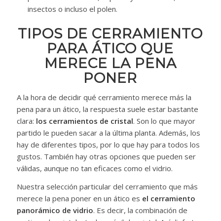
insectos o incluso el polen.
TIPOS DE CERRAMIENTO
PARA ÁTICO QUE
MERECE LA PENA
PONER
A la hora de decidir qué cerramiento merece más la
pena para un ático, la respuesta suele estar bastante
clara:
los cerramientos de cristal
. Son lo que mayor
partido le pueden sacar a la última planta. Además, los
hay de diferentes tipos, por lo que hay para todos los
gustos. También hay otras opciones que pueden ser
válidas, aunque no tan eficaces como el vidrio.
Nuestra selección particular del cerramiento que más
merece la pena poner en un ático es
el cerramiento
panorámico de vidrio
. Es decir, la combinación de