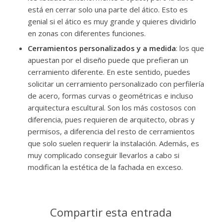
está en cerrar solo una parte del ático. Esto es
genial si el ático es muy grande y quieres dividirlo
en zonas con diferentes funciones.
Cerramientos personalizados y a medida
: los que
apuestan por el diseño puede que prefieran un
cerramiento diferente. En este sentido, puedes
solicitar un cerramiento personalizado con perfilería
de acero, formas curvas o geométricas e incluso
arquitectura escultural. Son los más costosos con
diferencia, pues requieren de arquitecto, obras y
permisos, a diferencia del resto de cerramientos
que solo suelen requerir la instalación. Además, es
muy complicado conseguir llevarlos a cabo si
modifican la estética de la fachada en exceso.
Compartir esta entrada