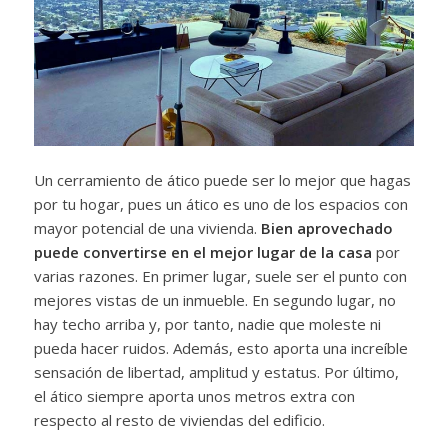
Un cerramiento de ático puede ser lo mejor que hagas
por tu hogar, pues un ático es uno de los espacios con
mayor potencial de una vivienda.
Bien aprovechado
puede convertirse en el mejor lugar de la casa
por
varias razones. En primer lugar, suele ser el punto con
mejores vistas de un inmueble. En segundo lugar, no
hay techo arriba y, por tanto, nadie que moleste ni
pueda hacer ruidos. Además, esto aporta una increíble
sensación de libertad, amplitud y estatus. Por último,
el ático siempre aporta unos metros extra con
respecto al resto de viviendas del edificio.