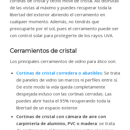
cortinas de cristal y techo móvil de cristal. Así disfrutas
de las vistas al máximo y puedes recuperar toda la
libertad del exterior abriendo el cerramiento en
cualquier momento. Además, no tendrás que
preocuparte por el sol, pues el cerramiento puede ser
con control solar para protegerte de los rayos UVA.
Cerramientos de cristal
Los principales cerramientos de vidrio para ático son:
Cortinas de cristal corredera o abatibles
: Se trata
de paneles de vidrio sin marcos ni perfiles entre sí.
De este modo la vida queda completamente
despejada incluso con las cortinas cerradas. Las
puedes abrir hasta el 95% recuperando toda la
libertad de un espacio exterior.
Cortinas de cristal con cámara de aire con
carpintería de aluminio, PVC o madera
: se trata