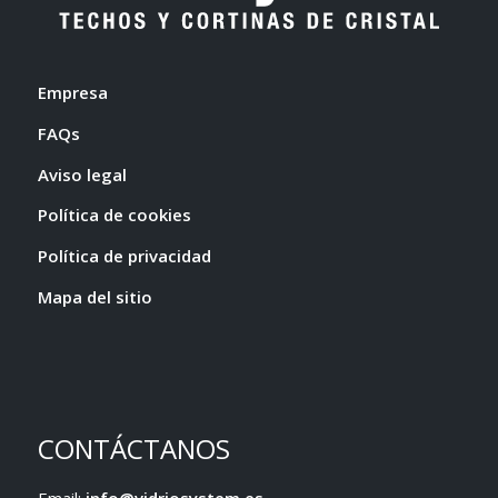
Empresa
FAQs
Aviso legal
Política de cookies
Política de privacidad
Mapa del sitio
CONTÁCTANOS