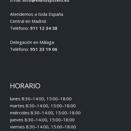
Email:
info@vidriosystem.es
Atendemos a toda España
Central en Madrid:
Teléfono:
911 12 34 38
Delegación en Málaga:
Teléfono:
951 33 19 06
HORARIO
lunes 8:30–14:00, 15:00–18:00
martes 8:30–14:00, 15:00–18:00
miércoles 8:30–14:00, 15:00–18:00
jueves 8:30–14:00, 15:00–18:00
viernes 8:30–14:00, 15:00–18:00