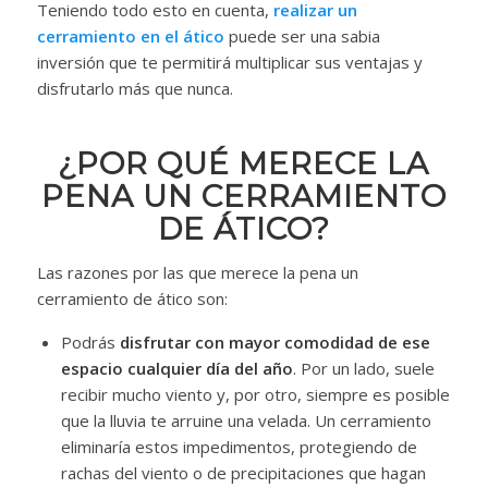
Teniendo todo esto en cuenta,
realizar un
cerramiento en el ático
puede ser una sabia
inversión que te permitirá multiplicar sus ventajas y
disfrutarlo más que nunca.
¿POR QUÉ MERECE LA
PENA UN CERRAMIENTO
DE ÁTICO?
Las razones por las que merece la pena un
cerramiento de ático son:
Podrás
disfrutar con mayor comodidad de ese
espacio cualquier día del año
. Por un lado, suele
recibir mucho viento y, por otro, siempre es posible
que la lluvia te arruine una velada. Un cerramiento
eliminaría estos impedimentos, protegiendo de
rachas del viento o de precipitaciones que hagan