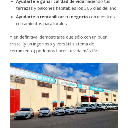
Ayudarte a ganar calidad de vida
haciendo tus
terrazas y balcones habitables los 365 días del año.
Ayudarte a rentabilizar tu negocio
con nuestros
cerramientos para locales
Y en definitiva: demostrarte que sólo con un buen
cristal (y un ingenioso y versátil sistema de
cerramiento) podemos hacer tu vida más fácil.