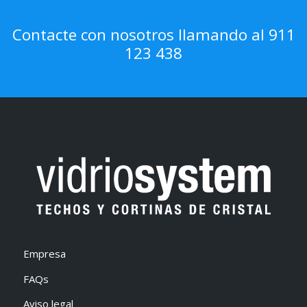
Contacte con nosotros llamando al 911
123 438
Empresa
FAQs
Aviso legal