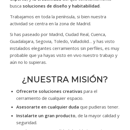
busca
soluciones de diseño y habitabilidad
.
Trabajamos en toda la península, si bien nuestra
actividad se centra en la zona de Madrid.
Si has paseado por Madrid, Ciudad Real, Cuenca,
Guadalajara, Segovia, Toledo, Valladolid… y has visto
instalados elegantes cerramientos sin perfiles, es muy
probable que ya hayas visto en vivo nuestro trabajo y
aún no lo supieras.
¿NUESTRA MISIÓN?
Ofrecerte soluciones creativas
para el
cerramiento de cualquier espacio.
Asesorarte en cualquier duda
que pudieras tener.
Instalarte un gran producto
, de la mayor calidad y
seguridad.