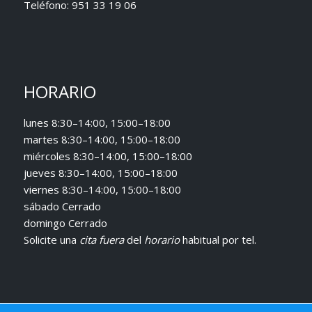
Teléfono:
951 33 19 06
HORARIO
lunes 8:30–14:00, 15:00–18:00
martes 8:30–14:00, 15:00–18:00
miércoles 8:30–14:00, 15:00–18:00
jueves 8:30–14:00, 15:00–18:00
viernes 8:30–14:00, 15:00–18:00
sábado Cerrado
domingo Cerrado
Solicite una
cita fuera
del
horario
habitual
por tel.