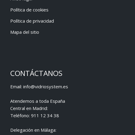
Política de cookies
Política de privacidad
Mapa del sitio
CONTÁCTANOS
Email:
info@vidriosystem.es
Atendemos a toda España
Central en Madrid:
Teléfono:
911 12 34 38
Delegación en Málaga: