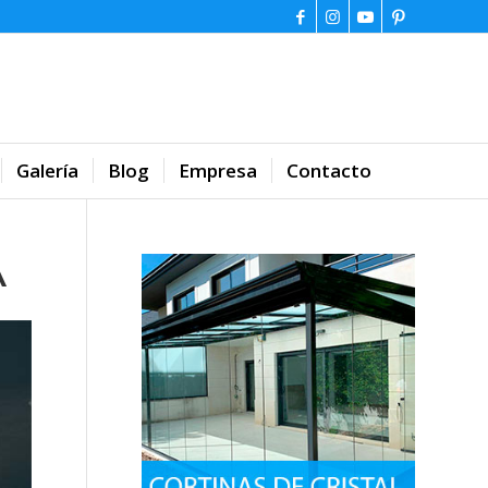
Galería
Blog
Empresa
Contacto
A