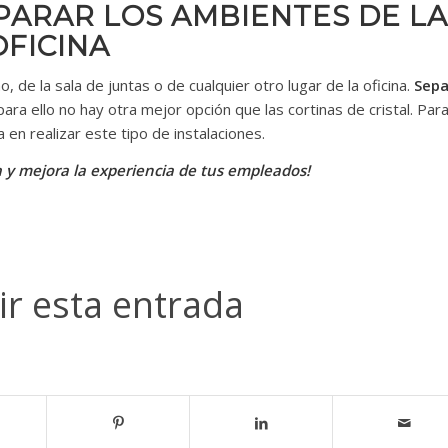
PARAR LOS AMBIENTES DE LA
OFICINA
de la sala de juntas o de cualquier otro lugar de la oficina.
Sepa
ara ello no hay otra mejor opción que las cortinas de cristal. Par
en realizar este tipo de instalaciones.
na y mejora la experiencia de tus empleados!
r esta entrada