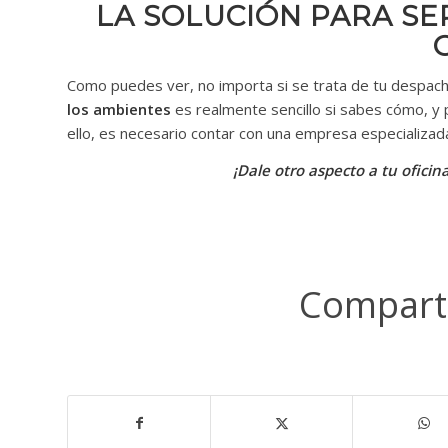
LA SOLUCIÓN PARA SE
Como puedes ver, no importa si se trata de tu despacho, 
los ambientes
es realmente sencillo si sabes cómo, y p
ello, es necesario contar con una empresa especializada 
¡Dale otro aspecto a tu ofici
Comparti