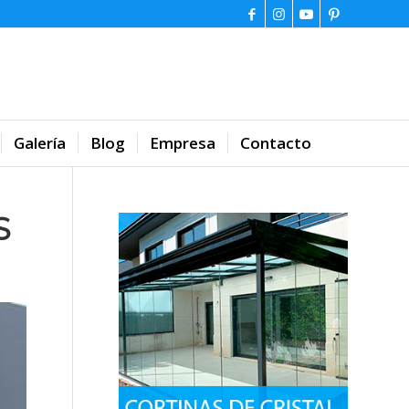
Galería
Blog
Empresa
Contacto
S