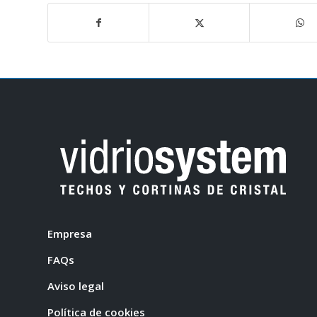
Empresa
FAQs
Aviso legal
Política de cookies