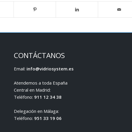
CONTÁCTANOS
Email:
info@vidriosystem.es
Atendemos a toda España
Central en Madrid:
Teléfono:
911 12 34 38
Delegación en Málaga:
Teléfono:
951 33 19 06