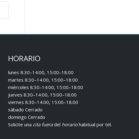
HORARIO
lunes 8:30–14:00, 15:00–18:00
martes 8:30–14:00, 15:00–18:00
miércoles 8:30–14:00, 15:00–18:00
jueves 8:30–14:00, 15:00–18:00
viernes 8:30–14:00, 15:00–18:00
sábado Cerrado
domingo Cerrado
Solicite una
cita fuera
del
horario
habitual
por tel.