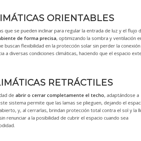
IMÁTICAS ORIENTABLES
 que se pueden inclinar para regular la entrada de luz y el flujo 
mbiente de forma precisa
, optimizando la sombra y ventilación e
 buscan flexibilidad en la protección solar sin perder la conexión
a a diversas condiciones climáticas, haciendo que el espacio exte
IMÁTICAS RETRÁCTILES
lidad de
abrir o cerrar completamente el techo
, adaptándose a
. Este sistema permite que las lamas se plieguen, dejando el espac
ierto, y, al cerrarlas, brindan protección total contra el sol y la ll
sin renunciar a la posibilidad de cubrir el espacio cuando sea
odidad.