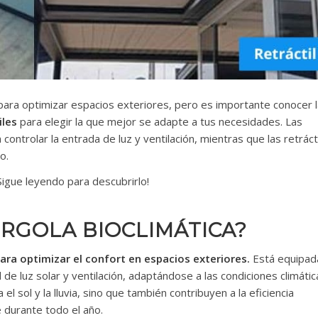
ara optimizar espacios exteriores, pero es importante conocer 
iles
para elegir la que mejor se adapte a tus necesidades. Las
controlar la entrada de luz y ventilación, mientras que las retráct
o.
Sigue leyendo para descubrirlo!
ÉRGOLA BIOCLIMÁTICA?
ara optimizar el confort en espacios exteriores.
Está equipad
de luz solar y ventilación, adaptándose a las condiciones climátic
l sol y la lluvia, sino que también contribuyen a la eficiencia
 durante todo el año.