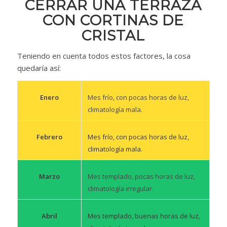
CERRAR UNA TERRAZA
CON CORTINAS DE
CRISTAL
Teniendo en cuenta todos estos factores, la cosa
quedaría así:
Mes frío, con pocas horas de luz,
Enero
climatología mala.
Mes frío, con pocas horas de luz,
Febrero
climatología mala.
Mes templado, pocas horas de luz,
Marzo
climatología irregular.
Mes templado, buenas horas de luz,
Abril