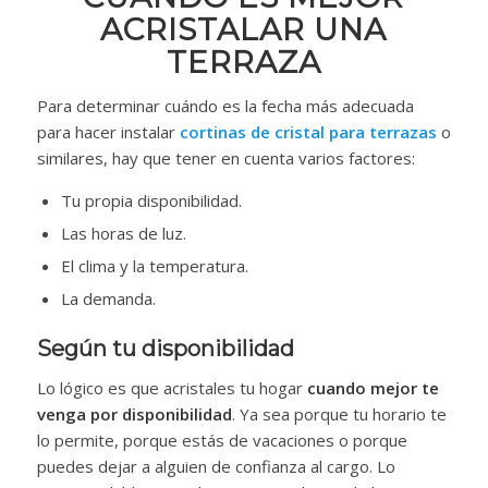
ACRISTALAR UNA
TERRAZA
Para determinar cuándo es la fecha más adecuada
para hacer instalar
cortinas de cristal para terrazas
o
similares, hay que tener en cuenta varios factores:
Tu propia disponibilidad.
Las horas de luz.
El clima y la temperatura.
La demanda.
Según tu disponibilidad
Lo lógico es que acristales tu hogar
cuando mejor te
venga por disponibilidad
. Ya sea porque tu horario te
lo permite, porque estás de vacaciones o porque
puedes dejar a alguien de confianza al cargo. Lo