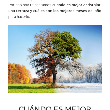
Por eso hoy te contamos
cuándo es mejor acristalar
una terraza y cuáles son los mejores meses del año
para hacerlo.
CUÁNDO ES MEJOR