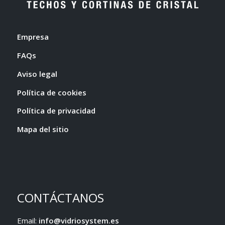
Empresa
FAQs
Aviso legal
Política de cookies
Política de privacidad
Mapa del sitio
CONTÁCTANOS
Email:
info@vidriosystem.es