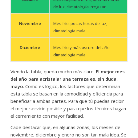
de luz, climatología irregular.
Mes frío, pocas horas de luz,
Noviembre
climatología mala.
Mes frío y más oscuro del año,
Diciembre
climatología mala.
Viendo la tabla, queda mucho más claro.
El mejor mes
del año para acristalar una terraza es, sin duda,
mayo
. Como es lógico, los factores que determinan
esta tabla se basan en la comodidad y eficiencia para
beneficiar a ambas partes. Para que tú puedas recibir
el mejor servicio posible y para que los técnicos hagan
el cerramiento con mayor facilidad.
Cabe destacar que, en algunas zonas, los meses de
noviembre, diciembre y enero no son tan mala idea. Se