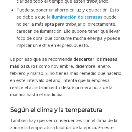
claridad todo el tiempo que estén trabajando.
Puede suponer un ahorro en luz y equipación. Esto
se debe a que
la iluminación de terrazas
puede
no ser la más apta para trabajar o, directamente,
carecen de iluminación. Ello supone tener que llevar
foco de obra, que consume mucha energía y puede
implicar un extra en el presupuesto.
Es por eso que se recomienda
descartar los meses
más oscuros
como noviembre, diciembre, enero,
febrero y marzo. Si no tienes más remedio que hacerlo
en este intervalo del año, intenta que la empresa
realice el acristalamiento desde primera hora de la
mañana hasta el mediodía.
Según el clima y la temperatura
También hay que ser consecuentes con el clima de la
zona y la temperatura habitual de la época. En este