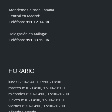
Atendemos a toda España
Central en Madrid:
Teléfono:
911 12 34 38
Delegación en Málaga:
Teléfono:
951 33 19 06
HORARIO
lunes 8:30–14:00, 15:00–18:00
martes 8:30–14:00, 15:00–18:00
miércoles 8:30–14:00, 15:00–18:00
jueves 8:30–14:00, 15:00–18:00
viernes 8:30–14:00, 15:00–18:00
sábado Cerrado