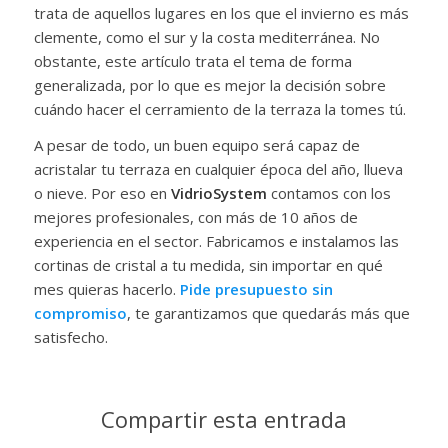
trata de aquellos lugares en los que el invierno es más
clemente, como el sur y la costa mediterránea. No
obstante, este artículo trata el tema de forma
generalizada, por lo que es mejor la decisión sobre
cuándo hacer el cerramiento de la terraza la tomes tú.
A pesar de todo, un buen equipo será capaz de
acristalar tu terraza en cualquier época del año, llueva
o nieve. Por eso en
VidrioSystem
contamos con los
mejores profesionales, con más de 10 años de
experiencia en el sector. Fabricamos e instalamos las
cortinas de cristal a tu medida, sin importar en qué
mes quieras hacerlo.
Pide presupuesto sin
compromiso
, te garantizamos que quedarás más que
satisfecho.
Compartir esta entrada