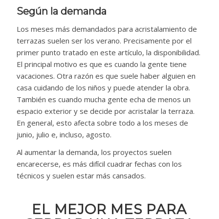
Según la demanda
Los meses más demandados para acristalamiento de
terrazas suelen ser los verano. Precisamente por el
primer punto tratado en este artículo, la disponibilidad.
El principal motivo es que es cuando la gente tiene
vacaciones. Otra razón es que suele haber alguien en
casa cuidando de los niños y puede atender la obra.
También es cuando mucha gente echa de menos un
espacio exterior y se decide por acristalar la terraza.
En general, esto afecta sobre todo a los meses de
junio, julio e, incluso, agosto.
Al aumentar la demanda, los proyectos suelen
encarecerse, es más difícil cuadrar fechas con los
técnicos y suelen estar más cansados.
EL MEJOR MES PARA