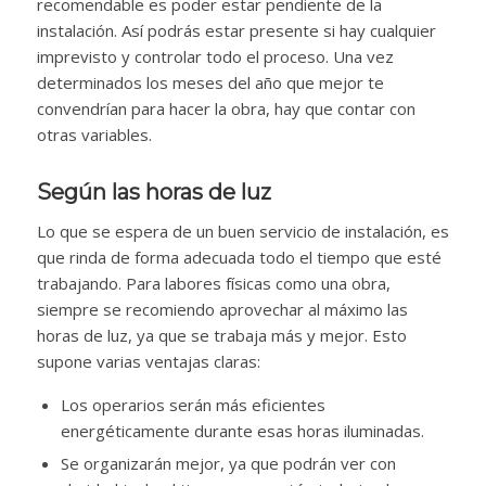
recomendable es poder estar pendiente de la
instalación. Así podrás estar presente si hay cualquier
imprevisto y controlar todo el proceso. Una vez
determinados los meses del año que mejor te
convendrían para hacer la obra, hay que contar con
otras variables.
Según las horas de luz
Lo que se espera de un buen servicio de instalación, es
que rinda de forma adecuada todo el tiempo que esté
trabajando. Para labores físicas como una obra,
siempre se recomiendo aprovechar al máximo las
horas de luz, ya que se trabaja más y mejor. Esto
supone varias ventajas claras:
Los operarios serán más eficientes
energéticamente durante esas horas iluminadas.
Se organizarán mejor, ya que podrán ver con