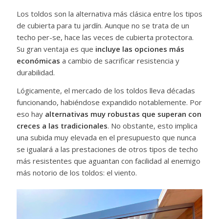
Los toldos son la alternativa más clásica entre los tipos
de cubierta para tu jardín. Aunque no se trata de un
techo per-se, hace las veces de cubierta protectora.
Su gran ventaja es que
incluye las opciones más
económicas
a cambio de sacrificar resistencia y
durabilidad.
Lógicamente, el mercado de los toldos lleva décadas
funcionando, habiéndose expandido notablemente. Por
eso hay
alternativas muy robustas que superan con
creces a las tradicionales
. No obstante, esto implica
una subida muy elevada en el presupuesto que nunca
se igualará a las prestaciones de otros tipos de techo
más resistentes que aguantan con facilidad al enemigo
más notorio de los toldos: el viento.