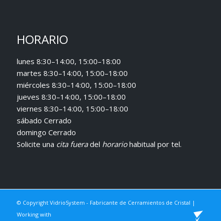
HORARIO
lunes 8:30–14:00, 15:00–18:00
martes 8:30–14:00, 15:00–18:00
miércoles 8:30–14:00, 15:00–18:00
jueves 8:30–14:00, 15:00–18:00
viernes 8:30–14:00, 15:00–18:00
sábado Cerrado
domingo Cerrado
Solicite una
cita fuera
del
horario
habitual
por tel.
© Copyright VidrioSystem - Fabricante de Cerramientos de Cristal |
Working with