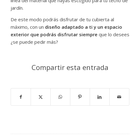
línea del material que hayas escogido para tu techo de
jardín.
De este modo podrás disfrutar de tu cubierta al
máximo, con un
diseño adaptado a ti y un espacio
exterior que podrás disfrutar siempre
que lo desees
¿se puede pedir más?
Compartir esta entrada