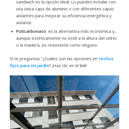
sandwich es la opción ideal. Lo puedes instalar con
una única capa de aluminio o con diferentes capas
aislantes para mejorar su eficiencia energética y
aislante.
Policarbonato
: es la alternativa más económica y,
aunque estéticamente no esté a la altura del vidrio
o la madera, es resistente como ninguno.
Si te preguntas “¿Cuáles son las opciones en
techos
fijos para mi jardín
? ¡Haz clic en el link!