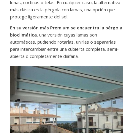
lonas, cortinas o telas. En cualquier caso, la alternativa
más clásica es la pérgola con lamas, una opción que
protege ligeramente del sol.
En su versión más Premium se encuentra la pérgola
bioclimática
, una versión cuyas lamas son
automáticas, pudiendo rotarlas, unirlas o separarlas
para intercambiar entre una cubierta completa, semi-
abierta o completamente diáfana.