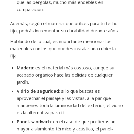
que las pérgolas, mucho más endebles en
comparación.
Además, según el material que utilices para tu techo
fijo, podrás incrementar su durabilidad durante años.
Hablando de lo cual, es importante mencionar los
materiales con los que puedes instalar una cubierta
fija:
Madera
: es el material más costoso, aunque su
acabado orgánico hace las delicias de cualquier
jardín.
Vidrio de seguridad
: si lo que buscas es
aprovechar el paisaje y las vistas, a la par que
mantienes toda la luminosidad del exterior, el vidrio
es la alternativa para ti.
Panel-sandwich
: en el caso de que prefieras un
mayor aislamiento térmico y acústico, el panel-