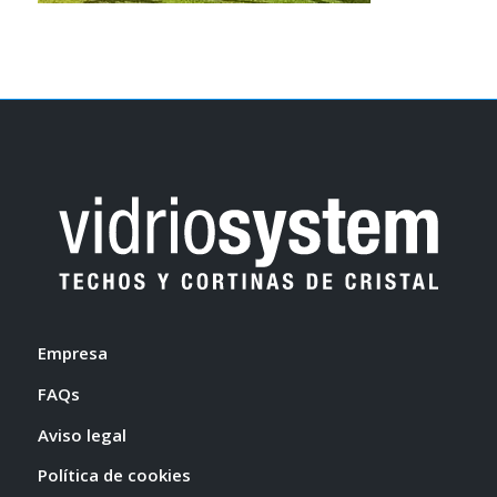
Empresa
FAQs
Aviso legal
Política de cookies