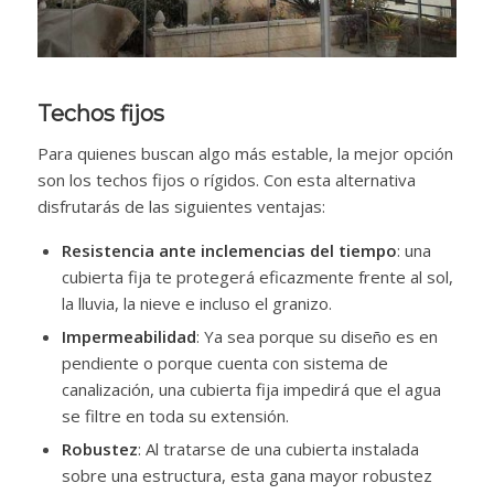
Techos fijos
Para quienes buscan algo más estable, la mejor opción
son los techos fijos o rígidos. Con esta alternativa
disfrutarás de las siguientes ventajas:
Resistencia ante inclemencias del tiempo
: una
cubierta fija te protegerá eficazmente frente al sol,
la lluvia, la nieve e incluso el granizo.
Impermeabilidad
: Ya sea porque su diseño es en
pendiente o porque cuenta con sistema de
canalización, una cubierta fija impedirá que el agua
se filtre en toda su extensión.
Robustez
: Al tratarse de una cubierta instalada
sobre una estructura, esta gana mayor robustez