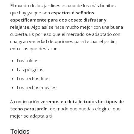
El mundo de los jardines es uno de los más bonitos
que hay ya que son
espacios diseñados
específicamente para dos cosas: disfrutar y
relajarse
. Algo así se hace mucho mejor con una buena
cubierta. Es por eso que el mercado se adaptado con
una gran variedad de opciones para techar el jardín,
entre las que destacan:
Los toldos.
Las pérgolas.
Los techos fijos.
Los techos móviles.
A continuación
veremos en detalle todos los tipos de
techo para jardín
, de modo que puedas elegir el que
mejor se adapta a ti.
Toldos