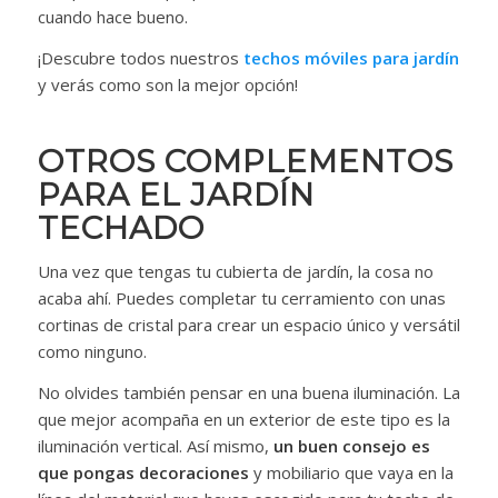
cuando hace bueno.
¡Descubre todos nuestros
techos móviles para jardín
y verás como son la mejor opción!
OTROS COMPLEMENTOS
PARA EL JARDÍN
TECHADO
Una vez que tengas tu cubierta de jardín, la cosa no
acaba ahí. Puedes completar tu cerramiento con unas
cortinas de cristal para crear un espacio único y versátil
como ninguno.
No olvides también pensar en una buena iluminación. La
que mejor acompaña en un exterior de este tipo es la
iluminación vertical. Así mismo,
un buen consejo es
que pongas decoraciones
y mobiliario que vaya en la