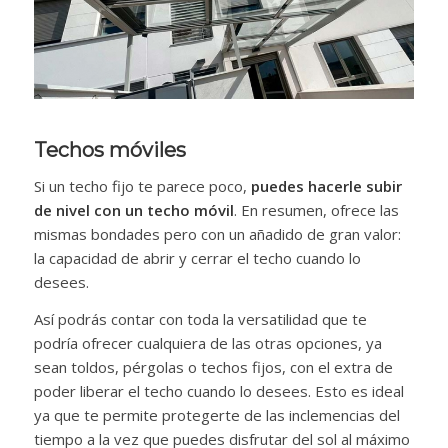
Techos móviles
Si un techo fijo te parece poco,
puedes hacerle subir
de nivel con un techo móvil
. En resumen, ofrece las
mismas bondades pero con un añadido de gran valor:
la capacidad de abrir y cerrar el techo cuando lo
desees.
Así podrás contar con toda la versatilidad que te
podría ofrecer cualquiera de las otras opciones, ya
sean toldos, pérgolas o techos fijos, con el extra de
poder liberar el techo cuando lo desees. Esto es ideal
ya que te permite protegerte de las inclemencias del
tiempo a la vez que puedes disfrutar del sol al máximo