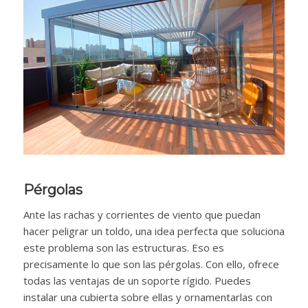
Pérgolas
Ante las rachas y corrientes de viento que puedan
hacer peligrar un toldo, una idea perfecta que soluciona
este problema son las estructuras. Eso es
precisamente lo que son las pérgolas. Con ello, ofrece
todas las ventajas de un soporte rígido. Puedes
instalar una cubierta sobre ellas y ornamentarlas con