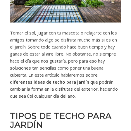
Tomar el sol, jugar con tu mascota o relajarte con los
amigos tomando algo se disfruta mucho más si es en
el jardín. Sobre todo cuando hace buen tiempo y hay
ganas de estar al aire libre. No obstante, no siempre
hace el día que nos gustaría, pero para eso hay
soluciones tan sencillas como poner una buena
cubierta. En este artículo hablaremos sobre
diferentes ideas de techo para jardín
que podrán
cambiar la forma en la disfrutas del exterior, haciendo
que sea útil cualquier día del año.
TIPOS DE TECHO PARA
JARDÍN