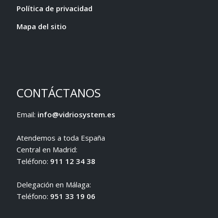
Política de privacidad
Mapa del sitio
CONTÁCTANOS
Email:
info@vidriosystem.es
Atendemos a toda España
Central en Madrid:
Teléfono:
911 12 34 38
Delegación en Málaga:
Teléfono:
951 33 19 06