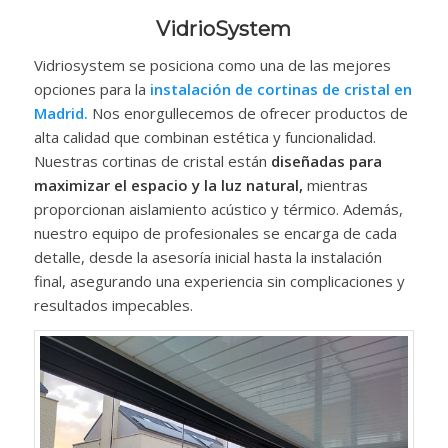
VidrioSystem
Vidriosystem se posiciona como una de las mejores
opciones para la
instalación de cortinas de cristal en
Madrid.
Nos enorgullecemos de ofrecer productos de
alta calidad que combinan estética y funcionalidad.
Nuestras cortinas de cristal están
diseñadas para
maximizar el espacio y la luz natural,
mientras
proporcionan aislamiento acústico y térmico. Además,
nuestro equipo de profesionales se encarga de cada
detalle, desde la asesoría inicial hasta la instalación
final, asegurando una experiencia sin complicaciones y
resultados impecables.