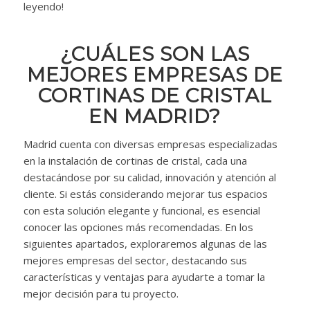
leyendo!
¿CUÁLES SON LAS
MEJORES EMPRESAS DE
CORTINAS DE CRISTAL
EN MADRID?
Madrid cuenta con diversas empresas especializadas
en la instalación de cortinas de cristal, cada una
destacándose por su calidad, innovación y atención al
cliente. Si estás considerando mejorar tus espacios
con esta solución elegante y funcional, es esencial
conocer las opciones más recomendadas. En los
siguientes apartados, exploraremos algunas de las
mejores empresas del sector, destacando sus
características y ventajas para ayudarte a tomar la
mejor decisión para tu proyecto.