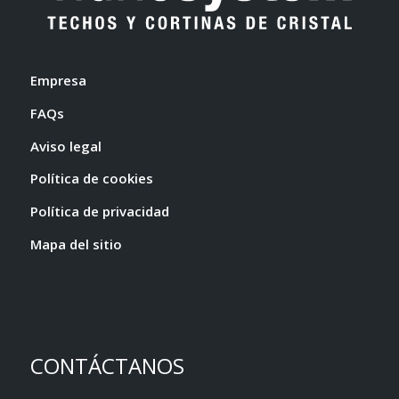
Empresa
FAQs
Aviso legal
Política de cookies
Política de privacidad
Mapa del sitio
CONTÁCTANOS