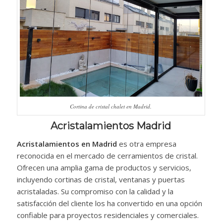
Cortina de cristal chalet en Madrid.
Acristalamientos Madrid
Acristalamientos en Madrid
es otra empresa
reconocida en el mercado de cerramientos de cristal.
Ofrecen una amplia gama de productos y servicios,
incluyendo cortinas de cristal, ventanas y puertas
acristaladas. Su compromiso con la calidad y la
satisfacción del cliente los ha convertido en una opción
confiable para proyectos residenciales y comerciales.