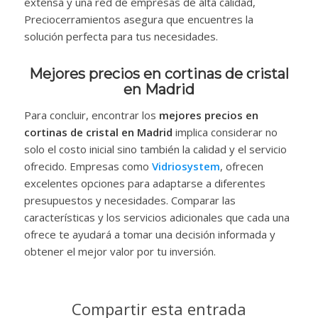
extensa y una red de empresas de alta calidad,
Preciocerramientos asegura que encuentres la
solución perfecta para tus necesidades.
Mejores precios en cortinas de cristal
en Madrid
Para concluir, encontrar los
mejores precios en
cortinas de cristal en Madrid
implica considerar no
solo el costo inicial sino también la calidad y el servicio
ofrecido. Empresas como
Vidriosystem
, ofrecen
excelentes opciones para adaptarse a diferentes
presupuestos y necesidades. Comparar las
características y los servicios adicionales que cada una
ofrece te ayudará a tomar una decisión informada y
obtener el mejor valor por tu inversión.
Compartir esta entrada