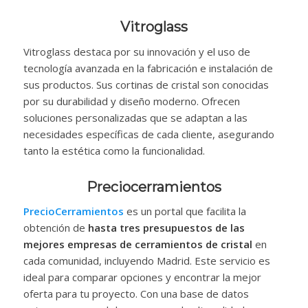
Vitroglass
Vitroglass destaca por su innovación y el uso de
tecnología avanzada en la fabricación e instalación de
sus productos. Sus cortinas de cristal son conocidas
por su durabilidad y diseño moderno. Ofrecen
soluciones personalizadas que se adaptan a las
necesidades específicas de cada cliente, asegurando
tanto la estética como la funcionalidad.
Preciocerramientos
PrecioCerramientos
es un portal que facilita la
obtención de
hasta tres presupuestos de las
mejores empresas de cerramientos de cristal
en
cada comunidad, incluyendo Madrid. Este servicio es
ideal para comparar opciones y encontrar la mejor
oferta para tu proyecto. Con una base de datos