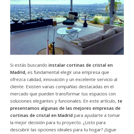
Si estás buscando
instalar cortinas de cristal en
Madrid,
es fundamental elegir una empresa que
ofrezca calidad, innovación y un excelente servicio al
cliente. Existen varias compañías destacadas en el
mercado que pueden transformar tus espacios con
soluciones elegantes y funcionales. En este artículo,
te
presentamos algunas de las mejores empresas de
cortinas de cristal en Madrid
para ayudarte a tomar
la mejor decisión para tu proyecto. ¿Listo para
descubrir las opciones ideales para tu hogar? ¡Sigue