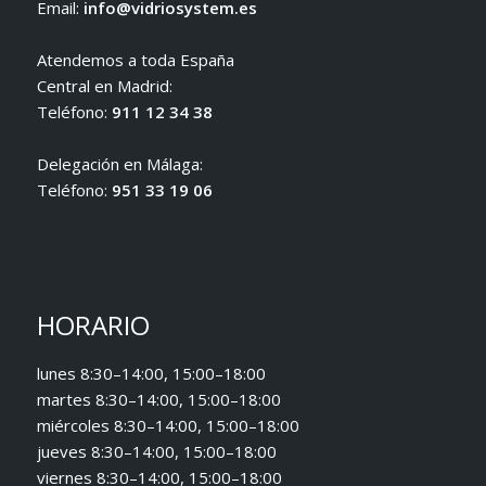
Email:
info@vidriosystem.es
Atendemos a toda España
Central en Madrid:
Teléfono:
911 12 34 38
Delegación en Málaga:
Teléfono:
951 33 19 06
HORARIO
lunes 8:30–14:00, 15:00–18:00
martes 8:30–14:00, 15:00–18:00
miércoles 8:30–14:00, 15:00–18:00
jueves 8:30–14:00, 15:00–18:00
viernes 8:30–14:00, 15:00–18:00