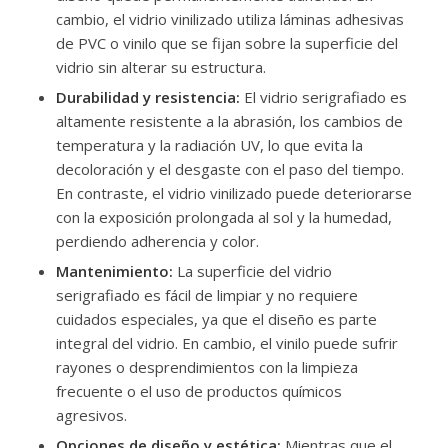
cambio, el vidrio vinilizado utiliza láminas adhesivas
de PVC o vinilo que se fijan sobre la superficie del
vidrio sin alterar su estructura.
Durabilidad y resistencia:
El vidrio serigrafiado es
altamente resistente a la abrasión, los cambios de
temperatura y la radiación UV, lo que evita la
decoloración y el desgaste con el paso del tiempo.
En contraste, el vidrio vinilizado puede deteriorarse
con la exposición prolongada al sol y la humedad,
perdiendo adherencia y color.
Mantenimiento:
La superficie del vidrio
serigrafiado es fácil de limpiar y no requiere
cuidados especiales, ya que el diseño es parte
integral del vidrio. En cambio, el vinilo puede sufrir
rayones o desprendimientos con la limpieza
frecuente o el uso de productos químicos
agresivos.
Opciones de diseño y estética:
Mientras que el