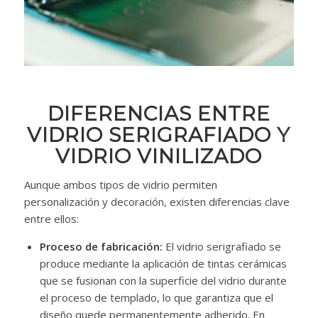
DIFERENCIAS ENTRE
VIDRIO SERIGRAFIADO Y
VIDRIO VINILIZADO
Aunque ambos tipos de vidrio permiten
personalización y decoración, existen diferencias clave
entre ellos:
Proceso de fabricación:
El vidrio serigrafiado se
produce mediante la aplicación de tintas cerámicas
que se fusionan con la superficie del vidrio durante
el proceso de templado, lo que garantiza que el
diseño quede permanentemente adherido. En