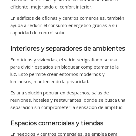
eficiente, mejorando el confort interior.
En edificios de oficinas y centros comerciales, también
ayuda a reducir el consumo energético gracias a su
capacidad de control solar.
Interiores y separadores de ambientes
En oficinas y viviendas, el vidrio serigrafiado se usa
para dividir espacios sin bloquear completamente la
luz. Esto permite crear entornos modernos y
luminosos, manteniendo la privacidad.
Es una solución popular en despachos, salas de
reuniones, hoteles y restaurantes, donde se busca una
separación sin comprometer la sensación de amplitud.
Espacios comerciales y tiendas
En negocios y centros comerciales, se emplea para