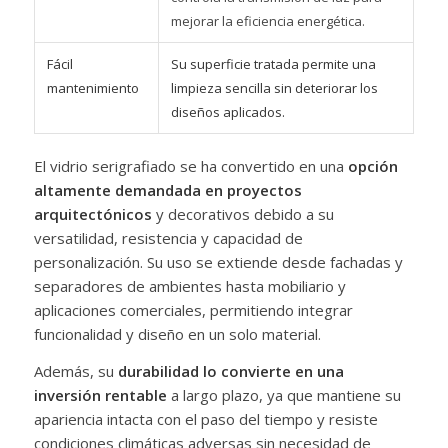
mejorar la eficiencia energética.
Fácil
Su superficie tratada permite una
mantenimiento
limpieza sencilla sin deteriorar los
diseños aplicados.
El vidrio serigrafiado se ha convertido en una
opción
altamente demandada en proyectos
arquitectónicos
y decorativos debido a su
versatilidad, resistencia y capacidad de
personalización. Su uso se extiende desde fachadas y
separadores de ambientes hasta mobiliario y
aplicaciones comerciales, permitiendo integrar
funcionalidad y diseño en un solo material.
Además, su
durabilidad lo convierte en una
inversión rentable
a largo plazo, ya que mantiene su
apariencia intacta con el paso del tiempo y resiste
condiciones climáticas adversas sin necesidad de