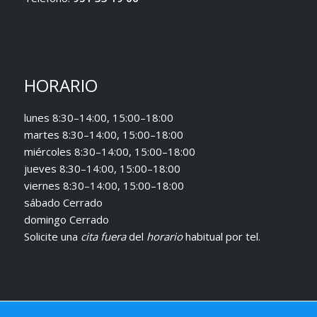
HORARIO
lunes 8:30–14:00, 15:00–18:00
martes 8:30–14:00, 15:00–18:00
miércoles 8:30–14:00, 15:00–18:00
jueves 8:30–14:00, 15:00–18:00
viernes 8:30–14:00, 15:00–18:00
sábado Cerrado
domingo Cerrado
Solicite una
cita fuera
del
horario
habitual
por tel.