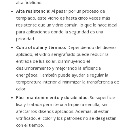
alta fidelidad.
Alta resistencia:
Al pasar por un proceso de
templado, este vidrio es hasta cinco veces más
resistente que un vidrio común, lo que lo hace ideal
para aplicaciones donde la seguridad es una
prioridad.
Control solar y térmico:
Dependiendo del diseño
aplicado, el vidrio serigrafiado puede reducir la
entrada de luz solar, disminuyendo el
deslumbramiento y mejorando la eficiencia
energética. También puede ayudar a regular la
temperatura interior al minimizar la transferencia de
calor.
Fácil mantenimiento y durabilidad:
Su superficie
lisa y tratada permite una limpieza sencilla, sin
afectar los diseños aplicados. Además, al estar
vitrificado, el color y los patrones no se desgastan
con el tiempo.