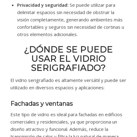
Privacidad y seguridad:
Se puede utilizar para
delimitar espacios sin necesidad de obstruir la
visión completamente, generando ambientes más
confortables y seguros sin necesidad de cortinas u
otros elementos adicionales.
¿DÓNDE SE PUEDE
USAR EL VIDRIO
SERIGRAFIADO?
El vidrio serigrafiado es altamente versátil y puede ser
utilizado en diversos espacios y aplicaciones:
Fachadas y ventanas
Este tipo de vidrio es ideal para fachadas en edificios
comerciales y residenciales, ya que proporciona un
diseño atractivo y funcional. Además, reduce la
transmisión de calor y filtra la luz natural de manera