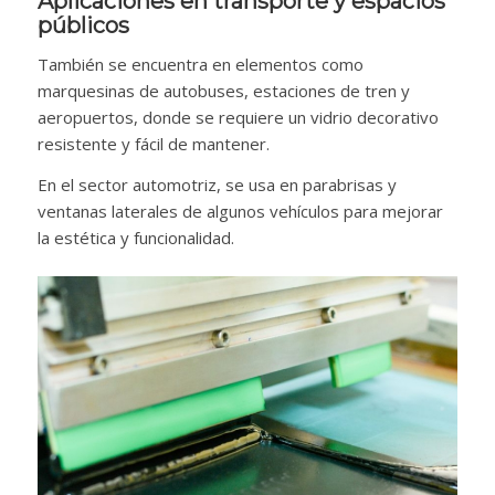
Aplicaciones en transporte y espacios
públicos
También se encuentra en elementos como
marquesinas de autobuses, estaciones de tren y
aeropuertos, donde se requiere un vidrio decorativo
resistente y fácil de mantener.
En el sector automotriz, se usa en parabrisas y
ventanas laterales de algunos vehículos para mejorar
la estética y funcionalidad.