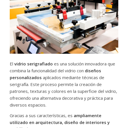
El
vidrio serigrafiado
es una solución innovadora que
combina la funcionalidad del vidrio con
diseños
personalizados
aplicados mediante técnicas de
serigrafía. Este proceso permite la creación de
patrones, texturas y colores en la superficie del vidrio,
ofreciendo una alternativa decorativa y práctica para
diversos espacios.
Gracias a sus características, es
ampliamente
utilizado en arquitectura, diseño de interiores y