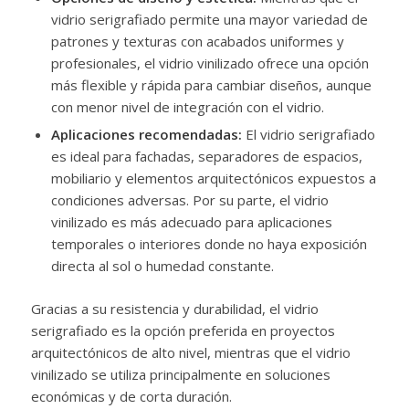
vidrio serigrafiado permite una mayor variedad de
patrones y texturas con acabados uniformes y
profesionales, el vidrio vinilizado ofrece una opción
más flexible y rápida para cambiar diseños, aunque
con menor nivel de integración con el vidrio.
Aplicaciones recomendadas:
El vidrio serigrafiado
es ideal para fachadas, separadores de espacios,
mobiliario y elementos arquitectónicos expuestos a
condiciones adversas. Por su parte, el vidrio
vinilizado es más adecuado para aplicaciones
temporales o interiores donde no haya exposición
directa al sol o humedad constante.
Gracias a su resistencia y durabilidad, el vidrio
serigrafiado es la opción preferida en proyectos
arquitectónicos de alto nivel, mientras que el vidrio
vinilizado se utiliza principalmente en soluciones
económicas y de corta duración.