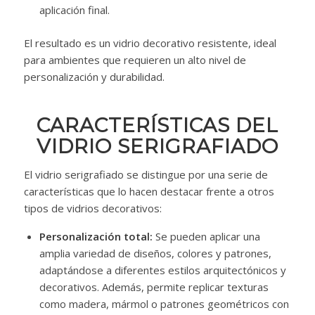
aplicación final.
El resultado es un vidrio decorativo resistente, ideal
para ambientes que requieren un alto nivel de
personalización y durabilidad.
CARACTERÍSTICAS DEL
VIDRIO SERIGRAFIADO
El vidrio serigrafiado se distingue por una serie de
características que lo hacen destacar frente a otros
tipos de vidrios decorativos:
Personalización total:
Se pueden aplicar una
amplia variedad de diseños, colores y patrones,
adaptándose a diferentes estilos arquitectónicos y
decorativos. Además, permite replicar texturas
como madera, mármol o patrones geométricos con