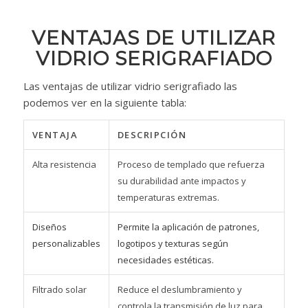
VENTAJAS DE UTILIZAR
VIDRIO SERIGRAFIADO
Las ventajas de utilizar vidrio serigrafiado las
podemos ver en la siguiente tabla:
VENTAJA
DESCRIPCIÓN
Alta resistencia
Proceso de templado que refuerza
su durabilidad ante impactos y
temperaturas extremas.
Diseños
Permite la aplicación de patrones,
personalizables
logotipos y texturas según
necesidades estéticas.
Filtrado solar
Reduce el deslumbramiento y
controla la transmisión de luz para