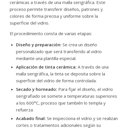
cerámicas a través de una malla serigráfica. Este
proceso permite transferir diseños, patrones y
colores de forma precisa y uniforme sobre la
superficie del vidrio.
El procedimiento consta de varias etapas:
Diseño y preparación:
Se crea un diseño
personalizado que será transferido al vidrio
mediante una plantilla especial.
Aplicación de tinta cerámica:
A través de una
malla serigráfica, la tinta se deposita sobre la
superficie del vidrio de forma controlada.
Secado y horneado:
Para fijar el diseño, el vidrio
serigrafiado se somete a temperaturas superiores
a los 600°C, proceso que también lo templa y
refuerza.
Acabado final:
Se inspecciona el vidrio y se realizan
cortes o tratamientos adicionales según su