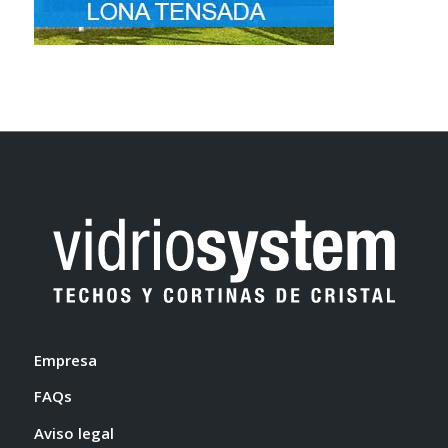
Empresa
FAQs
Aviso legal