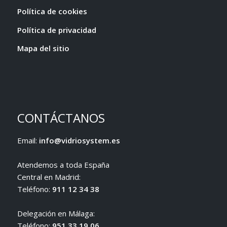
Política de cookies
Política de privacidad
Mapa del sitio
CONTÁCTANOS
Email:
info@vidriosystem.es
Atendemos a toda España
Central en Madrid:
Teléfono:
911 12 34 38
Delegación en Málaga:
Teléfono:
951 33 19 06