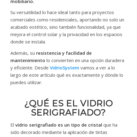
mobiliario.
Su versatilidad lo hace ideal tanto para proyectos
comerciales como residenciales, aportando no solo un
acabado estético, sino también funcionalidad, ya que
mejora el control solar y la privacidad en los espacios
donde se instala.
Además, su
resistencia y facilidad de
mantenimiento
lo convierten en una opción duradera
y eficiente. Desde
VidrioSystem
vamos a ver a lo
largo de este artículo qué es exactamente y dónde lo
puedes utilizar.
¿QUÉ ES EL VIDRIO
SERIGRAFIADO?
El
vidrio serigrafiado es un tipo de cristal
que ha
sido decorado mediante la aplicación de tintas