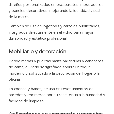
diseños personalizados en escaparates, mostradores
y paneles decorativos, mejorando la identidad visual
de la marca.
También se usa en logotipos y carteles publicitarios,
integrados directamente en el vidrio para mayor
durabilidad y estética profesional.
Mobiliario y decoración
Desde mesas y puertas hasta barandillas y cabeceros
de cama, el vidrio serigrafiado aporta un toque
moderno y sofisticado a la decoración del hogar o la
oficina.
En cocinas y baños, se usa en revestimientos de
paredes y encimeras por su resistencia a la humedad y
facilidad de limpieza.