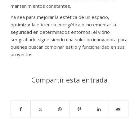
mantenimientos constantes.
Ya sea para mejorar la estética de un espacio,
optimizar la eficiencia energética o incrementar la
seguridad en determinados entornos, el vidrio
serigrafiado sigue siendo una solución innovadora para
quienes buscan combinar estilo y funcionalidad en sus
proyectos.
Compartir esta entrada