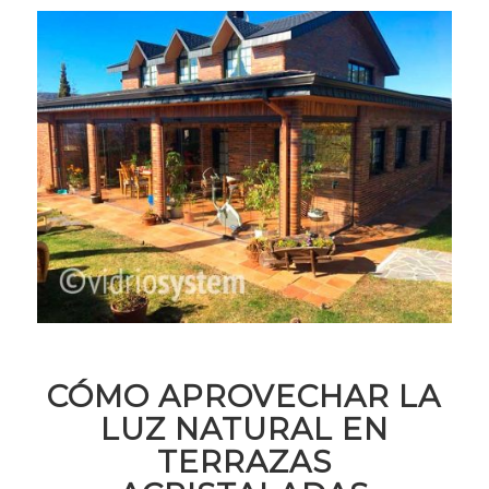
CÓMO APROVECHAR LA
LUZ NATURAL EN
TERRAZAS