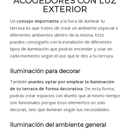
ACOGEDORES CON LUZ
EXTERIOR
Un
consejo importante
a la hora de iluminar tu
terraza es que trates de crear un ambiente especial o
diferentes ambientes dentro de la misma. Esto
puedes conseguirlo con la instalación de diferentes
tipos de iluminación que podrás encender y usar en
cada momento según el uso que le des a tu terraza.
Iluminación para decorar
También
puedes optar por emplear la iluminación
de tu terraza de forma decorativa
. De esta forma,
podrás crear espacios con diseño que al mismo tiempo
son funcionales porque esos elementos no solo
decoran, sino que iluminan según tus necesidades.
Iluminación del ambiente general