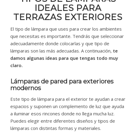
IDEALES PARA
TERRAZAS EXTERIORES
El tipo de lámpara que uses para crear los ambientes
que necesitas es importante. Tendrás que seleccionar
adecuadamente donde colocarlas y que tipo de
lámparas son las más adecuadas. A continuación,
te
damos algunas ideas para que tengas todo muy
claro.
Lámparas de pared para exteriores
modernos
Este tipo de lámpara para el exterior te ayudan a crear
espacios y suponen un complemento de luz que ayuda
a iluminar esos rincones donde no llega mucha luz.
Puedes elegir entre diferentes diseños y tipos de
lámparas con distintas formas y materiales.