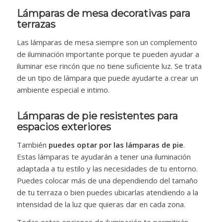
Lámparas de mesa decorativas para
terrazas
Las lámparas de mesa siempre son un complemento
de iluminación importante porque te pueden ayudar a
iluminar ese rincón que no tiene suficiente luz. Se trata
de un tipo de lámpara que puede ayudarte a crear un
ambiente especial e intimo.
Lámparas de pie resistentes para
espacios exteriores
También
puedes optar por las lámparas de pie
.
Estas lámparas te ayudarán a tener una iluminación
adaptada a tu estilo y las necesidades de tu entorno.
Puedes colocar más de una dependiendo del tamaño
de tu terraza o bien puedes ubicarlas atendiendo a la
intensidad de la luz que quieras dar en cada zona.