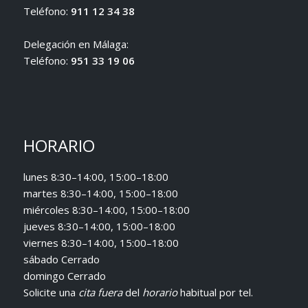
Teléfono:
911 12 34 38
Delegación en Málaga:
Teléfono:
951 33 19 06
HORARIO
lunes 8:30–14:00, 15:00–18:00
martes 8:30–14:00, 15:00–18:00
miércoles 8:30–14:00, 15:00–18:00
jueves 8:30–14:00, 15:00–18:00
viernes 8:30–14:00, 15:00–18:00
sábado Cerrado
domingo Cerrado
Solicite una
cita fuera
del
horario
habitual
por tel.