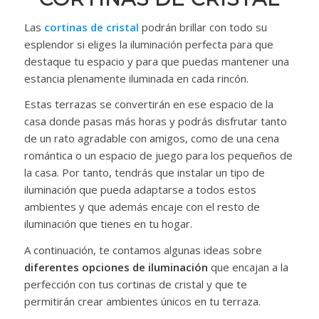
Las
cortinas de cristal
podrán brillar con todo su
esplendor si eliges la iluminación perfecta para que
destaque tu espacio y para que puedas mantener una
estancia plenamente iluminada en cada rincón.
Estas terrazas se convertirán en ese espacio de la
casa donde pasas más horas y podrás disfrutar tanto
de un rato agradable con amigos, como de una cena
romántica o un espacio de juego para los pequeños de
la casa. Por tanto, tendrás que instalar un tipo de
iluminación que pueda adaptarse a todos estos
ambientes y que además encaje con el resto de
iluminación que tienes en tu hogar.
A continuación, te contamos algunas ideas sobre
diferentes opciones de iluminación
que encajan a la
perfección con tus cortinas de cristal y que te
permitirán crear ambientes únicos en tu terraza.