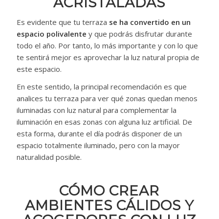
ACRISTALADAS
Es evidente que tu terraza
se ha convertido en un
espacio polivalente
y que podrás disfrutar durante
todo el año. Por tanto, lo más importante y con lo que
te sentirá mejor es aprovechar la luz natural propia de
este espacio.
En este sentido, la principal recomendación es que
analices tu terraza para ver qué zonas quedan menos
iluminadas con luz natural para complementar la
iluminación en esas zonas con alguna luz artificial. De
esta forma, durante el día podrás disponer de un
espacio totalmente iluminado, pero con la mayor
naturalidad posible.
CÓMO CREAR
AMBIENTES CÁLIDOS Y