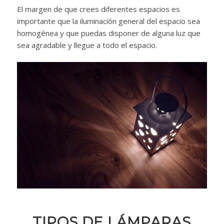
El margen de que crees diferentes espacios es
importante que la iluminación general del espacio sea
homogénea y que puedas disponer de alguna luz que
sea agradable y llegue a todo el espacio.
TIPOS DE LÁMPARAS