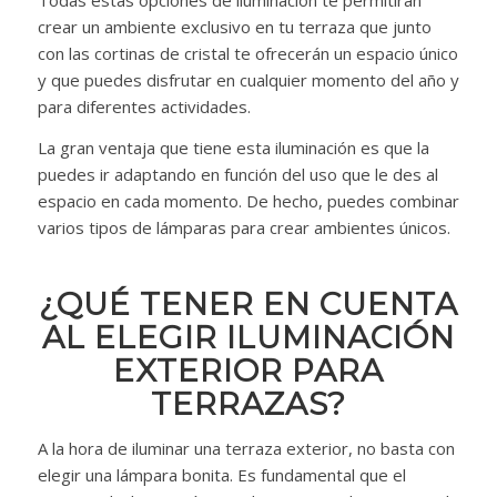
Todas estas opciones de iluminación te permitirán
crear un ambiente exclusivo en tu terraza que junto
con las cortinas de cristal te ofrecerán un espacio único
y que puedes disfrutar en cualquier momento del año y
para diferentes actividades.
La gran ventaja que tiene esta iluminación es que la
puedes ir adaptando en función del uso que le des al
espacio en cada momento. De hecho, puedes combinar
varios tipos de lámparas para crear ambientes únicos.
¿QUÉ TENER EN CUENTA
AL ELEGIR ILUMINACIÓN
EXTERIOR PARA
TERRAZAS?
A la hora de iluminar una terraza exterior, no basta con
elegir una lámpara bonita. Es fundamental que el