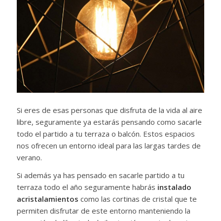
Si eres de esas personas que disfruta de la vida al aire
libre, seguramente ya estarás pensando como sacarle
todo el partido a tu terraza o balcón. Estos espacios
nos ofrecen un entorno ideal para las largas tardes de
verano.
Si además ya has pensado en sacarle partido a tu
terraza todo el año seguramente habrás
instalado
acristalamientos
como las cortinas de cristal que te
permiten disfrutar de este entorno manteniendo la