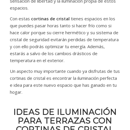
sensación de libertad y la iluminación propia de estos
espacios.
Con estas
cortinas de cristal
tienes espacios en los
que puedes pasar horas tanto si hacer frío como si
hace calor porque su cierre hermético y su sistema de
cristal de seguridad evitarán perdidas de temperatura
y con ello podrás optimizar tu energía. Además,
estarás a salvo de los cambios drásticos de
temperatura en el exterior.
Un aspecto muy importante cuando ya disfrutas de tus
cortinas de cristal es encontrar la iluminación perfecta
e idea para este nuevo espacio que has ganado en tu
hogar.
IDEAS DE ILUMINACIÓN
PARA TERRAZAS CON
CORTINAS DE CRISTAL