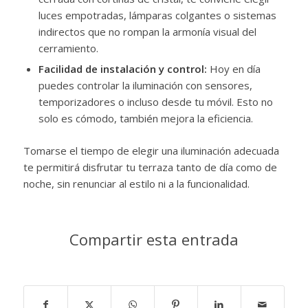
luces empotradas, lámparas colgantes o sistemas
indirectos que no rompan la armonía visual del
cerramiento.
Facilidad de instalación y control:
Hoy en día
puedes controlar la iluminación con sensores,
temporizadores o incluso desde tu móvil. Esto no
solo es cómodo, también mejora la eficiencia.
Tomarse el tiempo de elegir una iluminación adecuada
te permitirá disfrutar tu terraza tanto de día como de
noche, sin renunciar al estilo ni a la funcionalidad.
Compartir esta entrada