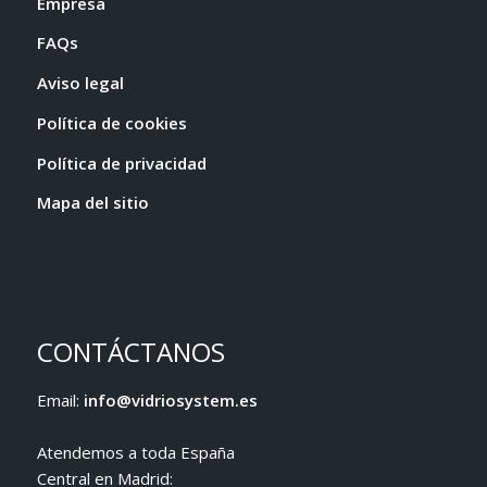
Empresa
FAQs
Aviso legal
Política de cookies
Política de privacidad
Mapa del sitio
CONTÁCTANOS
Email:
info@vidriosystem.es
Atendemos a toda España
Central en Madrid: