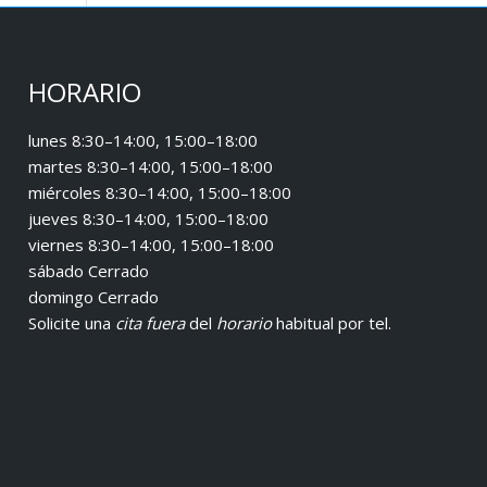
HORARIO
lunes 8:30–14:00, 15:00–18:00
martes 8:30–14:00, 15:00–18:00
miércoles 8:30–14:00, 15:00–18:00
jueves 8:30–14:00, 15:00–18:00
viernes 8:30–14:00, 15:00–18:00
sábado Cerrado
domingo Cerrado
Solicite una
cita fuera
del
horario
habitual
por tel.