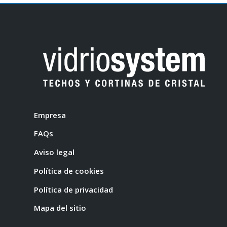
Empresa
FAQs
Aviso legal
Política de cookies
Política de privacidad
Mapa del sitio