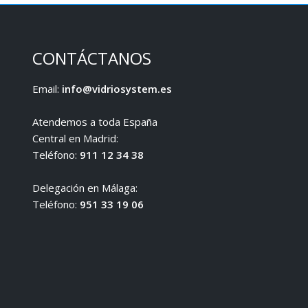
CONTÁCTANOS
Email:
info@vidriosystem.es
Atendemos a toda España
Central en Madrid:
Teléfono:
911 12 34 38
Delegación en Málaga:
Teléfono:
951 33 19 06