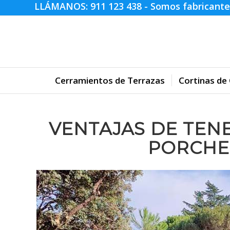
LLÁMANOS:
911 123 438
- Somos fabricante
Cerramientos de Terrazas
Cortinas de 
VENTAJAS DE TEN
PORCHE