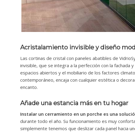
Acristalamiento invisible y diseño mod
Las cortinas de cristal con paneles abatibles de Vidrio
invisible, que se integra a la perfección con la fachada y
espacios abiertos y el mobiliario de los factores clima
contemporáneo, encaja con cualquier estética o decora
encanto.
Añade una estancia más en tu hogar
Instalar un cerramiento en un porche es una soluci
durante todo el año. Su funcionamiento es muy conforta
simplemente tenemos que deslizar cada panel hacia un