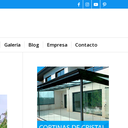
Galería
Blog
Empresa
Contacto
E