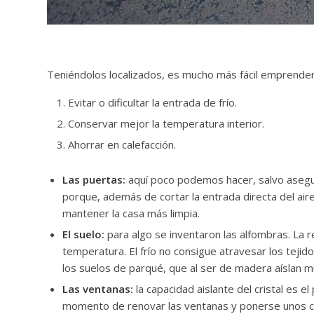
Teniéndolos localizados, es mucho más fácil emprender
Evitar o dificultar la entrada de frío.
Conservar mejor la temperatura interior.
Ahorrar en calefacción.
Las puertas:
aquí poco podemos hacer, salvo asegura
porque, además de cortar la entrada directa del aire
mantener la casa más limpia.
El suelo:
para algo se inventaron las alfombras. La 
temperatura. El frío no consigue atravesar los tejido
los suelos de parqué, que al ser de madera aíslan 
Las ventanas:
la capacidad aislante del cristal es el
momento de renovar las ventanas y ponerse unos cr