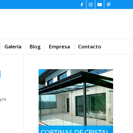
Galería
Blog
Empresa
Contacto
N
y/o