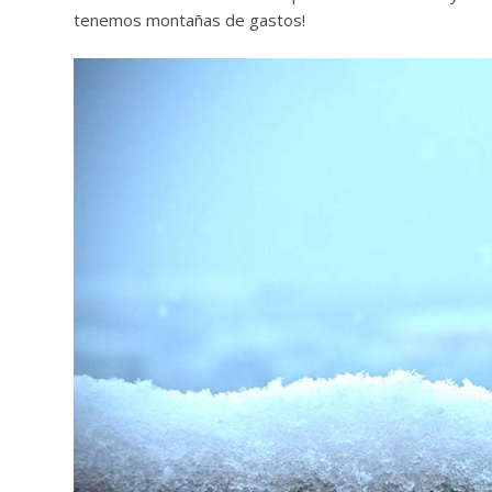
tenemos montañas de gastos!