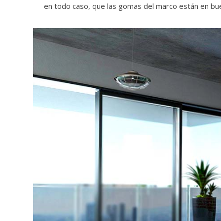
en todo caso, que las gomas del marco están en buen