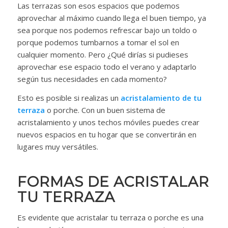
Las terrazas son esos espacios que podemos
aprovechar al máximo cuando llega el buen tiempo, ya
sea porque nos podemos refrescar bajo un toldo o
porque podemos tumbarnos a tomar el sol en
cualquier momento. Pero ¿Qué dirías si pudieses
aprovechar ese espacio todo el verano y adaptarlo
según tus necesidades en cada momento?
Esto es posible si realizas un
acristalamiento de tu
terraza
o porche. Con un buen sistema de
acristalamiento y unos techos móviles puedes crear
nuevos espacios en tu hogar que se convertirán en
lugares muy versátiles.
FORMAS DE ACRISTALAR
TU TERRAZA
Es evidente que acristalar tu terraza o porche es una