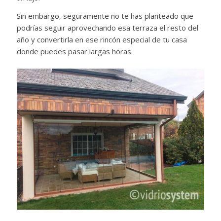
Sin embargo, seguramente no te has planteado que
podrías seguir aprovechando esa terraza el resto del
año y convertirla en ese rincón especial de tu casa
donde puedes pasar largas horas.