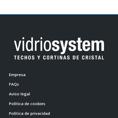
Empresa
FAQs
Aviso legal
Política de cookies
Política de privacidad