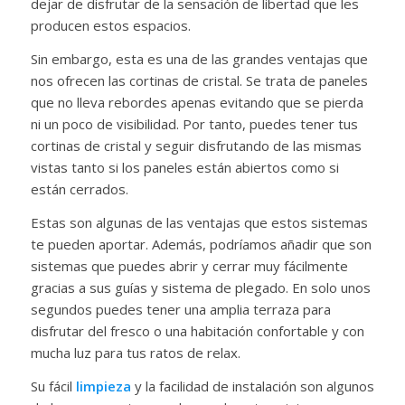
dejar de disfrutar de la sensación de libertad que les
producen estos espacios.
Sin embargo, esta es una de las grandes ventajas que
nos ofrecen las cortinas de cristal. Se trata de paneles
que no lleva rebordes apenas evitando que se pierda
ni un poco de visibilidad. Por tanto, puedes tener tus
cortinas de cristal y seguir disfrutando de las mismas
vistas tanto si los paneles están abiertos como si
están cerrados.
Estas son algunas de las ventajas que estos sistemas
te pueden aportar. Además, podríamos añadir que son
sistemas que puedes abrir y cerrar muy fácilmente
gracias a sus guías y sistema de plegado. En solo unos
segundos puedes tener una amplia terraza para
disfrutar del fresco o una habitación confortable y con
mucha luz para tus ratos de relax.
Su fácil
limpieza
y la facilidad de instalación son algunos