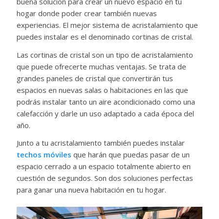
buena solución para crear un nuevo espacio en tu
hogar donde poder crear también nuevas
experiencias. El mejor sistema de acristalamiento que
puedes instalar es el denominado cortinas de cristal.
Las cortinas de cristal son un tipo de acristalamiento
que puede ofrecerte muchas ventajas. Se trata de
grandes paneles de cristal que convertirán tus
espacios en nuevas salas o habitaciones en las que
podrás instalar tanto un aire acondicionado como una
calefacción y darle un uso adaptado a cada época del
año.
Junto a tu acristalamiento también puedes instalar
techos móviles
que harán que puedas pasar de un
espacio cerrado a un espacio totalmente abierto en
cuestión de segundos. Son dos soluciones perfectas
para ganar una nueva habitación en tu hogar.