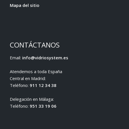
Mapa del sitio
CONTÁCTANOS
Email:
info@vidriosystem.es
Atendemos a toda España
Central en Madrid:
Teléfono:
911 12 34 38
Delegación en Málaga:
Teléfono:
951 33 19 06