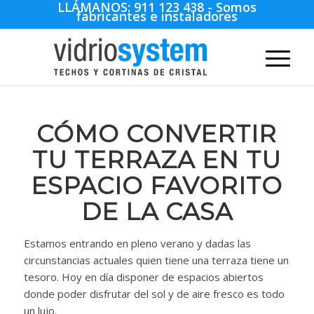
LLÁMANOS:
911 123 438
- Somos
fabricantes e instaladores
CÓMO CONVERTIR
TU TERRAZA EN TU
ESPACIO FAVORITO
DE LA CASA
Estamos entrando en pleno verano y dadas las
circunstancias actuales quien tiene una terraza tiene un
tesoro. Hoy en día disponer de espacios abiertos
donde poder disfrutar del sol y de aire fresco es todo
un lujo.