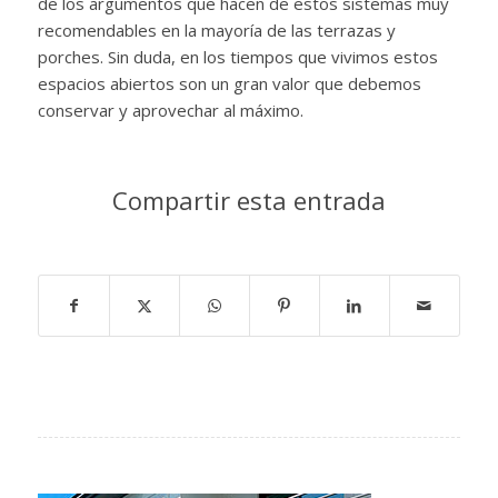
de los argumentos que hacen de estos sistemas muy
recomendables en la mayoría de las terrazas y
porches. Sin duda, en los tiempos que vivimos estos
espacios abiertos son un gran valor que debemos
conservar y aprovechar al máximo.
Compartir esta entrada