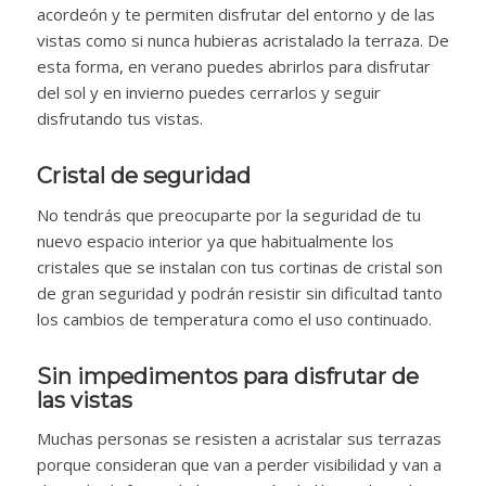
acordeón y te permiten disfrutar del entorno y de las
vistas como si nunca hubieras acristalado la terraza. De
esta forma, en verano puedes abrirlos para disfrutar
del sol y en invierno puedes cerrarlos y seguir
disfrutando tus vistas.
Cristal de seguridad
No tendrás que preocuparte por la seguridad de tu
nuevo espacio interior ya que habitualmente los
cristales que se instalan con tus cortinas de cristal son
de gran seguridad y podrán resistir sin dificultad tanto
los cambios de temperatura como el uso continuado.
Sin impedimentos para disfrutar de
las vistas
Muchas personas se resisten a acristalar sus terrazas
porque consideran que van a perder visibilidad y van a