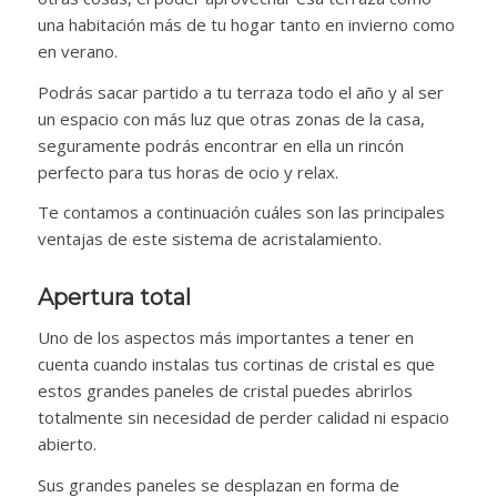
una habitación más de tu hogar tanto en invierno como
en verano.
Podrás sacar partido a tu terraza todo el año y al ser
un espacio con más luz que otras zonas de la casa,
seguramente podrás encontrar en ella un rincón
perfecto para tus horas de ocio y relax.
Te contamos a continuación cuáles son las principales
ventajas de este sistema de acristalamiento.
Apertura total
Uno de los aspectos más importantes a tener en
cuenta cuando instalas tus cortinas de cristal es que
estos grandes paneles de cristal puedes abrirlos
totalmente sin necesidad de perder calidad ni espacio
abierto.
Sus grandes paneles se desplazan en forma de