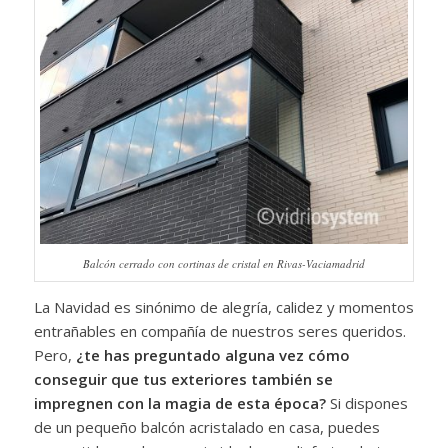
Balcón cerrado con cortinas de cristal en Rivas-Vaciamadrid
La Navidad es sinónimo de alegría, calidez y momentos
entrañables en compañía de nuestros seres queridos.
Pero,
¿te has preguntado alguna vez cómo
conseguir que tus exteriores también se
impregnen con la magia de esta época?
Si dispones
de un pequeño balcón acristalado en casa, puedes