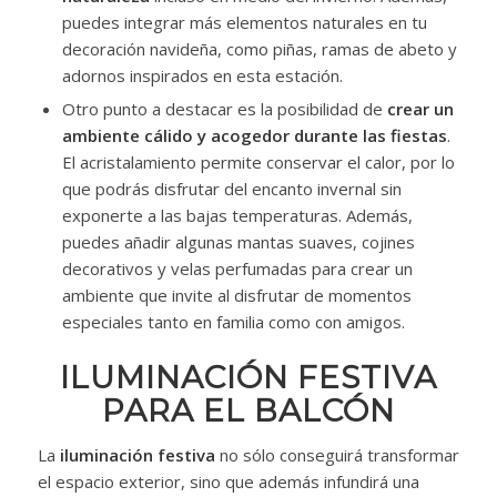
puedes integrar más elementos naturales en tu
decoración navideña, como piñas, ramas de abeto y
adornos inspirados en esta estación.
Otro punto a destacar es la posibilidad de
crear un
ambiente cálido y acogedor durante las fiestas
.
El acristalamiento permite conservar el calor, por lo
que podrás disfrutar del encanto invernal sin
exponerte a las bajas temperaturas. Además,
puedes añadir algunas mantas suaves, cojines
decorativos y velas perfumadas para crear un
ambiente que invite al disfrutar de momentos
especiales tanto en familia como con amigos.
ILUMINACIÓN FESTIVA
PARA EL BALCÓN
La
iluminación festiva
no sólo conseguirá transformar
el espacio exterior, sino que además infundirá una