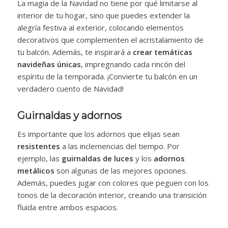
La magia de la Navidad no tiene por qué limitarse al
interior de tu hogar, sino que puedes extender la
alegría festiva al exterior, colocando elementos
decorativos que complementen el acristalamiento de
tu balcón. Además, te inspirará a
crear temáticas
navideñas únicas
, impregnando cada rincón del
espíritu de la temporada. ¡Convierte tu balcón en un
verdadero cuento de Navidad!
Guirnaldas y adornos
Es importante que los adornos que elijas sean
resistentes
a las inclemencias del tiempo. Por
ejemplo, las
guirnaldas de luces
y los
adornos
metálicos
son algunas de las mejores opciones.
Además, puedes jugar con colores que peguen con los
tonos de la decoración interior, creando una transición
fluida entre ambos espacios.