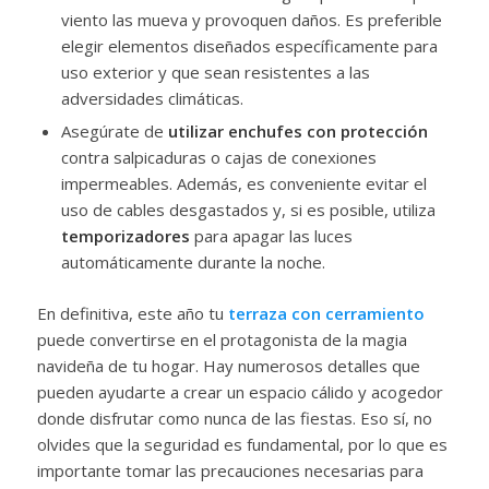
viento las mueva y provoquen daños. Es preferible
elegir elementos diseñados específicamente para
uso exterior y que sean resistentes a las
adversidades climáticas.
Asegúrate de
utilizar enchufes con protección
contra salpicaduras o cajas de conexiones
impermeables. Además, es conveniente evitar el
uso de cables desgastados y, si es posible, utiliza
temporizadores
para apagar las luces
automáticamente durante la noche.
En definitiva, este año tu
terraza con cerramiento
puede convertirse en el protagonista de la magia
navideña de tu hogar. Hay numerosos detalles que
pueden ayudarte a crear un espacio cálido y acogedor
donde disfrutar como nunca de las fiestas. Eso sí, no
olvides que la seguridad es fundamental, por lo que es
importante tomar las precauciones necesarias para