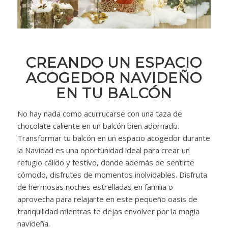
CREANDO UN ESPACIO
ACOGEDOR NAVIDEÑO
EN TU BALCÓN
No hay nada como acurrucarse con una taza de
chocolate caliente en un balcón bien adornado.
Transformar tu balcón en un espacio acogedor durante
la Navidad es una oportunidad ideal para crear un
refugio cálido y festivo, donde además de sentirte
cómodo, disfrutes de momentos inolvidables. Disfruta
de hermosas noches estrelladas en familia o
aprovecha para relajarte en este pequeño oasis de
tranquilidad mientras te dejas envolver por la magia
navideña.