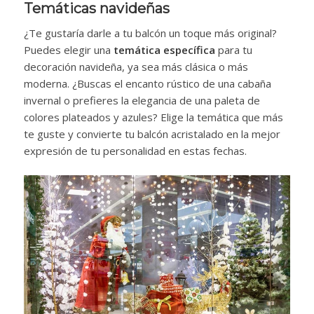
Temáticas navideñas
¿Te gustaría darle a tu balcón un toque más original?
Puedes elegir una
temática específica
para tu
decoración navideña, ya sea más clásica o más
moderna. ¿Buscas el encanto rústico de una cabaña
invernal o prefieres la elegancia de una paleta de
colores plateados y azules? Elige la temática que más
te guste y convierte tu balcón acristalado en la mejor
expresión de tu personalidad en estas fechas.