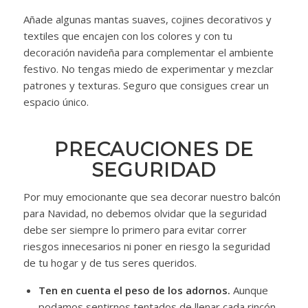
Añade algunas mantas suaves, cojines decorativos y
textiles que encajen con los colores y con tu
decoración navideña para complementar el ambiente
festivo. No tengas miedo de experimentar y mezclar
patrones y texturas. Seguro que consigues crear un
espacio único.
PRECAUCIONES DE
SEGURIDAD
Por muy emocionante que sea decorar nuestro balcón
para Navidad, no debemos olvidar que la seguridad
debe ser siempre lo primero para evitar correr
riesgos innecesarios ni poner en riesgo la seguridad
de tu hogar y de tus seres queridos.
Ten en cuenta el peso de los adornos.
Aunque
podamos sentirnos tentados de llenar cada rincón