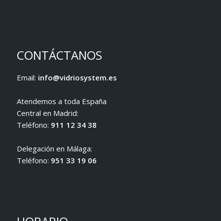
CONTÁCTANOS
Email:
info@vidriosystem.es
Atendemos a toda España
Central en Madrid:
Teléfono:
911 12 34 38
Delegación en Málaga:
Teléfono:
951 33 19 06