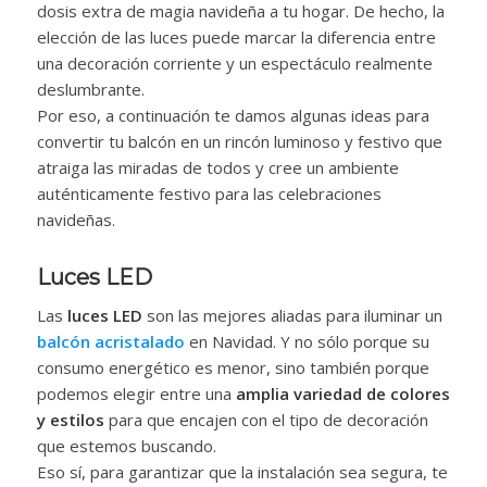
dosis extra de magia navideña a tu hogar. De hecho, la
elección de las luces puede marcar la diferencia entre
una decoración corriente y un espectáculo realmente
deslumbrante.
Por eso, a continuación te damos algunas ideas para
convertir tu balcón en un rincón luminoso y festivo que
atraiga las miradas de todos y cree un ambiente
auténticamente festivo para las celebraciones
navideñas.
Luces LED
Las
luces LED
son las mejores aliadas para iluminar un
balcón acristalado
en Navidad. Y no sólo porque su
consumo energético es menor, sino también porque
podemos elegir entre una
amplia variedad de colores
y estilos
para que encajen con el tipo de decoración
que estemos buscando.
Eso sí, para garantizar que la instalación sea segura, te