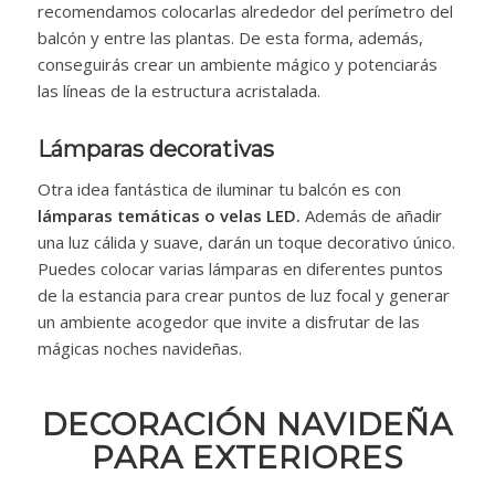
recomendamos colocarlas alrededor del perímetro del
balcón y entre las plantas. De esta forma, además,
conseguirás crear un ambiente mágico y potenciarás
las líneas de la estructura acristalada.
Lámparas decorativas
Otra idea fantástica de iluminar tu balcón es con
lámparas temáticas o velas LED.
Además de añadir
una luz cálida y suave, darán un toque decorativo único.
Puedes colocar varias lámparas en diferentes puntos
de la estancia para crear puntos de luz focal y generar
un ambiente acogedor que invite a disfrutar de las
mágicas noches navideñas.
DECORACIÓN NAVIDEÑA
PARA EXTERIORES