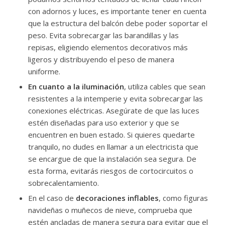
con adornos y luces, es importante tener en cuenta
que la estructura del balcón debe poder soportar el
peso. Evita sobrecargar las barandillas y las
repisas, eligiendo elementos decorativos más
ligeros y distribuyendo el peso de manera
uniforme.
En cuanto a la iluminación
, utiliza cables que sean
resistentes a la intemperie y evita sobrecargar las
conexiones eléctricas. Asegúrate de que las luces
estén diseñadas para uso exterior y que se
encuentren en buen estado. Si quieres quedarte
tranquilo, no dudes en llamar a un electricista que
se encargue de que la instalación sea segura. De
esta forma, evitarás riesgos de cortocircuitos o
sobrecalentamiento.
En el caso de
decoraciones inflables
, como figuras
navideñas o muñecos de nieve, comprueba que
estén ancladas de manera segura para evitar que el