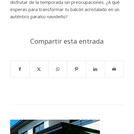
disfrutar de la temporada sin preocupaciones. ¿A qué
esperas para transformar tu balcón acristalado en un
auténtico paraíso navideño?
Compartir esta entrada