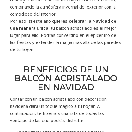
combinando la atmósfera invernal del exterior con la
comodidad del interior.
Por eso, si este año quieres
celebrar la Navidad de
una manera única
, tu balcón acristalado es el mejor
lugar para ello. Podrás convertirlo en el epicentro de
las fiestas y extender la magia más allá de las paredes
de tu hogar.
BENEFICIOS DE UN
BALCÓN ACRISTALADO
EN NAVIDAD
Contar con un balcón acristalado con decoración
navideña dará un toque mágico a tu hogar. A
continuación, te traemos una lista de todas las
ventajas de las que podrás disfrutar:
La principal ventaja de contar con un balcón