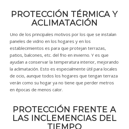
PROTECCIÓN TÉRMICA Y
ACLIMATACIÓN
Uno de los principales motivos por los que se instalan
paneles de vidrio en los hogares y en los
establecimientos es para que protejan terrazas,
patios, balcones, etc. del frio en invierno. Y es que
ayudan a conservar la temperatura interior, mejorando
la aclimatación. Esto es especialmente útil para locales
de ocio, aunque todos los hogares que tengan terraza
verán como su hogar ya no tiene que perder metros
en épocas de menos calor.
PROTECCIÓN FRENTE A
LAS INCLEMENCIAS DEL
TIEMPO