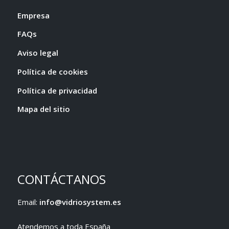
Empresa
FAQs
Aviso legal
Política de cookies
Política de privacidad
Mapa del sitio
CONTÁCTANOS
Email:
info@vidriosystem.es
Atendemos a toda España