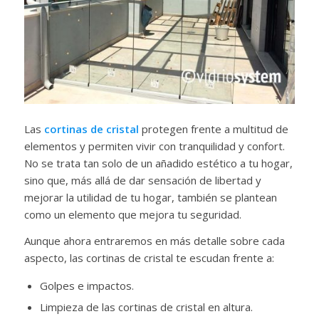
Las
cortinas de cristal
protegen frente a multitud de
elementos y permiten vivir con tranquilidad y confort.
No se trata tan solo de un añadido estético a tu hogar,
sino que, más allá de dar sensación de libertad y
mejorar la utilidad de tu hogar, también se plantean
como un elemento que mejora tu seguridad.
Aunque ahora entraremos en más detalle sobre cada
aspecto, las cortinas de cristal te escudan frente a:
Golpes e impactos.
Limpieza de las cortinas de cristal en altura.