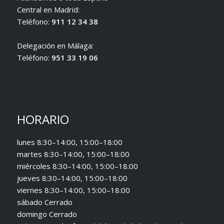
Central en Madrid:
Teléfono:
911 12 34 38
Delegación en Málaga:
Teléfono:
951 33 19 06
HORARIO
lunes 8:30–14:00, 15:00–18:00
martes 8:30–14:00, 15:00–18:00
miércoles 8:30–14:00, 15:00–18:00
jueves 8:30–14:00, 15:00–18:00
viernes 8:30–14:00, 15:00–18:00
sábado Cerrado
domingo Cerrado