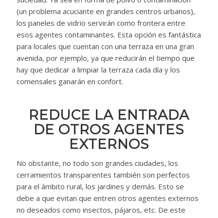
(un problema acuciante en grandes centros urbanos),
los paneles de vidrio servirán como frontera entre
esos agentes contaminantes. Esta opción es fantástica
para locales que cuentan con una terraza en una gran
avenida, por ejemplo, ya que reducirán el tiempo que
hay que dedicar a limpiar la terraza cada día y los
comensales ganarán en confort.
REDUCE LA ENTRADA
DE OTROS AGENTES
EXTERNOS
No obstante, no todo son grandes ciudades, los
cerramientos transparentes también son perfectos
para el ámbito rural, los jardines y demás. Esto se
debe a que evitan que entren otros agentes externos
no deseados como insectos, pájaros, etc. De este