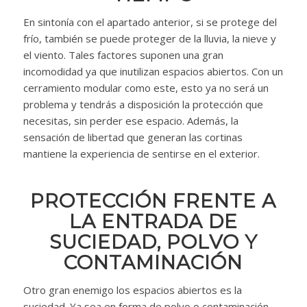
En sintonía con el apartado anterior, si se protege del
frío, también se puede proteger de la lluvia, la nieve y
el viento. Tales factores suponen una gran
incomodidad ya que inutilizan espacios abiertos. Con un
cerramiento modular como este, esto ya no será un
problema y tendrás a disposición la protección que
necesitas, sin perder ese espacio. Además, la
sensación de libertad que generan las cortinas
mantiene la experiencia de sentirse en el exterior.
PROTECCIÓN FRENTE A
LA ENTRADA DE
SUCIEDAD, POLVO Y
CONTAMINACIÓN
Otro gran enemigo los espacios abiertos es la
suciedad. Ya sea en forma de polvo o contaminación