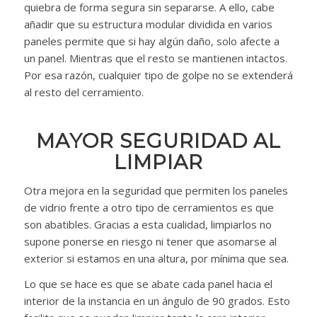
quiebra de forma segura sin separarse. A ello, cabe
añadir que su estructura modular dividida en varios
paneles permite que si hay algún daño, solo afecte a
un panel. Mientras que el resto se mantienen intactos.
Por esa razón, cualquier tipo de golpe no se extenderá
al resto del cerramiento.
MAYOR SEGURIDAD AL
LIMPIAR
Otra mejora en la seguridad que permiten los paneles
de vidrio frente a otro tipo de cerramientos es que
son abatibles. Gracias a esta cualidad, limpiarlos no
supone ponerse en riesgo ni tener que asomarse al
exterior si estamos en una altura, por mínima que sea.
Lo que se hace es que se abate cada panel hacia el
interior de la instancia en un ángulo de 90 grados. Esto