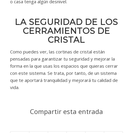
o casa tenga algún desnivel.
LA SEGURIDAD DE LOS
CERRAMIENTOS DE
CRISTAL
Como puedes ver, las cortinas de cristal están
pensadas para garantizar tu seguridad y mejorar la
forma en la que usas los espacios que quieras cerrar
con este sistema. Se trata, por tanto, de un sistema
que te aportará tranquilidad y mejorará tu calidad de
vida.
Compartir esta entrada