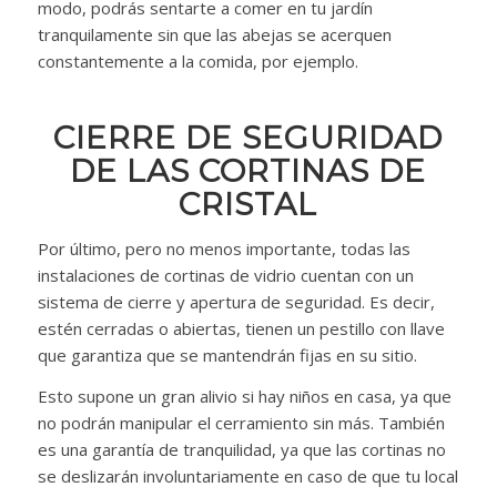
modo, podrás sentarte a comer en tu jardín
tranquilamente sin que las abejas se acerquen
constantemente a la comida, por ejemplo.
CIERRE DE SEGURIDAD
DE LAS CORTINAS DE
CRISTAL
Por último, pero no menos importante, todas las
instalaciones de cortinas de vidrio cuentan con un
sistema de cierre y apertura de seguridad. Es decir,
estén cerradas o abiertas, tienen un pestillo con llave
que garantiza que se mantendrán fijas en su sitio.
Esto supone un gran alivio si hay niños en casa, ya que
no podrán manipular el cerramiento sin más. También
es una garantía de tranquilidad, ya que las cortinas no
se deslizarán involuntariamente en caso de que tu local