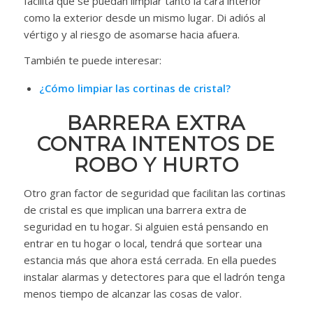
facilita que se puedan limpiar tanto la cara interior
como la exterior desde un mismo lugar. Di adiós al
vértigo y al riesgo de asomarse hacia afuera.
También te puede interesar:
¿Cómo limpiar las cortinas de cristal?
BARRERA EXTRA
CONTRA INTENTOS DE
ROBO Y HURTO
Otro gran factor de seguridad que facilitan las cortinas
de cristal es que implican una barrera extra de
seguridad en tu hogar. Si alguien está pensando en
entrar en tu hogar o local, tendrá que sortear una
estancia más que ahora está cerrada. En ella puedes
instalar alarmas y detectores para que el ladrón tenga
menos tiempo de alcanzar las cosas de valor.