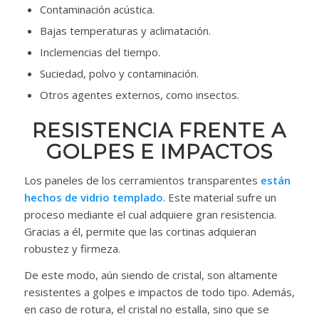
Contaminación acústica.
Bajas temperaturas y aclimatación.
Inclemencias del tiempo.
Suciedad, polvo y contaminación.
Otros agentes externos, como insectos.
RESISTENCIA FRENTE A
GOLPES E IMPACTOS
Los paneles de los cerramientos transparentes
están
hechos de vidrio templado
. Este material sufre un
proceso mediante el cual adquiere gran resistencia.
Gracias a él, permite que las cortinas adquieran
robustez y firmeza.
De este modo, aún siendo de cristal, son altamente
resistentes a golpes e impactos de todo tipo. Además,
en caso de rotura, el cristal no estalla, sino que se