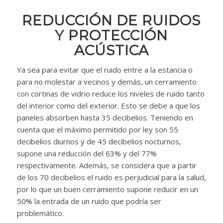
REDUCCIÓN DE RUIDOS
Y PROTECCIÓN
ACÚSTICA
Ya sea para evitar que el ruido entre a la estancia o
para no molestar a vecinos y demás, un cerramiento
con cortinas de vidrio reduce los niveles de ruido tanto
del interior como del exterior. Esto se debe a que los
paneles absorben hasta 35 decibelios. Teniendo en
cuenta que el máximo permitido por ley son 55
decibelios diurnos y de 45 decibelios nocturnos,
supone una reducción del 63% y del 77%
respectivamente. Además, se considera que a partir
de los 70 decibelios el ruido es perjudicial para la salud,
por lo que un buen cerramiento supone reducir en un
50% la entrada de un ruido que podría ser
problemático.