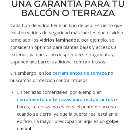
UNA GARANTÍA PARA TU
BALCÓN O TERRAZA
Cada tipo de vidrio tiene un tipo de uso. Es cierto que
existen vidrios de seguridad más fuertes que el vidrio
templado: los
vidrios laminados
, por ejemplo, se
consideran óptimos para plantas bajas y accesos a
exterior, ya que, al no desprenderse fragmentos,
suponen una barrera adicional contra intrusos.
Sin embargo, en los
cerramientos de terraza
no
buscamos protección contra intrusos:
En terrazas comerciales, por ejemplo en
cerramiento de terrazas para restaurantes
o
bares, la terraza no es en sí el punto de acceso
cuando se cierra, ya que la puerta real está en el
edificio. La mayor preocupación aquí es un
golpe
casual
.