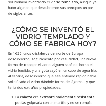
solucionarla inventando el
vidrio templado
, aunque ya
hubo algunos que descubrieron sus principios un par
de siglos antes…
¿CÓMO SE INVENTÓ EL
VIDRIO TEMPLADO Y
CÓMO SE FABRICA HOY?
En 1625, unos cristaleros del norte de Europa
descubrieron, seguramente por casualidad, una nueva
forma de trabajar el vidrio. Alguien sacó del horno el
vidrio fundido, y una gota cayó en un cubo de agua fría.
Al sacarla, descubrieron que ese enfriado rápido había
solidificado el vidrio dándole forma de lágrima… y que
tenía dos extrañas propiedades:
La
cabeza
era
extraordinariamente resistente
,
podías golpearla con un martillo y no se rompía.