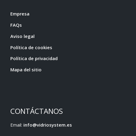
Empresa
FAQs
Aviso legal
Política de cookies
Política de privacidad
Mapa del sitio
CONTÁCTANOS
Email:
info@vidriosystem.es