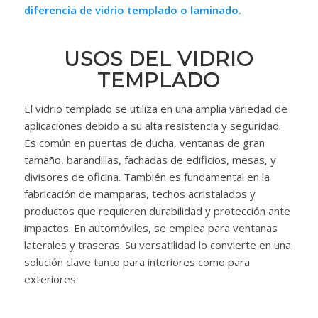
diferencia de vidrio templado o laminado.
USOS DEL VIDRIO
TEMPLADO
El vidrio templado se utiliza en una amplia variedad de
aplicaciones debido a su alta resistencia y seguridad.
Es común en puertas de ducha, ventanas de gran
tamaño, barandillas, fachadas de edificios, mesas, y
divisores de oficina. También es fundamental en la
fabricación de mamparas, techos acristalados y
productos que requieren durabilidad y protección ante
impactos. En automóviles, se emplea para ventanas
laterales y traseras. Su versatilidad lo convierte en una
solución clave tanto para interiores como para
exteriores.