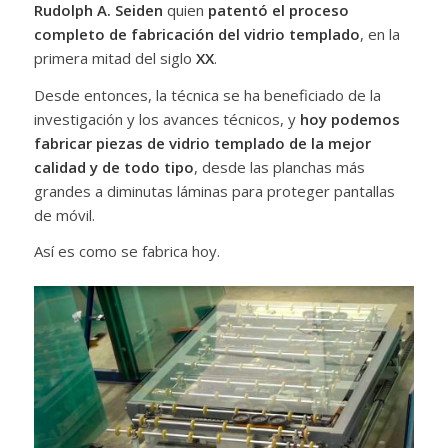
Rudolph A. Seiden
quien
patentó el proceso
completo
de fabricación del vidrio templado
, en la
primera mitad del siglo
XX
.
Desde entonces, la técnica se ha beneficiado de la
investigación y los avances técnicos, y
hoy podemos
fabricar piezas de vidrio templado de la mejor
calidad y de todo tipo
, desde las planchas más
grandes a diminutas láminas para proteger pantallas
de móvil.
Así es como se fabrica hoy.