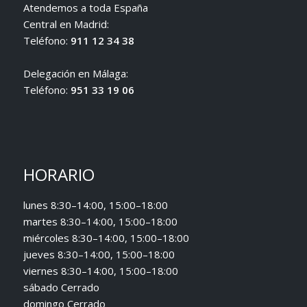
Atendemos a toda España
Central en Madrid:
Teléfono:
911 12 34 38
Delegación en Málaga:
Teléfono:
951 33 19 06
HORARIO
lunes 8:30–14:00, 15:00–18:00
martes 8:30–14:00, 15:00–18:00
miércoles 8:30–14:00, 15:00–18:00
jueves 8:30–14:00, 15:00–18:00
viernes 8:30–14:00, 15:00–18:00
sábado Cerrado
domingo Cerrado