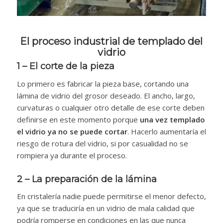
El proceso industrial de templado del
vidrio
1 – El corte de la pieza
Lo primero es fabricar la pieza base, cortando una
lámina de vidrio del grosor deseado. El ancho, largo,
curvaturas o cualquier otro detalle de ese corte deben
definirse en este momento porque
una vez templado
el vidrio ya no se puede cortar
. Hacerlo aumentaría el
riesgo de rotura del vidrio, si por casualidad no se
rompiera ya durante el proceso.
2 – La preparación de la lámina
En cristalería nadie puede permitirse el menor defecto,
ya que se traduciría en un vidrio de mala calidad que
podría romperse en condiciones en las que nunca