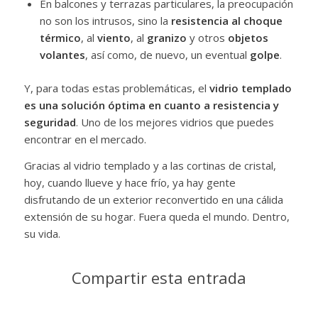
En balcones y terrazas particulares, la preocupación
no son los intrusos, sino la
resistencia al choque
térmico
, al
viento
, al
granizo
y otros
objetos
volantes
, así como, de nuevo, un eventual
golpe
.
Y, para todas estas problemáticas, el
vidrio templado
es una solución óptima en cuanto a resistencia y
seguridad
. Uno de los mejores vidrios que puedes
encontrar en el mercado.
Gracias al vidrio templado y a las cortinas de cristal,
hoy, cuando llueve y hace frío, ya hay gente
disfrutando de un exterior reconvertido en una cálida
extensión de su hogar. Fuera queda el mundo. Dentro,
su vida.
Compartir esta entrada