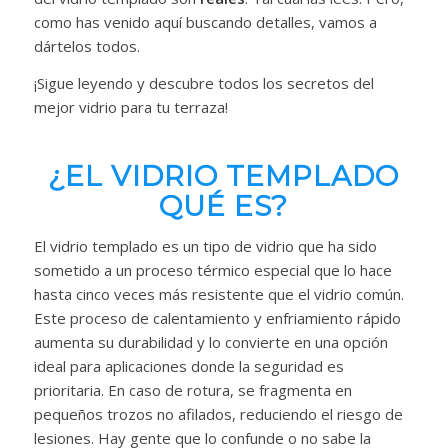
como has venido aquí buscando detalles, vamos a
dártelos todos.
¡Sigue leyendo y descubre todos los secretos del
mejor vidrio para tu terraza!
¿EL VIDRIO TEMPLADO
QUÉ ES?
El vidrio templado es un tipo de vidrio que ha sido
sometido a un proceso térmico especial que lo hace
hasta cinco veces más resistente que el vidrio común.
Este proceso de calentamiento y enfriamiento rápido
aumenta su durabilidad y lo convierte en una opción
ideal para aplicaciones donde la seguridad es
prioritaria. En caso de rotura, se fragmenta en
pequeños trozos no afilados, reduciendo el riesgo de
lesiones. Hay gente que lo confunde o no sabe la