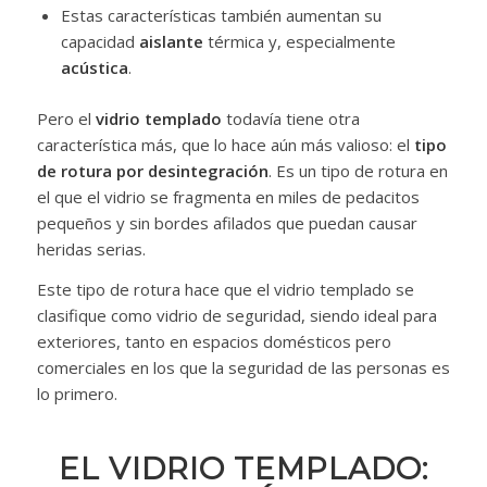
Estas características también aumentan su
capacidad
aislante
térmica y, especialmente
acústica
.
Pero el
vidrio templado
todavía tiene otra
característica más, que lo hace aún más valioso: el
tipo
de rotura por desintegración
. Es un tipo de rotura en
el que el vidrio se fragmenta en miles de pedacitos
pequeños y sin bordes afilados que puedan causar
heridas serias.
Este tipo de rotura hace que el vidrio templado se
clasifique como vidrio de seguridad, siendo ideal para
exteriores, tanto en espacios domésticos pero
comerciales en los que la seguridad de las personas es
lo primero.
EL VIDRIO TEMPLADO: