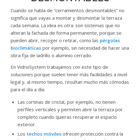
Cuando se habla de “cerramientos desmontables” no
significa que vayas a montar y desmontar la terraza
cada semana. La idea es otra: son sistemas que no
alteran la fachada de forma permanente, porque se
pueden abrir, recoger o retirar, como las
pérgolas
bioclimáticas
por ejemplo, sin necesidad de hacer una
obra fija de ladrillo o aluminio cerrado.
En VidrioSystem trabajamos con este tipo de
soluciones porque suelen tener más facilidades a nivel
legal y, al mismo tiempo, resultan mucho más cómodas
para el día a día:
Las cortinas de cristal, por ejemplo, no tienen
perfiles verticales y permiten abrir la terraza por
completo cuando quieras recuperar el espacio
exterior.
Los
techos móviles
ofrecen protección contra la