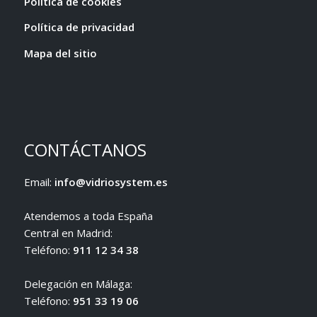
Política de cookies
Política de privacidad
Mapa del sitio
CONTÁCTANOS
Email:
info@vidriosystem.es
Atendemos a toda España
Central en Madrid:
Teléfono:
911 12 34 38
Delegación en Málaga:
Teléfono:
951 33 19 06