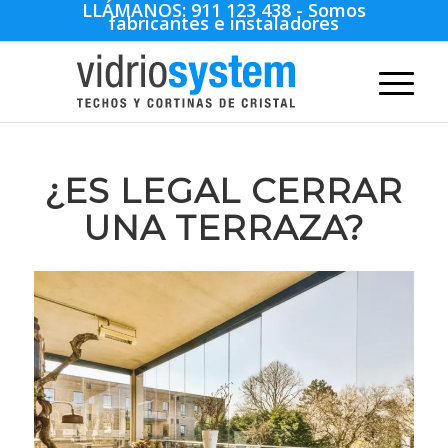
LLÁMANOS:
911 123 438
- Somos
fabricantes e instaladores
¿ES LEGAL CERRAR
UNA TERRAZA?