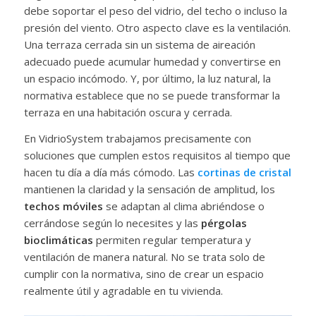
debe soportar el peso del vidrio, del techo o incluso la
presión del viento. Otro aspecto clave es la ventilación.
Una terraza cerrada sin un sistema de aireación
adecuado puede acumular humedad y convertirse en
un espacio incómodo. Y, por último, la luz natural, la
normativa establece que no se puede transformar la
terraza en una habitación oscura y cerrada.
En VidrioSystem trabajamos precisamente con
soluciones que cumplen estos requisitos al tiempo que
hacen tu día a día más cómodo. Las
cortinas de cristal
mantienen la claridad y la sensación de amplitud, los
techos móviles
se adaptan al clima abriéndose o
cerrándose según lo necesites y las
pérgolas
bioclimáticas
permiten regular temperatura y
ventilación de manera natural. No se trata solo de
cumplir con la normativa, sino de crear un espacio
realmente útil y agradable en tu vivienda.