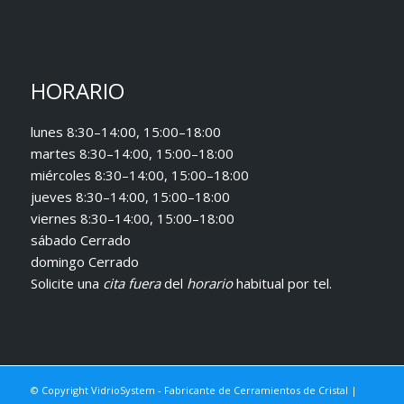
HORARIO
lunes 8:30–14:00, 15:00–18:00
martes 8:30–14:00, 15:00–18:00
miércoles 8:30–14:00, 15:00–18:00
jueves 8:30–14:00, 15:00–18:00
viernes 8:30–14:00, 15:00–18:00
sábado Cerrado
domingo Cerrado
Solicite una
cita fuera
del
horario
habitual
por tel.
© Copyright VidrioSystem - Fabricante de Cerramientos de Cristal |