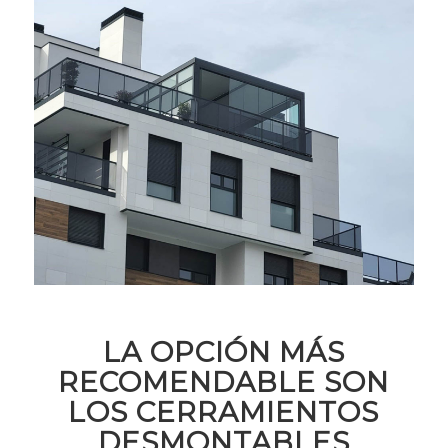
LA OPCIÓN MÁS
RECOMENDABLE SON
LOS CERRAMIENTOS
DESMONTABLES