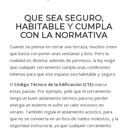
QUE SEA SEGURO,
HABITABLE Y CUMPLA
CON LA NORMATIVA
Cuando se piensa en cerrar una terraza, muchos creen
que basta con poner unas ventanas y listo. Pero la
realidad es distinta: además de permisos, la ley exige
que cualquier cerramiento cumpla unas condiciones
mínimas para que ese espacio sea habitable y seguro.
El
Código Técnico de la Edificación (CTE)
marca
estas pautas. Por ejemplo, pide que el cerramiento
tenga un buen aislamiento térmico para no perder
energía en invierno ni sufrir un calor excesivo en
verano. También regula el aislamiento acústico, para
que no se convierta en un foco de ruidos molestos, y la
seguridad estructural, ya que cualquier cerramiento