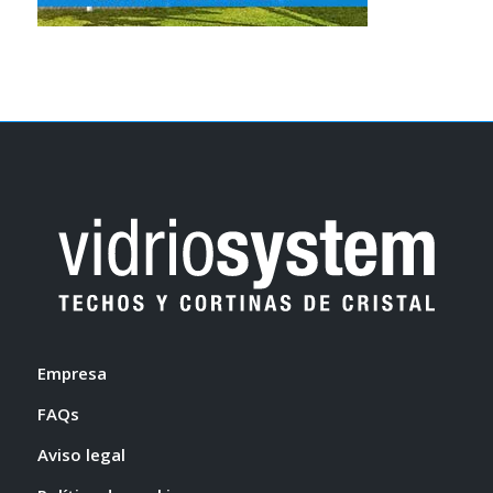
Empresa
FAQs
Aviso legal