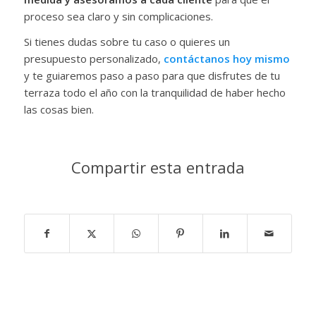
proceso sea claro y sin complicaciones.
Si tienes dudas sobre tu caso o quieres un
presupuesto personalizado,
contáctanos hoy mismo
y te guiaremos paso a paso para que disfrutes de tu
terraza todo el año con la tranquilidad de haber hecho
las cosas bien.
Compartir esta entrada