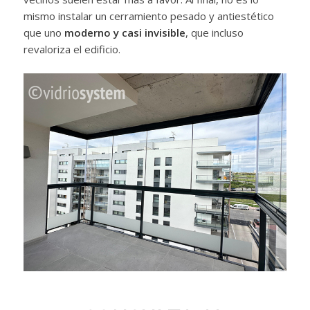
mismo instalar un cerramiento pesado y antiestético
que uno
moderno y casi invisible
, que incluso
revaloriza el edificio.