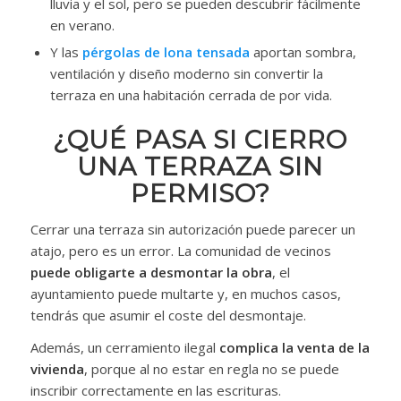
lluvia y el sol, pero se pueden descubrir fácilmente
en verano.
Y las
pérgolas de lona tensada
aportan sombra,
ventilación y diseño moderno sin convertir la
terraza en una habitación cerrada de por vida.
¿QUÉ PASA SI CIERRO
UNA TERRAZA SIN
PERMISO?
Cerrar una terraza sin autorización puede parecer un
atajo, pero es un error. La comunidad de vecinos
puede obligarte a desmontar la obra
, el
ayuntamiento puede multarte y, en muchos casos,
tendrás que asumir el coste del desmontaje.
Además, un cerramiento ilegal
complica la venta de la
vivienda
, porque al no estar en regla no se puede
inscribir correctamente en las escrituras.