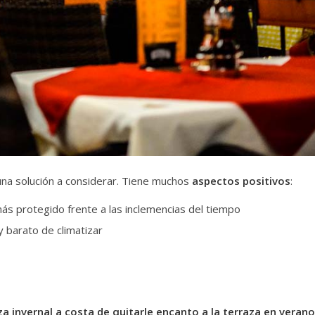
na solución a considerar. Tiene muchos
aspectos positivos
:
ás protegido frente a las inclemencias del tiempo
y barato de climatizar
a invernal a costa de quitarle encanto a la terraza en verano