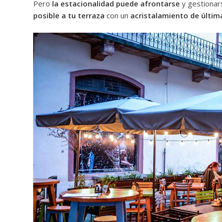
Pero
la estacionalidad puede afrontarse
y gestionar
posible a tu terraza
con un
acristalamiento de últim