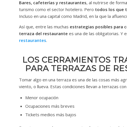
Bares, cafeterías y restaurantes
, al nutrirse de for
turismo como el sector hotelero. Pero
todos los que t
Incluso en una capital como Madrid, en la que la afluenci
Así que, entre las muchas
estrategias posibles para c
terraza del restaurante
es una de las obligatorias. Y 
restaurantes
.
LOS CERRAMIENTOS TR
PARA TERRAZAS DE RE
Tomar algo en una terraza es una de las cosas más agr
viento, o llueva. Estas condiciones llevan a terrazas con
Menor ocupación
Ocupaciones más breves
Tickets medios más bajos