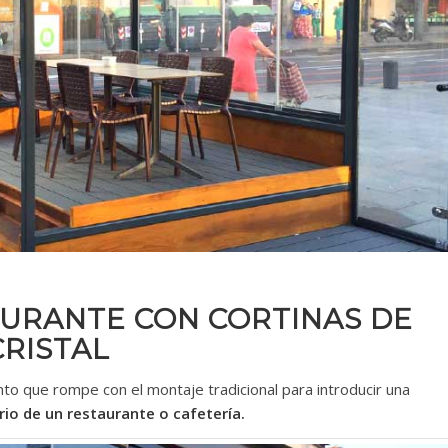
AURANTE CON CORTINAS DE
CRISTAL
to que rompe con el montaje tradicional para introducir una
rio de un restaurante o cafetería.