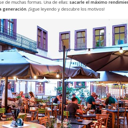
se de muchas formas. Una de ellas:
sacarle el máximo rendimie
a generación
. ¡Sigue leyendo y descubre los motivos!