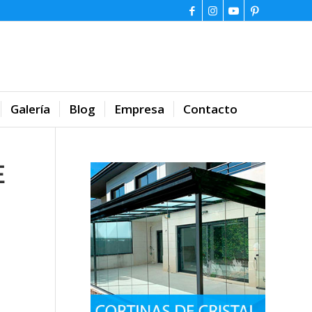
Galería
Blog
Empresa
Contacto
E