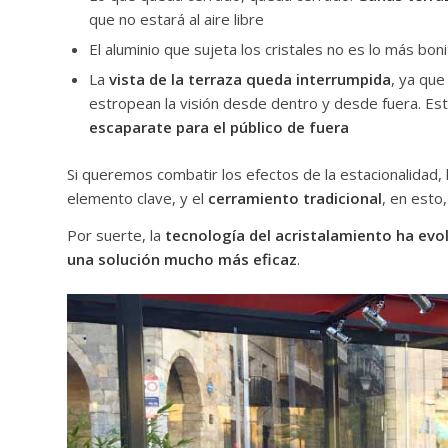
que no estará al aire libre
El aluminio que sujeta los cristales no es lo más bo
La
vista de la terraza queda interrumpida
, ya que
estropean la visión desde dentro y desde fuera. Est
escaparate para el público de fuera
Si queremos combatir los efectos de la estacionalidad, 
elemento clave, y el
cerramiento tradicional
, en esto
Por suerte, la
tecnología del acristalamiento ha evo
una solución mucho más eficaz
.