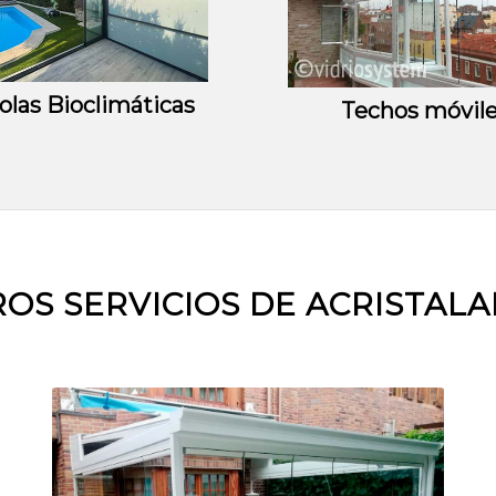
olas Bioclimáticas
Techos móvil
OS SERVICIOS DE ACRISTAL