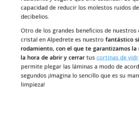
capacidad de reducir los molestos ruidos de
decibelios.
Otro de los grandes beneficios de nuestros
cristal en Alpedrete es nuestro
fantástico 
rodamiento, con el que te garantizamos l
la hora de abrir y cerrar
tus
cortinas de vidr
permite plegar las láminas a modo de acor
segundos ¡Imagina lo sencillo que es su ma
limpieza!