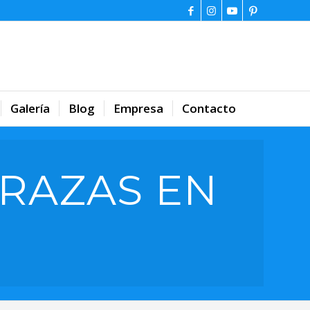
Galería
Blog
Empresa
Contacto
RAZAS EN