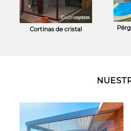
Pérg
Cortinas de cristal
NUESTR