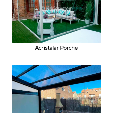
Acristalar Porche