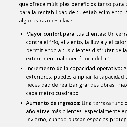
que ofrece múltiples beneficios tanto para 
para la rentabilidad de tu establecimiento.
algunas razones clave:
Mayor confort para tus clientes:
Un cerr
contra el frío, el viento, la lluvia y el calo
permitiendo a tus clientes disfrutar de l
exterior en cualquier época del año.
Incremento de la capacidad operativa:
Al
exteriores, puedes ampliar la capacidad 
necesidad de realizar grandes obras, ma
cada metro cuadrado.
Aumento de ingresos:
Una terraza funcio
año atrae más clientes, especialmente e
invierno, cuando buscan espacios proteg