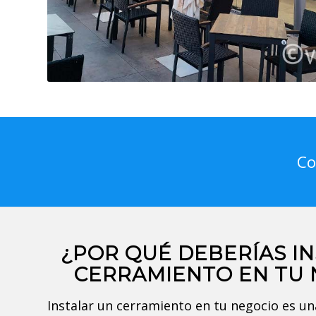
Co
¿POR QUÉ DEBERÍAS I
CERRAMIENTO EN TU 
Instalar un cerramiento en tu negocio es un