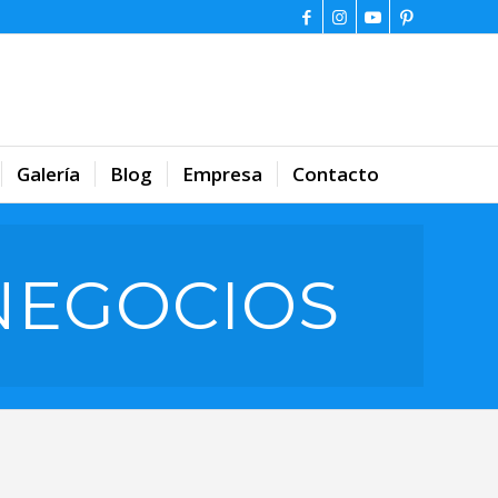
Galería
Blog
Empresa
Contacto
NEGOCIOS