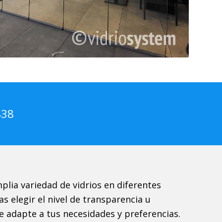
438
lia variedad de vidrios en diferentes
s elegir el nivel de transparencia u
 adapte a tus necesidades y preferencias.