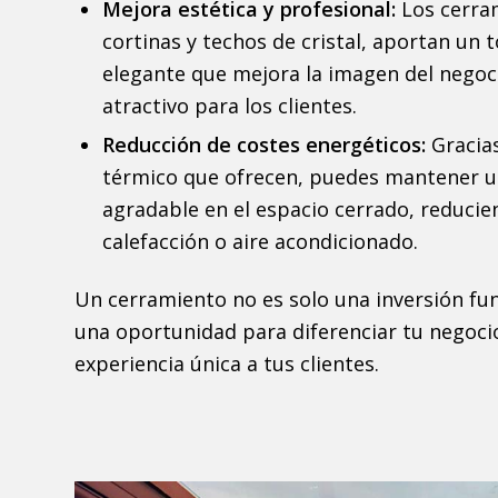
Mejora estética y profesional:
Los cerra
cortinas y techos de cristal, aportan un
elegante que mejora la imagen del negoc
atractivo para los clientes.
Reducción de costes energéticos:
Gracias
térmico que ofrecen, puedes mantener 
agradable en el espacio cerrado, reduci
calefacción o aire acondicionado.
Un cerramiento no es solo una inversión fu
una oportunidad para diferenciar tu negoci
experiencia única a tus clientes.