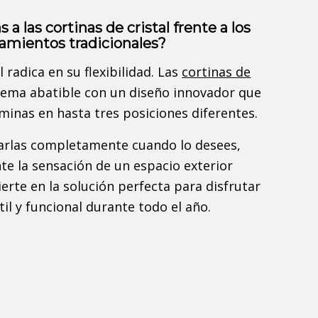
a las cortinas de cristal frente a los
ramientos tradicionales?
l radica en su flexibilidad. Las
cortinas de
tema abatible con un diseño innovador que
áminas en hasta tres posiciones diferentes.
arlas completamente cuando lo desees,
te la sensación de un espacio exterior
ierte en la solución perfecta para disfrutar
il y funcional durante todo el año.