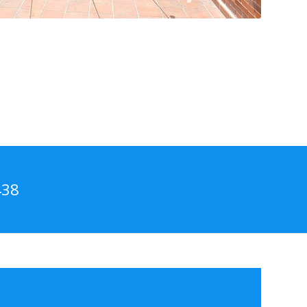
438
ERRAMIENTO DE PATIOS