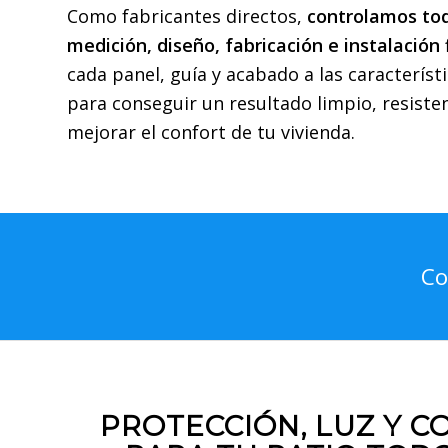
Como fabricantes directos,
controlamos tod
medición, diseño, fabricación e instalación 
cada panel, guía y acabado a las característi
para conseguir un resultado limpio, resist
mejorar el confort de tu vivienda.
Co
PROTECCIÓN, LUZ Y 