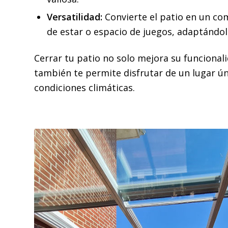
Versatilidad:
Convierte el patio en un com
de estar o espacio de juegos, adaptándol
Cerrar tu patio no solo mejora su funcional
también te permite disfrutar de un lugar ún
condiciones climáticas.