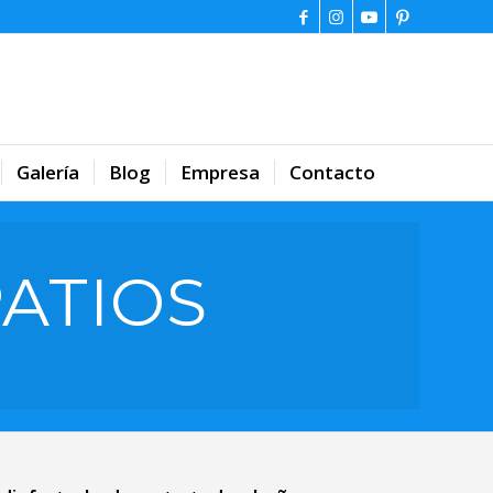
Galería
Blog
Empresa
Contacto
ATIOS