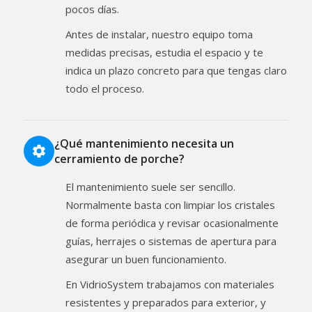
pocos días.
Antes de instalar, nuestro equipo toma
medidas precisas, estudia el espacio y te
indica un plazo concreto para que tengas claro
todo el proceso.
¿Qué mantenimiento necesita un
cerramiento de porche?
El mantenimiento suele ser sencillo.
Normalmente basta con limpiar los cristales
de forma periódica y revisar ocasionalmente
guías, herrajes o sistemas de apertura para
asegurar un buen funcionamiento.
En VidrioSystem trabajamos con materiales
resistentes y preparados para exterior, y