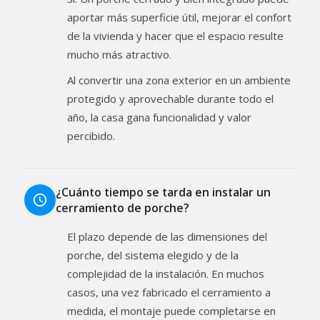
aportar más superficie útil, mejorar el confort
de la vivienda y hacer que el espacio resulte
mucho más atractivo.
Al convertir una zona exterior en un ambiente
protegido y aprovechable durante todo el
año, la casa gana funcionalidad y valor
percibido.
¿Cuánto tiempo se tarda en instalar un
cerramiento de porche?
El plazo depende de las dimensiones del
porche, del sistema elegido y de la
complejidad de la instalación. En muchos
casos, una vez fabricado el cerramiento a
medida, el montaje puede completarse en