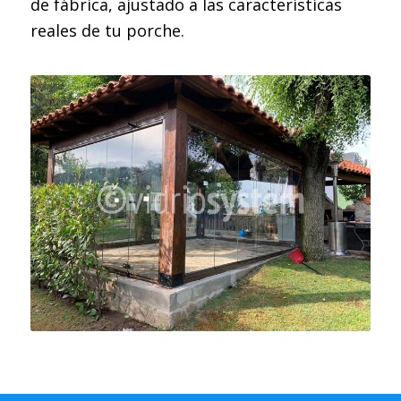
de fábrica, ajustado a las características
reales de tu porche.