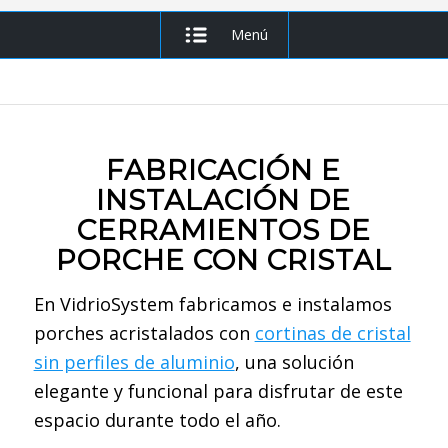
Menú
FABRICACIÓN E
INSTALACIÓN DE
CERRAMIENTOS DE
PORCHE CON CRISTAL
En VidrioSystem fabricamos e instalamos
porches acristalados con
cortinas de cristal
sin perfiles de aluminio
, una solución
elegante y funcional para disfrutar de este
espacio durante todo el año.