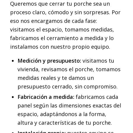
Queremos que cerrar tu porche sea un
proceso claro, cómodo y sin sorpresas. Por
eso nos encargamos de cada fase:
visitamos el espacio, tomamos medidas,
fabricamos el cerramiento a medida y lo
instalamos con nuestro propio equipo.
Medición y presupuesto:
visitamos tu
vivienda, revisamos el porche, tomamos
medidas reales y te damos un
presupuesto cerrado, sin compromiso.
Fabricación a medida:
fabricamos cada
panel según las dimensiones exactas del
espacio, adaptándonos a la forma,
altura y características de tu porche.