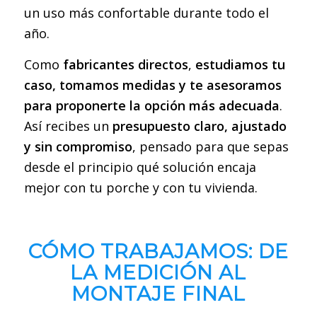
un uso más confortable durante todo el
año.
Como
fabricantes directos
,
estudiamos tu
caso, tomamos medidas y te asesoramos
para proponerte la opción más adecuada
.
Así recibes un
presupuesto claro, ajustado
y sin compromiso
, pensado para que sepas
desde el principio qué solución encaja
mejor con tu porche y con tu vivienda.
CÓMO TRABAJAMOS: DE
LA MEDICIÓN AL
MONTAJE FINAL