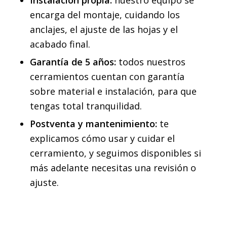
Instalación propia:
nuestro equipo se
encarga del montaje, cuidando los
anclajes, el ajuste de las hojas y el
acabado final.
Garantía de 5 años:
todos nuestros
cerramientos cuentan con garantía
sobre material e instalación, para que
tengas total tranquilidad.
Postventa y mantenimiento:
te
explicamos cómo usar y cuidar el
cerramiento, y seguimos disponibles si
más adelante necesitas una revisión o
ajuste.