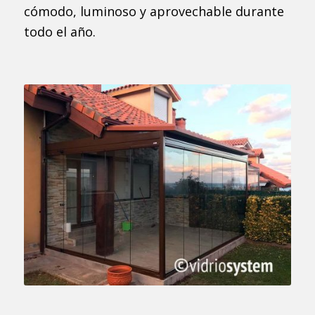
cómodo, luminoso y aprovechable durante
todo el año.