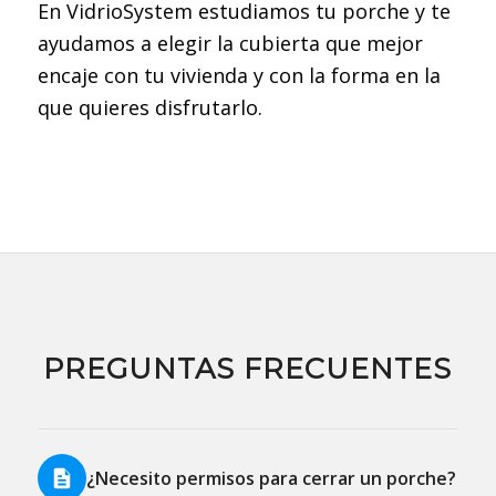
En VidrioSystem estudiamos tu porche y te
ayudamos a elegir la cubierta que mejor
encaje con tu vivienda y con la forma en la
que quieres disfrutarlo.
PREGUNTAS FRECUENTES
¿Necesito permisos para cerrar un porche?