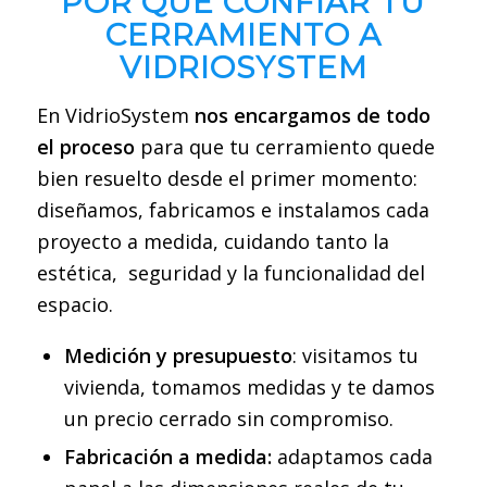
POR QUÉ CONFIAR TU
CERRAMIENTO A
VIDRIOSYSTEM
En VidrioSystem
nos encargamos de todo
el proceso
para que tu cerramiento quede
bien resuelto desde el primer momento:
diseñamos, fabricamos e instalamos cada
proyecto a medida, cuidando tanto la
estética, seguridad y la funcionalidad del
espacio.
Medición y presupuesto
: visitamos tu
vivienda, tomamos medidas y te damos
un precio cerrado sin compromiso.
Fabricación a medida:
adaptamos cada