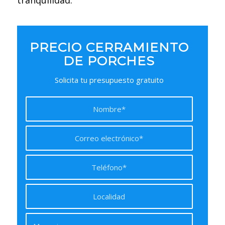
tranquilidad.
PRECIO CERRAMIENTO
DE PORCHES
Solicita tu presupuesto gratuito