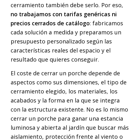
cerramiento también debe serlo. Por eso,
no trabajamos con tarifas genéricas ni
precios cerrados de catálogo
: fabricamos
cada solución a medida y preparamos un
presupuesto personalizado según las
características reales del espacio y el
resultado que quieres conseguir.
El coste de cerrar un porche depende de
aspectos como sus dimensiones, el tipo de
cerramiento elegido, los materiales, los
acabados y la forma en la que se integra
con la estructura existente. No es lo mismo
cerrar un porche para ganar una estancia
luminosa y abierta al jardín que buscar más
aislamiento, protección frente al viento o