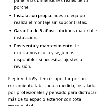
panel a las dimensiones reales de tu
porche.
Instalación propia:
nuestro equipo
realiza el montaje sin subcontratas.
Garantía de 5 años:
cubrimos material e
instalación.
Postventa y mantenimiento:
te
explicamos el uso y seguimos
disponibles si necesitas ajustes o
revisión.
Elegir VidrioSystem es apostar por un
cerramiento fabricado a medida, instalado
por profesionales y pensado para disfrutar
más de tu espacio exterior con total