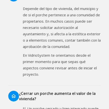
Depende del tipo de vivienda, del municipio y
de si el porche pertenece a una comunidad de
propietarios. En muchos casos puede ser
necesario solicitar autorización al
ayuntamiento y, si afecta a la estética exterior
o a elementos comunes, contar también con la
aprobación de la comunidad.
En VidrioSystem te orientamos desde el
primer momento para que sepas qué
aspectos conviene revisar antes de iniciar el
proyecto.
¿Cerrar un porche aumenta el valor de la
vivienda?
Sí. Un porche cerrado y bien integrado puede