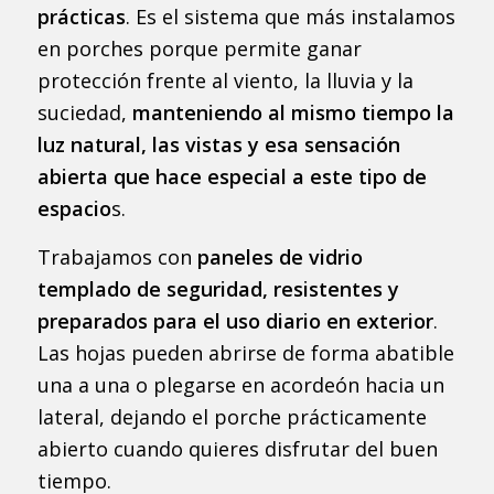
prácticas
. Es el sistema que más instalamos
en porches porque permite ganar
protección frente al viento, la lluvia y la
suciedad,
manteniendo al mismo tiempo la
luz natural, las vistas y esa sensación
abierta que hace especial a este tipo de
espacio
s.
Trabajamos con
paneles de vidrio
templado de seguridad, resistentes y
preparados para el uso diario en exterior
.
Las hojas pueden abrirse de forma abatible
una a una o plegarse en acordeón hacia un
lateral, dejando el porche prácticamente
abierto cuando quieres disfrutar del buen
tiempo.