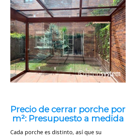
Precio de cerrar porche por
m²: Presupuesto a medida
Cada porche es distinto, así que su