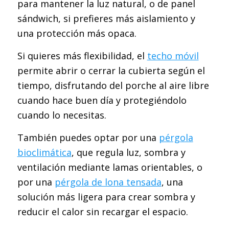
para mantener la luz natural, o de panel
sándwich, si prefieres más aislamiento y
una protección más opaca.
Si quieres más flexibilidad, el
techo móvil
permite abrir o cerrar la cubierta según el
tiempo, disfrutando del porche al aire libre
cuando hace buen día y protegiéndolo
cuando lo necesitas.
También puedes optar por una
pérgola
bioclimática
, que regula luz, sombra y
ventilación mediante lamas orientables, o
por una
pérgola de lona tensada
, una
solución más ligera para crear sombra y
reducir el calor sin recargar el espacio.