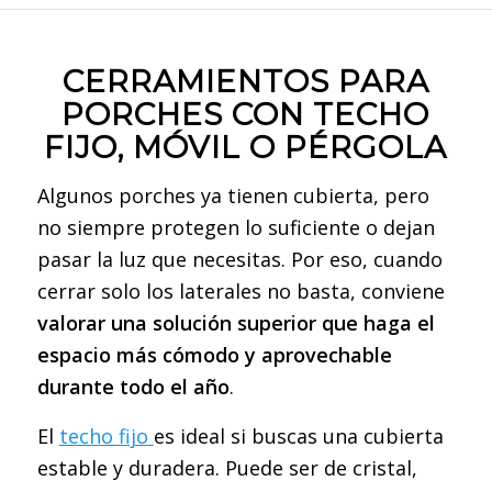
CERRAMIENTOS PARA
PORCHES CON TECHO
FIJO, MÓVIL O PÉRGOLA
Algunos porches ya tienen cubierta, pero
no siempre protegen lo suficiente o dejan
pasar la luz que necesitas. Por eso, cuando
cerrar solo los laterales no basta, conviene
valorar una solución superior que haga el
espacio más cómodo y aprovechable
durante todo el año
.
El
techo fijo
es ideal si buscas una cubierta
estable y duradera. Puede ser de cristal,