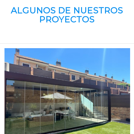
ALGUNOS DE NUESTROS
PROYECTOS