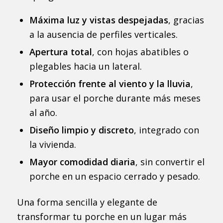
Máxima luz y vistas despejadas
, gracias
a la ausencia de perfiles verticales.
Apertura total
, con hojas abatibles o
plegables hacia un lateral.
Protección frente al viento y la lluvia
,
para usar el porche durante más meses
al año.
Diseño limpio y discreto
, integrado con
la vivienda.
Mayor comodidad diaria
, sin convertir el
porche en un espacio cerrado y pesado.
Una forma sencilla y elegante de
transformar tu porche en un lugar más