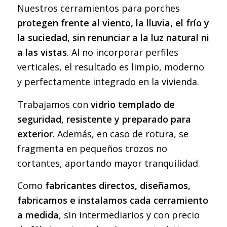
Nuestros cerramientos para porches
protegen frente al viento, la lluvia, el frío y
la suciedad, sin renunciar a la luz natural ni
a las vistas
. Al no incorporar perfiles
verticales, el resultado es limpio, moderno
y perfectamente integrado en la vivienda.
Trabajamos con
vidrio templado de
seguridad, resistente y preparado para
exterior
. Además, en caso de rotura, se
fragmenta en pequeños trozos no
cortantes, aportando mayor tranquilidad.
Como
fabricantes directos, diseñamos,
fabricamos e instalamos cada cerramiento
a medida
, sin intermediarios y con precio