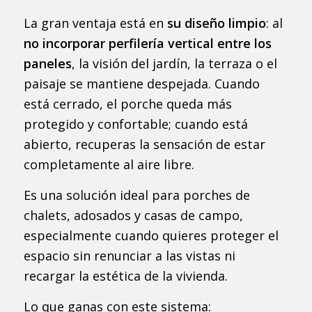
La gran ventaja está en
su diseño limpio
: al
no incorporar perfilería vertical entre los
paneles
, la visión del jardín, la terraza o el
paisaje se mantiene despejada. Cuando
está cerrado, el porche queda más
protegido y confortable; cuando está
abierto, recuperas la sensación de estar
completamente al aire libre.
Es una solución ideal para porches de
chalets, adosados y casas de campo,
especialmente cuando quieres proteger el
espacio sin renunciar a las vistas ni
recargar la estética de la vivienda.
Lo que ganas con este sistema: