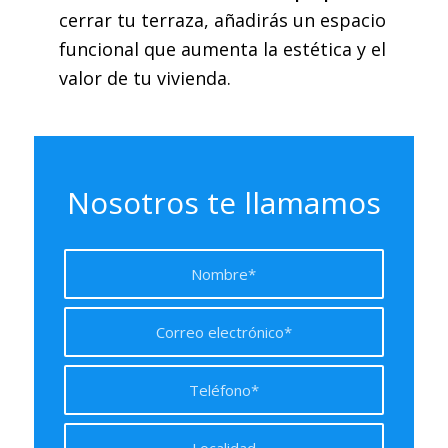
cerrar tu terraza, añadirás un espacio
funcional que aumenta la estética y el
valor de tu vivienda.
Nosotros te llamamos