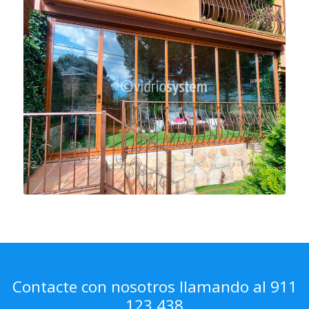
Contacte con nosotros llamando al 911
123 438