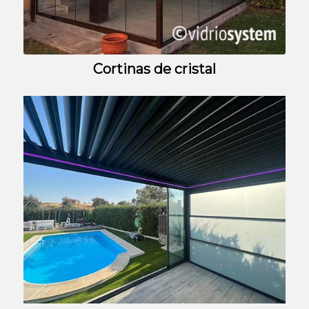
Cortinas de cristal