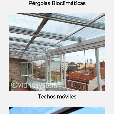
Pérgolas Bioclimáticas
Techos móviles