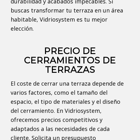
durabilidad y acabados impecables. Si
buscas transformar tu terraza en un área
habitable, Vidriosystem es tu mejor
elección.
PRECIO DE
CERRAMIENTOS DE
TERRAZAS
El coste de cerrar una terraza depende de
varios factores, como el tamaño del
espacio, el tipo de materiales y el diseño
del cerramiento. En Vidriosystem,
ofrecemos precios competitivos y
adaptados a las necesidades de cada
cliente. Solicita un presupuesto