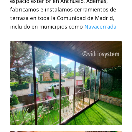
espacio exterior en Anchuelo. Además,
fabricamos e instalamos cerramientos de
terraza en toda la Comunidad de Madrid,
incluido en municipios como
Navacerrada
.