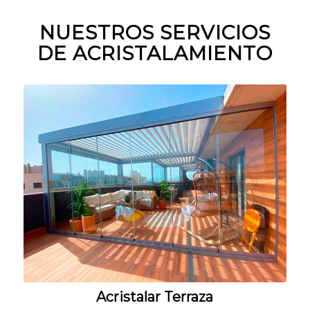
NUESTROS SERVICIOS
DE ACRISTALAMIENTO
Acristalar Terraza