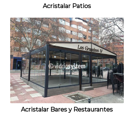
Acristalar Patios
Acristalar Bares y Restaurantes