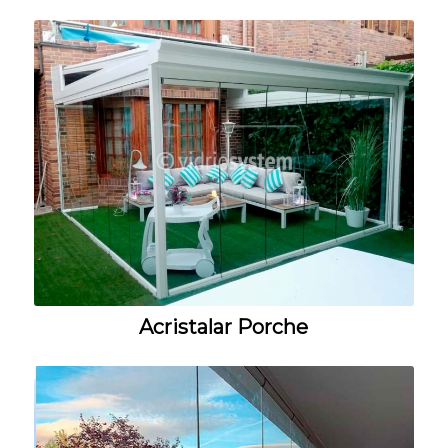
Acristalar Porche