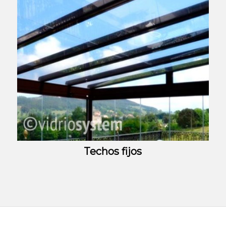
Techos fijos