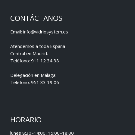
CONTÁCTANOS
Email:
info@vidriosystem.es
Atendemos a toda España
Central en Madrid:
Teléfono:
911 12 34 38
Delegación en Málaga:
Teléfono:
951 33 19 06
HORARIO
lunes 8:30–14:00, 15:00–18:00