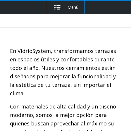
Menú
En VidrioSystem, transformamos terrazas
en espacios útiles y confortables durante
todo el año. Nuestros cerramientos están
diseñados para mejorar la funcionalidad y
la estética de tu terraza, sin importar el
clima.
Con materiales de alta calidad y un diseño
moderno, somos la mejor opción para
quienes buscan aprovechar al máximo su