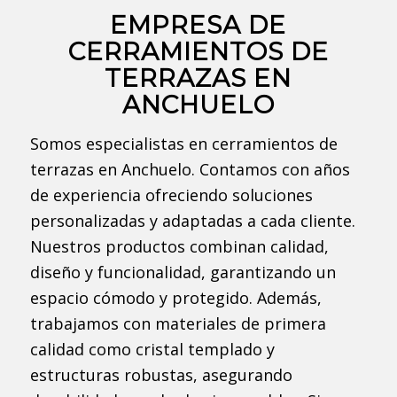
EMPRESA DE
CERRAMIENTOS DE
TERRAZAS EN
ANCHUELO
Somos especialistas en cerramientos de
terrazas en Anchuelo. Contamos con años
de experiencia ofreciendo soluciones
personalizadas y adaptadas a cada cliente.
Nuestros productos combinan calidad,
diseño y funcionalidad, garantizando un
espacio cómodo y protegido. Además,
trabajamos con materiales de primera
calidad como cristal templado y
estructuras robustas, asegurando