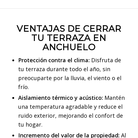
VENTAJAS DE CERRAR
TU TERRAZA EN
ANCHUELO
Protección contra el clima:
Disfruta de
tu terraza durante todo el año, sin
preocuparte por la lluvia, el viento o el
frío.
Aislamiento térmico y acústico:
Mantén
una temperatura agradable y reduce el
ruido exterior, mejorando el confort de
tu hogar.
Incremento del valor de la propiedad:
Al