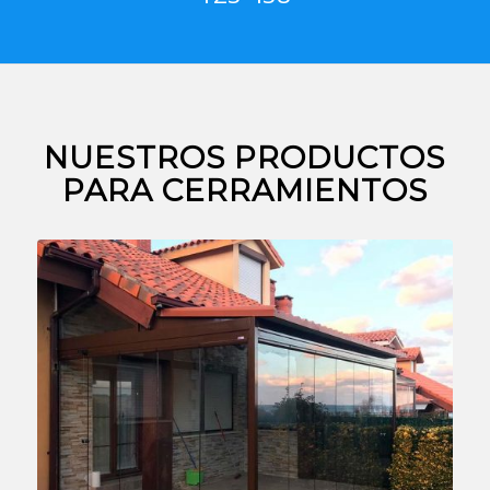
NUESTROS PRODUCTOS
PARA CERRAMIENTOS