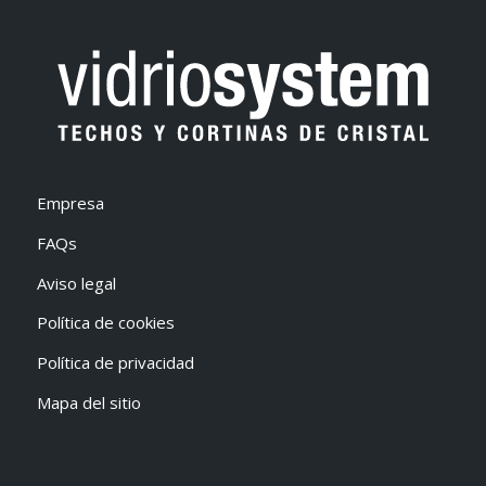
Empresa
FAQs
Aviso legal
Política de cookies
Política de privacidad
Mapa del sitio