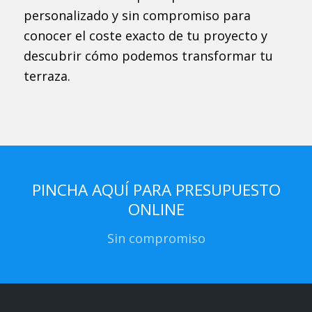
personalizado y sin compromiso para
conocer el coste exacto de tu proyecto y
descubrir cómo podemos transformar tu
terraza.
PINCHA AQUÍ PARA PRESUPUESTO
ONLINE
Sin compromiso