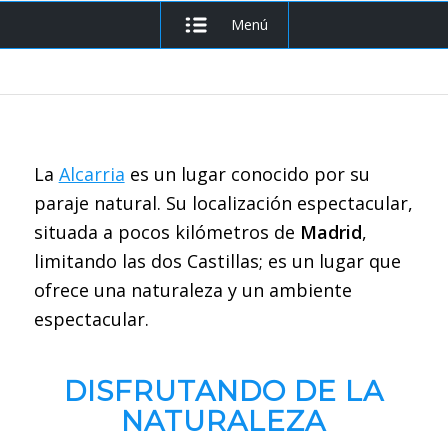
Menú
La
Alcarria
es un lugar conocido por su
paraje natural. Su localización espectacular,
situada a pocos kilómetros de
Madrid
,
limitando las dos Castillas; es un lugar que
ofrece una naturaleza y un ambiente
espectacular.
DISFRUTANDO DE LA
NATURALEZA