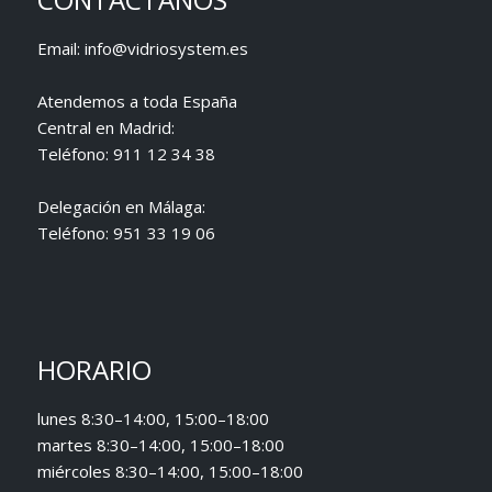
Email:
info@vidriosystem.es
Atendemos a toda España
Central en Madrid:
Teléfono:
911 12 34 38
Delegación en Málaga:
Teléfono:
951 33 19 06
HORARIO
lunes 8:30–14:00, 15:00–18:00
martes 8:30–14:00, 15:00–18:00
miércoles 8:30–14:00, 15:00–18:00