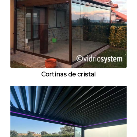
Cortinas de cristal