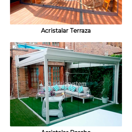
Acristalar Terraza