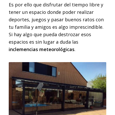
Es por ello que disfrutar del tiempo libre y
tener un espacio donde poder realizar
deportes, juegos y pasar buenos ratos con
tu familia y amigos es algo imprescindible.
Si hay algo que pueda destrozar esos
espacios es sin lugar a duda las
inclemencias meteorológicas
.