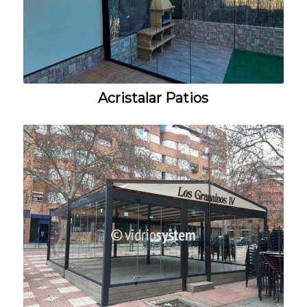
Acristalar Patios