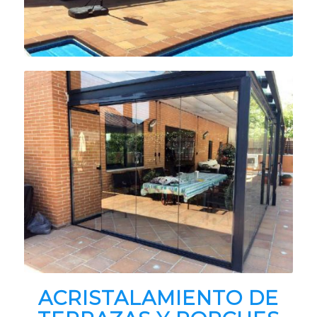
ACRISTALAMIENTO DE