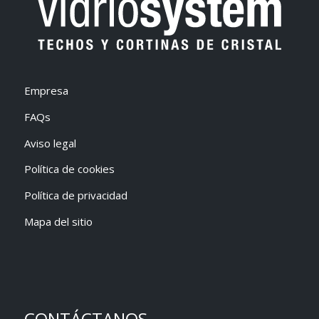
Empresa
FAQs
Aviso legal
Política de cookies
Política de privacidad
Mapa del sitio
CONTÁCTANOS