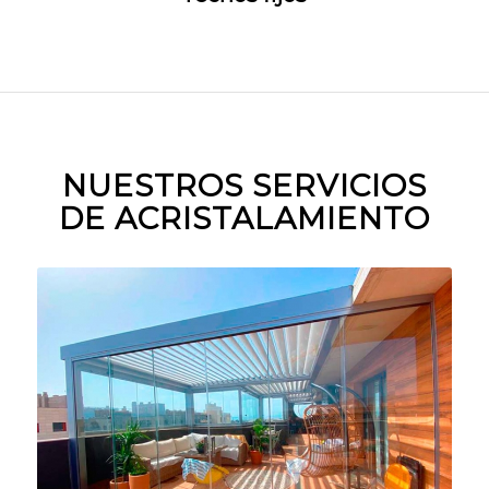
NUESTROS SERVICIOS
DE ACRISTALAMIENTO