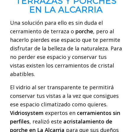
TERRAZAS Y PORCHES
EN LA ALCARRIA
Una solución para ello es sin duda el
cerramiento de terraza o
porche
, pero al
hacerlo pierdes ese espacio que te permite
disfrutar de la belleza de la naturaleza. Para
no perder ese espacio y conservar tus
vistas existen los cerramientos de cristal
abatibles.
El vidrio al ser transparente te permitirá
conservar tus vistas a la vez que consigues
ese espacio climatizado como quieres.
Vidriosystem
expertos en
cerramientos sin
perfiles
, realizó este
acristalamiento de
porche en La Alcarria
para que sus dueños