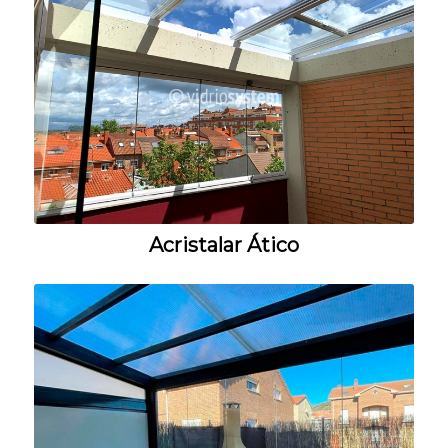
Acristalar Ático