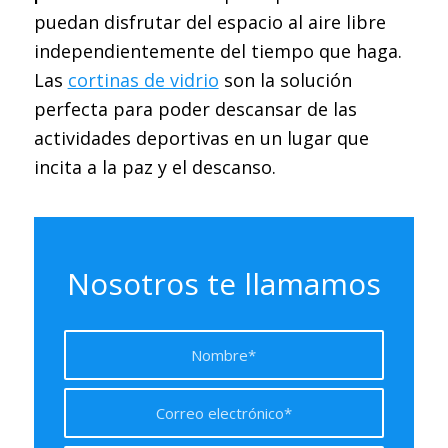
puedan disfrutar del espacio al aire libre
independientemente del tiempo que haga.
Las
cortinas de vidrio
son la solución
perfecta para poder descansar de las
actividades deportivas en un lugar que
incita a la paz y el descanso.
Nosotros te llamamos