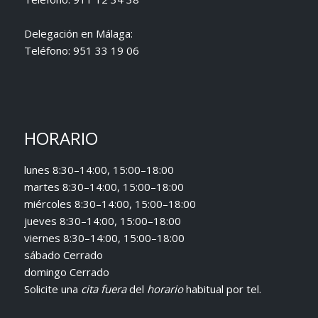
Delegación en Málaga:
Teléfono:
951 33 19 06
HORARIO
lunes 8:30–14:00, 15:00–18:00
martes 8:30–14:00, 15:00–18:00
miércoles 8:30–14:00, 15:00–18:00
jueves 8:30–14:00, 15:00–18:00
viernes 8:30–14:00, 15:00–18:00
sábado Cerrado
domingo Cerrado
Solicite una
cita fuera
del
horario
habitual
por tel.