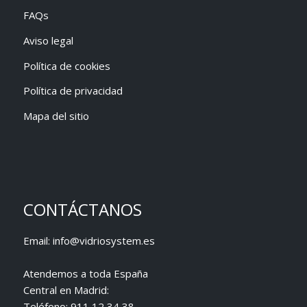
FAQs
Aviso legal
Política de cookies
Política de privacidad
Mapa del sitio
CONTÁCTANOS
Email:
info@vidriosystem.es
Atendemos a toda España
Central en Madrid:
Teléfono:
911 12 34 38