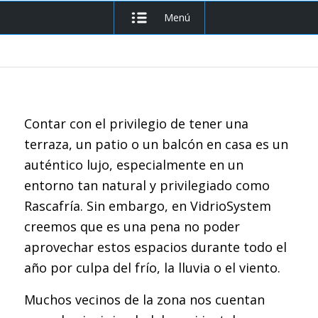
Menú
Contar con el privilegio de tener una
terraza, un patio o un balcón en casa es un
auténtico lujo, especialmente en un
entorno tan natural y privilegiado como
Rascafría. Sin embargo, en VidrioSystem
creemos que es una pena no poder
aprovechar estos espacios durante todo el
año por culpa del frío, la lluvia o el viento.
Muchos vecinos de la zona nos cuentan