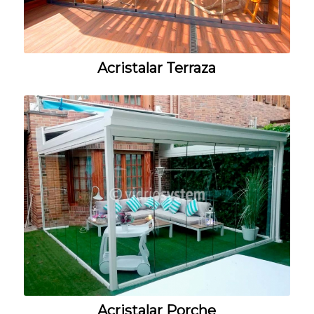
Acristalar Terraza
Acristalar Porche