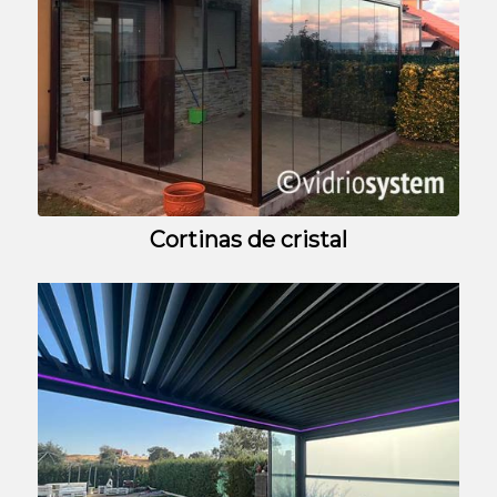
Cortinas de cristal