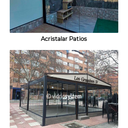
Acristalar Patios