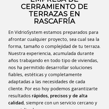
CERRAMIENTO DE
TERRAZAS EN
RASCAFRÍA
En VidrioSystem estamos preparados para
afrontar cualquier proyecto, sea cual sea la
forma, tamaño o complejidad de tu terraza.
Nuestra experiencia, acumulada durante
años trabajando en todo tipo de viviendas,
nos ha permitido desarrollar soluciones
fiables, estéticas y completamente
adaptadas a las necesidades de cada
cliente. Por eso hoy podemos garantizarte
resultados
rápidos, precisos y de alta
calidad
, siempre con un servicio cercano y