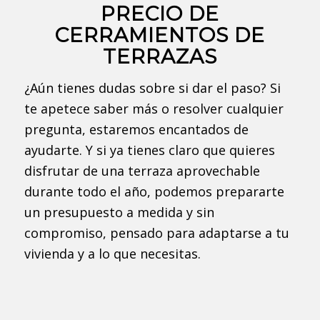
PRECIO DE
CERRAMIENTOS DE
TERRAZAS
¿Aún tienes dudas sobre si dar el paso? Si
te apetece saber más o resolver cualquier
pregunta, estaremos encantados de
ayudarte. Y si ya tienes claro que quieres
disfrutar de una terraza aprovechable
durante todo el año, podemos prepararte
un presupuesto a medida y sin
compromiso, pensado para adaptarse a tu
vivienda y a lo que necesitas.