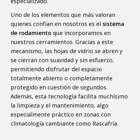
especializado.
Uno de los elementos que más valoran
quienes confían en nosotros es el
sistema
de rodamiento
que incorporamos en
nuestros cerramientos. Gracias a este
mecanismo, las hojas de vidrio se abren y
se cierran con suavidad y sin esfuerzo,
permitiendo disfrutar del espacio
totalmente abierto o completamente
protegido en cuestión de segundos.
Además, esta tecnología facilita muchísimo
la limpieza y el mantenimiento, algo
especialmente práctico en zonas con
climatología cambiante como Rascafría.