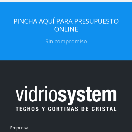
PINCHA AQUÍ PARA PRESUPUESTO
ONLINE
Sin compromiso
Empresa