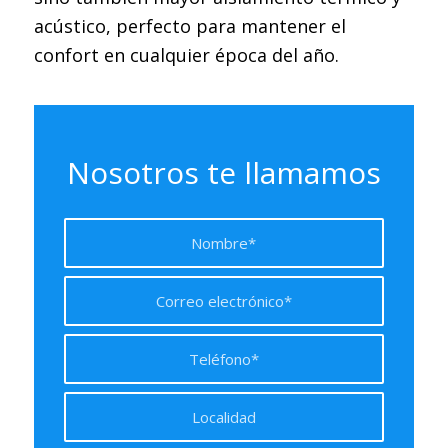
acústico, perfecto para mantener el
confort en cualquier época del año.
Nosotros te llamamos