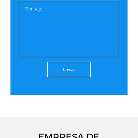
EMPRESA DE