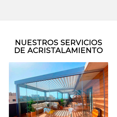
NUESTROS SERVICIOS
DE ACRISTALAMIENTO