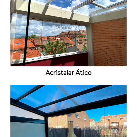
Acristalar Ático