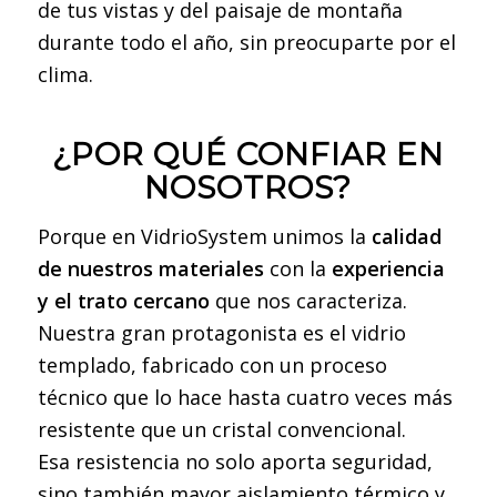
de tus vistas y del paisaje de montaña
durante todo el año, sin preocuparte por el
clima.
¿POR QUÉ CONFIAR EN
NOSOTROS?
Porque en VidrioSystem unimos la
calidad
de nuestros materiales
con la
experiencia
y el trato cercano
que nos caracteriza.
Nuestra gran protagonista es el vidrio
templado, fabricado con un proceso
técnico que lo hace hasta cuatro veces más
resistente que un cristal convencional.
Esa resistencia no solo aporta seguridad,
sino también mayor aislamiento térmico y