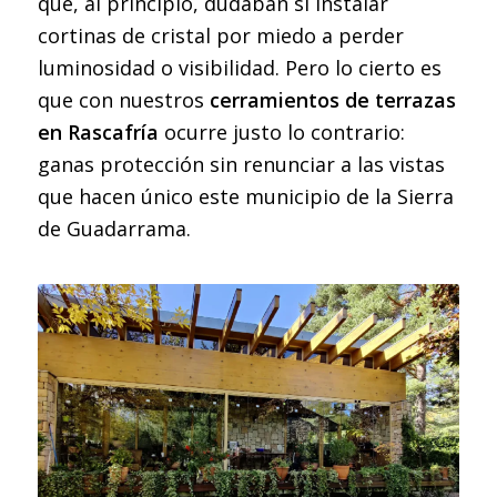
que, al principio, dudaban si instalar
cortinas de cristal por miedo a perder
luminosidad o visibilidad. Pero lo cierto es
que con nuestros
cerramientos de terrazas
en Rascafría
ocurre justo lo contrario:
ganas protección sin renunciar a las vistas
que hacen único este municipio de la Sierra
de Guadarrama.