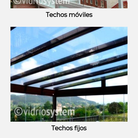
Techos móviles
Techos fijos