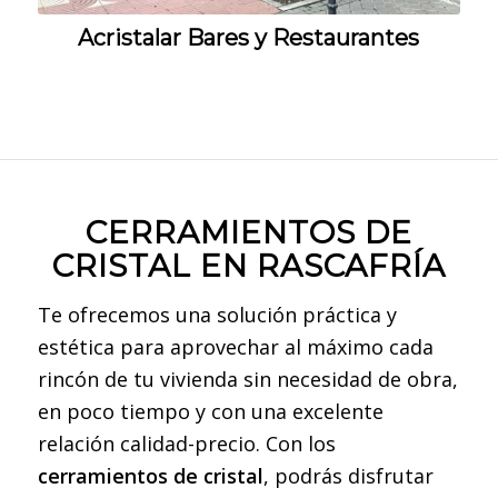
Acristalar Bares y Restaurantes
CERRAMIENTOS DE
CRISTAL EN RASCAFRÍA
Te ofrecemos una solución práctica y
estética para aprovechar al máximo cada
rincón de tu vivienda sin necesidad de obra,
en poco tiempo y con una excelente
relación calidad-precio. Con los
cerramientos de cristal
, podrás disfrutar