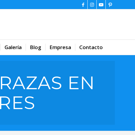
Galería
Blog
Empresa
Contacto
RAZAS EN
RES