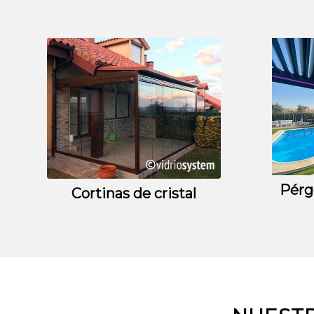
Pérg
Cortinas de cristal