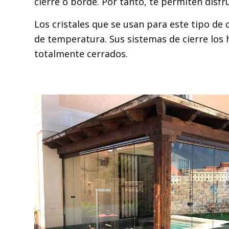
cierre o borde. Por tanto, te permiten disfr
Los cristales que se usan para este tipo de
de temperatura. Sus sistemas de cierre los 
totalmente cerrados.