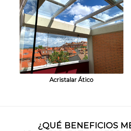
Acristalar Ático
¿QUÉ BENEFICIOS M