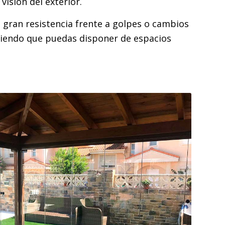
visión del exterior.
 gran resistencia frente a golpes o cambios
haciendo que puedas disponer de espacios