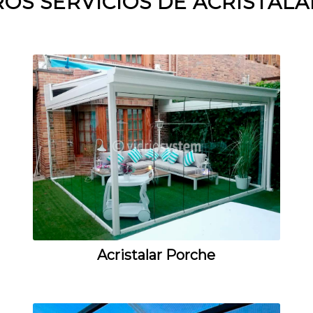
OS SERVICIOS DE ACRISTAL
Acristalar Porche