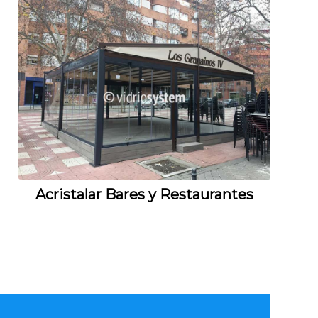
Acristalar Bares y Restaurantes