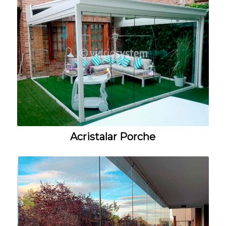
Acristalar Porche