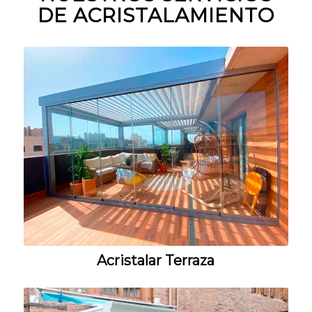
DE ACRISTALAMIENTO
Acristalar Terraza