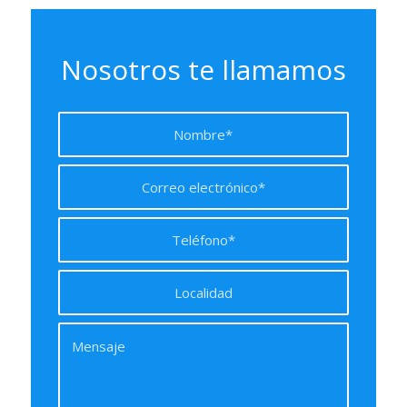
Nosotros te llamamos