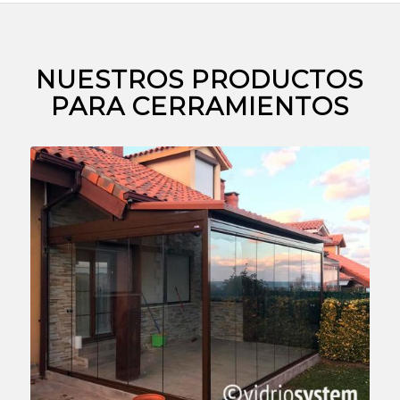
NUESTROS PRODUCTOS
PARA CERRAMIENTOS