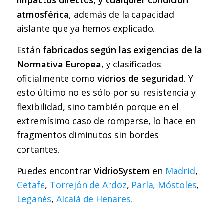
atmosférica
, además de la capacidad
aislante que ya hemos explicado.
Están
fabricados según las exigencias de la
Normativa Europea
, y clasificados
oficialmente como
vidrios de seguridad
. Y
esto último no es sólo por su resistencia y
flexibilidad, sino también porque en el
extremísimo caso de romperse, lo hace en
fragmentos diminutos sin bordes
cortantes.
Puedes encontrar
VidrioSystem
en
Madrid
,
Getafe
,
Torrejón de Ardoz
,
Parla
,
Móstoles
,
Leganés
,
Alcalá de Henares
.