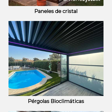
Paneles de cristal
Pérgolas Bioclimáticas