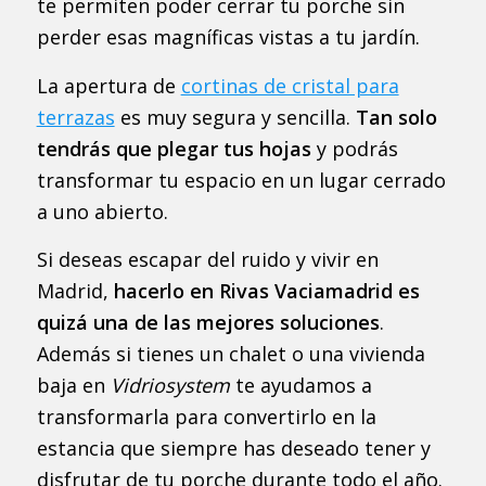
te permiten poder cerrar tu porche sin
perder esas magníficas vistas a tu jardín.
La apertura de
cortinas de cristal para
terrazas
es muy segura y sencilla.
Tan solo
tendrás que plegar tus hojas
y podrás
transformar tu espacio en un lugar cerrado
a uno abierto.
Si deseas escapar del ruido y vivir en
Madrid,
hacerlo en Rivas Vaciamadrid es
quizá una de las mejores soluciones
.
Además si tienes un chalet o una vivienda
baja en
Vidriosystem
te ayudamos a
transformarla para convertirlo en la
estancia que siempre has deseado tener y
disfrutar de tu porche durante todo el año.