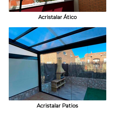
Acristalar Ático
Acristalar Patios