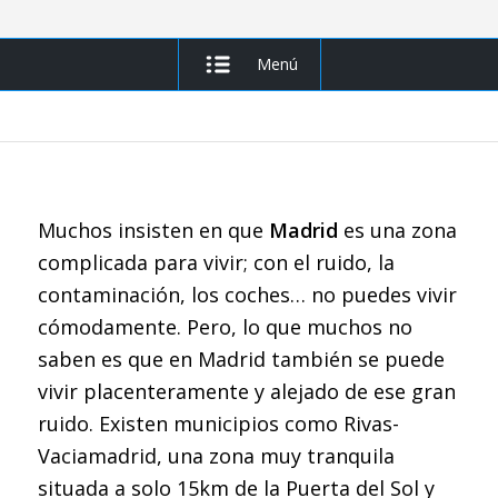
Menú
Muchos insisten en que
Madrid
es una zona
complicada para vivir; con el ruido, la
contaminación, los coches… no puedes vivir
cómodamente. Pero, lo que muchos no
saben es que en Madrid también se puede
vivir placenteramente y alejado de ese gran
ruido. Existen municipios como Rivas-
Vaciamadrid, una zona muy tranquila
situada a solo 15km de la Puerta del Sol y