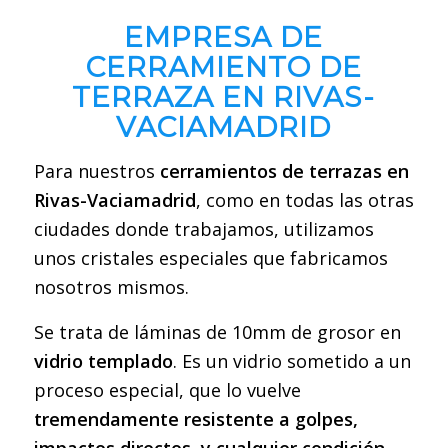
EMPRESA DE
CERRAMIENTO DE
TERRAZA EN RIVAS-
VACIAMADRID
Para nuestros
cerramientos de terrazas en
Rivas-Vaciamadrid
, como en todas las otras
ciudades donde trabajamos, utilizamos
unos cristales especiales que fabricamos
nosotros mismos.
Se trata de láminas de 10mm de grosor en
vidrio templado
. Es un vidrio sometido a un
proceso especial, que lo vuelve
tremendamente resistente a golpes,
impactos directos, y cualquier condición