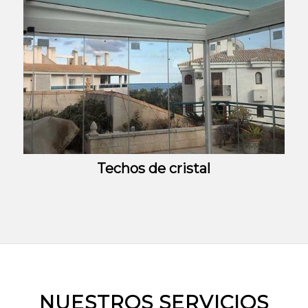
Techos de cristal
NUESTROS SERVICIOS