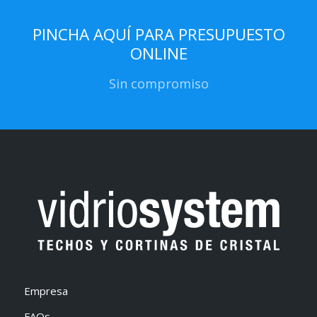
PINCHA AQUÍ PARA PRESUPUESTO
ONLINE
Sin compromiso
Empresa
FAQs