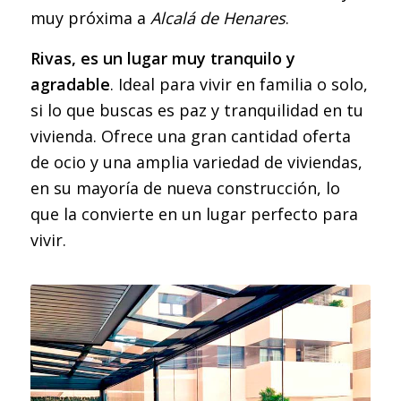
muy próxima a
Alcalá de Henares
.
Rivas, es un lugar muy tranquilo y
agradable
. Ideal para vivir en familia o solo,
si lo que buscas es paz y tranquilidad en tu
vivienda. Ofrece una gran cantidad oferta
de ocio y una amplia variedad de viviendas,
en su mayoría de nueva construcción, lo
que la convierte en un lugar perfecto para
vivir.