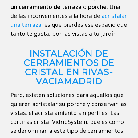
un cerramiento de terraza
o
porche
. Una
de las inconvenientes a la hora de
acristalar
una terraza
,
es que pierdes ese espacio que
tanto te gusta, por las vistas a tu jardín.
INSTALACIÓN DE
CERRAMIENTOS DE
CRISTAL EN RIVAS-
VACIAMADRID
Pero, existen soluciones para aquellos que
quieren acristalar su porche y conservar las
vistas: el acristalamiento sin perfiles. Las
cortinas cristal VidrioSystem, que es como
se denominan a este tipo de cerramientos,