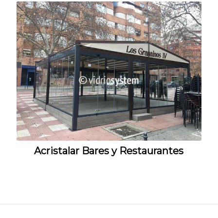
Acristalar Bares y Restaurantes