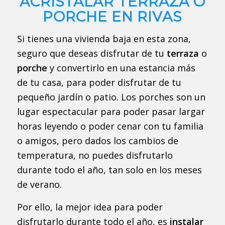
ACRISTALAR TERRAZA O
PORCHE EN RIVAS
Si tienes una vivienda baja en esta zona,
seguro que deseas disfrutar de tu
terraza
o
porche
y convertirlo en una estancia más
de tu casa, para poder disfrutar de tu
pequeño jardín o patio. Los porches son un
lugar espectacular para poder pasar largar
horas leyendo o poder cenar con tu familia
o amigos, pero dados los cambios de
temperatura, no puedes disfrutarlo
durante todo el año, tan solo en los meses
de verano.
Por ello, la mejor idea para poder
disfrutarlo durante todo el año, es
instalar