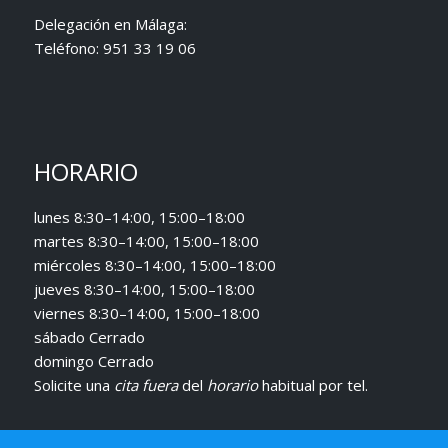
Delegación en Málaga:
Teléfono:
951 33 19 06
HORARIO
lunes 8:30–14:00, 15:00–18:00
martes 8:30–14:00, 15:00–18:00
miércoles 8:30–14:00, 15:00–18:00
jueves 8:30–14:00, 15:00–18:00
viernes 8:30–14:00, 15:00–18:00
sábado Cerrado
domingo Cerrado
Solicite una
cita fuera
del
horario
habitual
por tel.