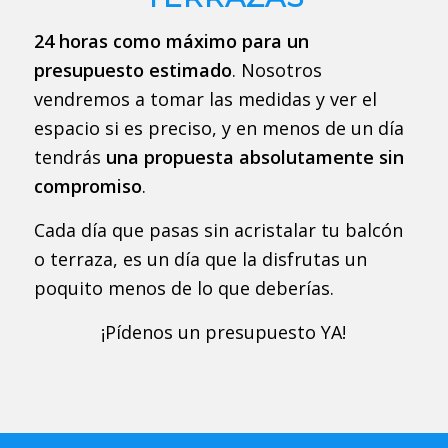
24 horas como máximo para un
presupuesto estimado
. Nosotros
vendremos a tomar las medidas y ver el
espacio si es preciso, y en menos de un día
tendrás
una propuesta absolutamente sin
compromiso
.
Cada día que pasas sin acristalar tu balcón
o terraza, es un día que la disfrutas un
poquito menos de lo que deberías.
¡Pídenos un presupuesto YA!