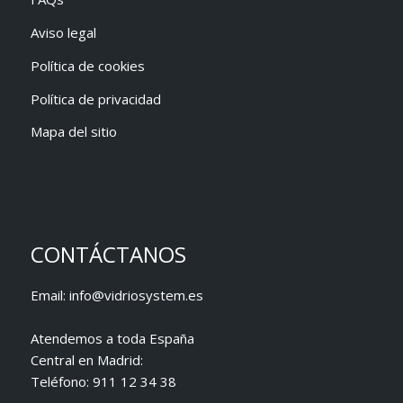
Aviso legal
Política de cookies
Política de privacidad
Mapa del sitio
CONTÁCTANOS
Email:
info@vidriosystem.es
Atendemos a toda España
Central en Madrid:
Teléfono:
911 12 34 38