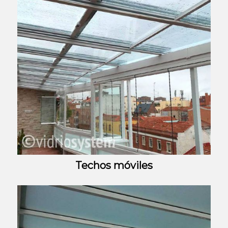
Techos móviles