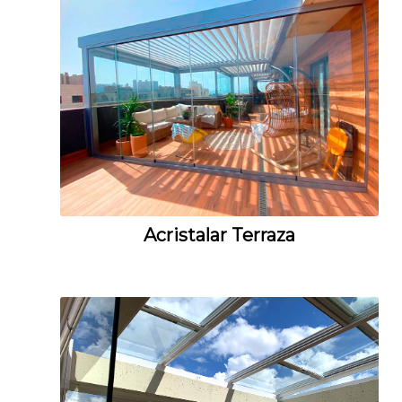
Acristalar Terraza