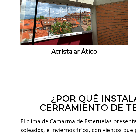
Acristalar Ático
¿POR QUÉ INSTAL
CERRAMIENTO DE T
El clima de Camarma de Esteruelas presenta
soleados, e inviernos fríos, con vientos que 