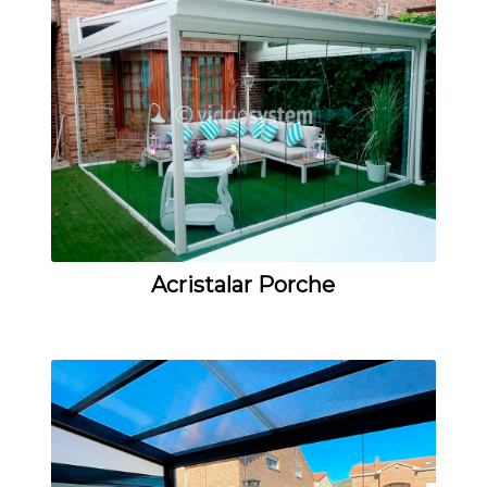
Acristalar Porche