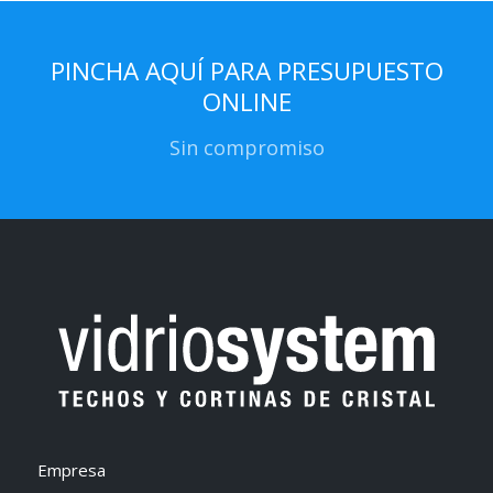
PINCHA AQUÍ PARA PRESUPUESTO
ONLINE
Sin compromiso
Empresa