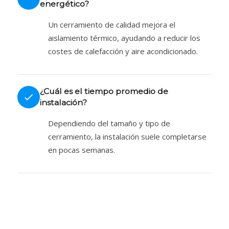
energético?
Un cerramiento de calidad mejora el
aislamiento térmico, ayudando a reducir los
costes de calefacción y aire acondicionado.
¿Cuál es el tiempo promedio de
instalación?
Dependiendo del tamaño y tipo de
cerramiento, la instalación suele completarse
en pocas semanas.