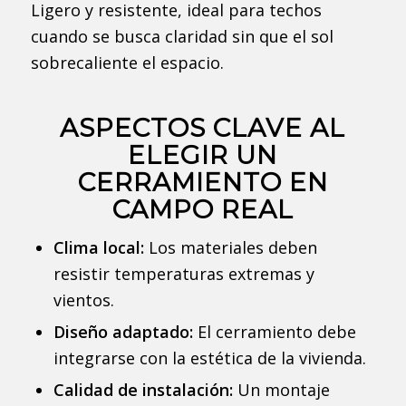
Ligero y resistente, ideal para techos
cuando se busca claridad sin que el sol
sobrecaliente el espacio.
ASPECTOS CLAVE AL
ELEGIR UN
CERRAMIENTO EN
CAMPO REAL
Clima local:
Los materiales deben
resistir temperaturas extremas y
vientos.
Diseño adaptado:
El cerramiento debe
integrarse con la estética de la vivienda.
Calidad de instalación:
Un montaje