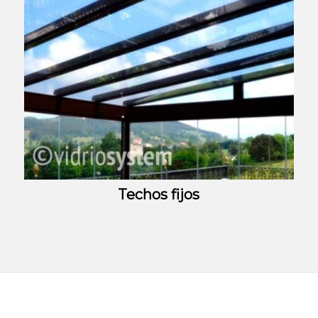
Techos fijos