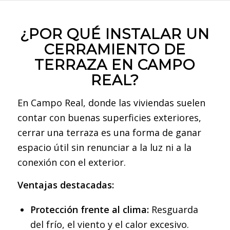
¿POR QUÉ INSTALAR UN
CERRAMIENTO DE
TERRAZA EN CAMPO
REAL?
En Campo Real, donde las viviendas suelen
contar con buenas superficies exteriores,
cerrar una terraza es una forma de ganar
espacio útil sin renunciar a la luz ni a la
conexión con el exterior.
Ventajas destacadas:
Protección frente al clima:
Resguarda
del frío, el viento y el calor excesivo.