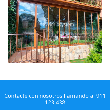
Contacte con nosotros llamando al 911
123 438