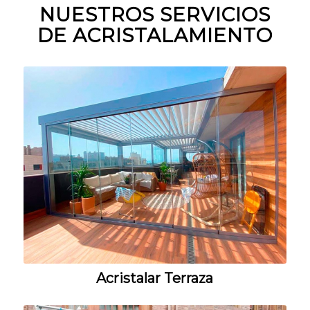
NUESTROS SERVICIOS
DE ACRISTALAMIENTO
Acristalar Terraza