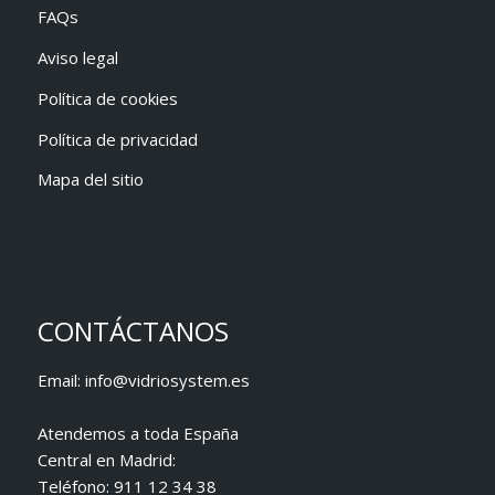
FAQs
Aviso legal
Política de cookies
Política de privacidad
Mapa del sitio
CONTÁCTANOS
Email:
info@vidriosystem.es
Atendemos a toda España
Central en Madrid:
Teléfono:
911 12 34 38