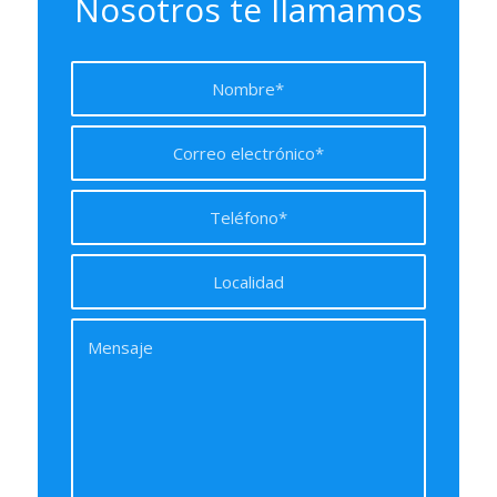
Nosotros te llamamos