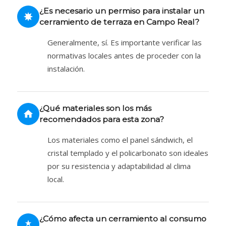
¿Es necesario un permiso para instalar un
cerramiento de terraza en Campo Real?
Generalmente, sí. Es importante verificar las
normativas locales antes de proceder con la
instalación.
¿Qué materiales son los más
recomendados para esta zona?
Los materiales como el panel sándwich, el
cristal templado y el policarbonato son ideales
por su resistencia y adaptabilidad al clima
local.
¿Cómo afecta un cerramiento al consumo