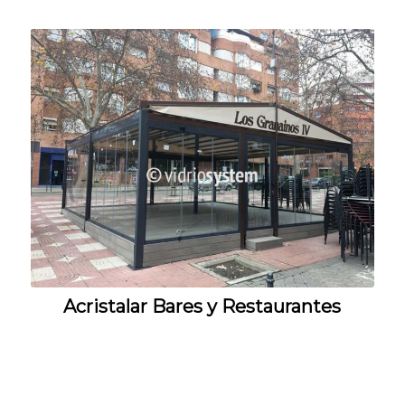
Acristalar Bares y Restaurantes