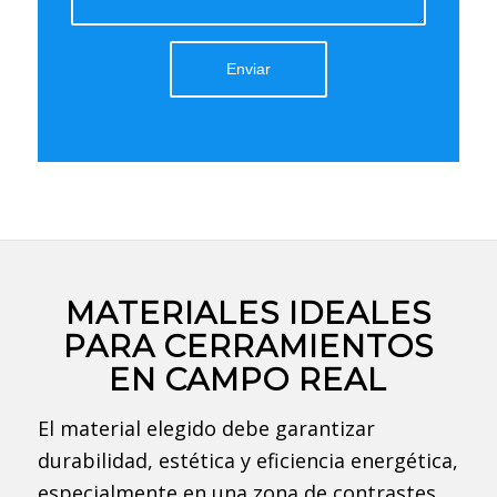
MATERIALES IDEALES
PARA CERRAMIENTOS
EN CAMPO REAL
El material elegido debe garantizar
durabilidad, estética y eficiencia energética,
especialmente en una zona de contrastes