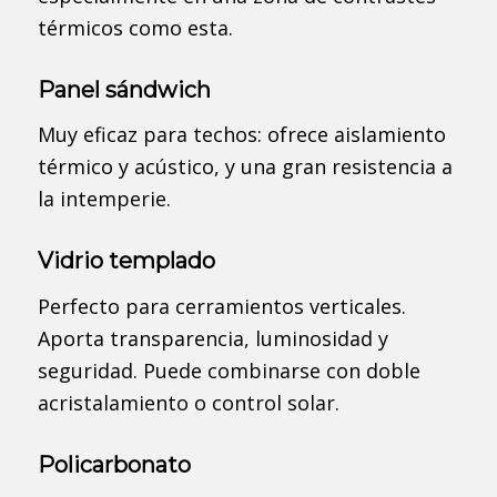
térmicos como esta.
Panel sándwich
Muy eficaz para techos: ofrece aislamiento
térmico y acústico, y una gran resistencia a
la intemperie.
Vidrio templado
Perfecto para cerramientos verticales.
Aporta transparencia, luminosidad y
seguridad. Puede combinarse con doble
acristalamiento o control solar.
Policarbonato