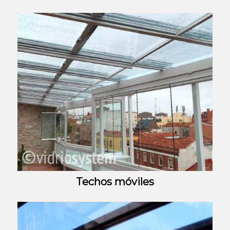
Techos móviles