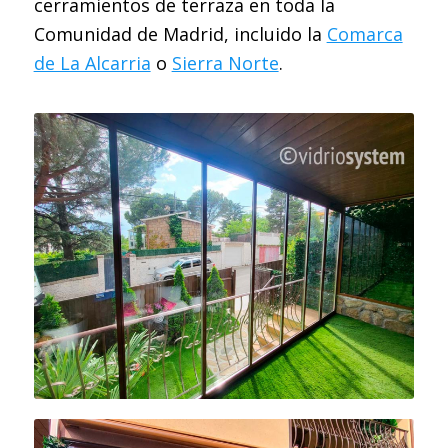
cerramientos de terraza en toda la
Comunidad de Madrid, incluido la
Comarca
de La Alcarria
o
Sierra Norte
.