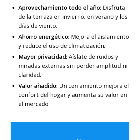
Aprovechamiento todo el año:
Disfruta
de la terraza en invierno, en verano y los
días de viento.
Ahorro energético:
Mejora el aislamiento
y reduce el uso de climatización.
Mayor privacidad:
Aíslate de ruidos y
miradas externas sin perder amplitud ni
claridad.
Valor añadido:
Un cerramiento mejora el
confort del hogar y aumenta su valor en
el mercado.