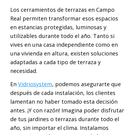
Los cerramientos de terrazas en Campo
Real permiten transformar esos espacios
en estancias protegidas, luminosas y
utilizables durante todo el año. Tanto si
vives en una casa independiente como en
una vivienda en altura, existen soluciones
adaptadas a cada tipo de terraza y
necesidad.
En
Vidriosystem
, podemos asegurarte que
después de cada instalación, los clientes
lamentan no haber tomado esta decisión
antes. ¡Y con razón! Imagina poder disfrutar
de tus jardines o terrazas durante todo el
año, sin importar el clima. Instalamos