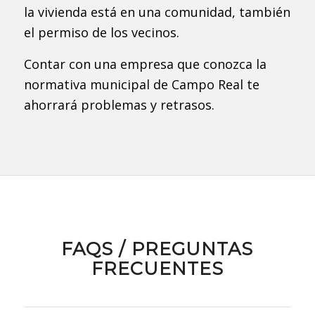
la vivienda está en una comunidad, también
el permiso de los vecinos.
Contar con una empresa que conozca la
normativa municipal de Campo Real te
ahorrará problemas y retrasos.
FAQS / PREGUNTAS
FRECUENTES