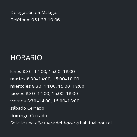
Delegación en Málaga:
Teléfono:
951 33 19 06
HORARIO
lunes 8:30–14:00, 15:00–18:00
martes 8:30–14:00, 15:00–18:00
miércoles 8:30–14:00, 15:00–18:00
jueves 8:30–14:00, 15:00–18:00
viernes 8:30–14:00, 15:00–18:00
sábado Cerrado
domingo Cerrado
Solicite una
cita fuera
del
horario
habitual
por tel.