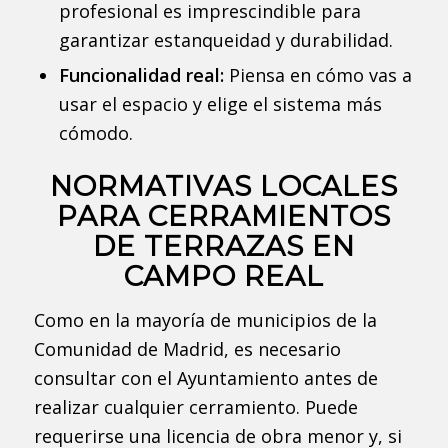
profesional es imprescindible para
garantizar estanqueidad y durabilidad.
Funcionalidad real:
Piensa en cómo vas a
usar el espacio y elige el sistema más
cómodo.
NORMATIVAS LOCALES
PARA CERRAMIENTOS
DE TERRAZAS EN
CAMPO REAL
Como en la mayoría de municipios de la
Comunidad de Madrid, es necesario
consultar con el Ayuntamiento antes de
realizar cualquier cerramiento. Puede
requerirse una licencia de obra menor y, si