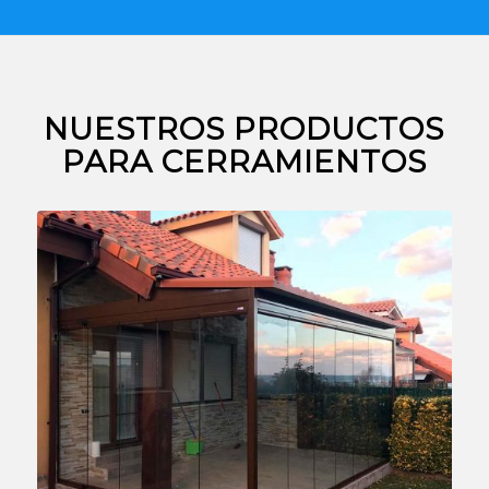
NUESTROS PRODUCTOS
PARA CERRAMIENTOS