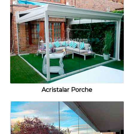
Acristalar Porche