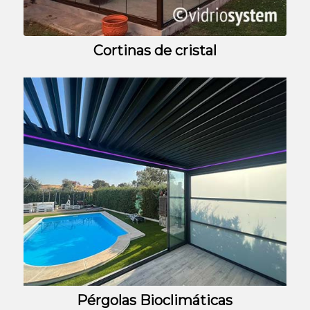
Cortinas de cristal
Pérgolas Bioclimáticas