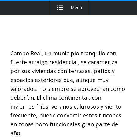
Menú
Campo Real, un municipio tranquilo con
fuerte arraigo residencial, se caracteriza
por sus viviendas con terrazas, patios y
espacios exteriores que, aunque muy
valorados, no siempre se aprovechan como
deberían. El clima continental, con
inviernos fríos, veranos calurosos y viento
frecuente, puede convertir estos rincones
en zonas poco funcionales gran parte del
año.