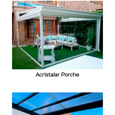
Acristalar Porche