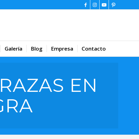
Galería
Blog
Empresa
Contacto
RAZAS EN
GRA