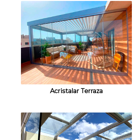
Acristalar Terraza