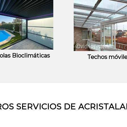
olas Bioclimáticas
Techos móvil
OS SERVICIOS DE ACRISTAL