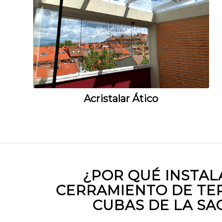
Acristalar Ático
¿POR QUÉ INSTAL
CERRAMIENTO DE TE
CUBAS DE LA SA