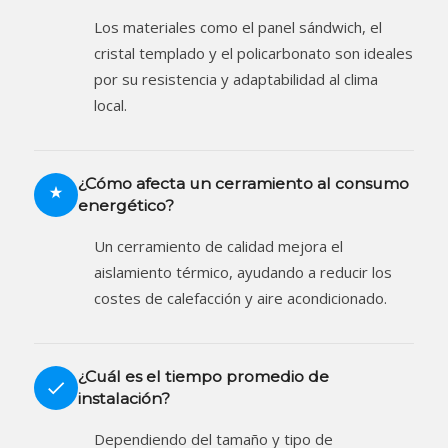
Los materiales como el panel sándwich, el
cristal templado y el policarbonato son ideales
por su resistencia y adaptabilidad al clima
local.
¿Cómo afecta un cerramiento al consumo
energético?
Un cerramiento de calidad mejora el
aislamiento térmico, ayudando a reducir los
costes de calefacción y aire acondicionado.
¿Cuál es el tiempo promedio de
instalación?
Dependiendo del tamaño y tipo de