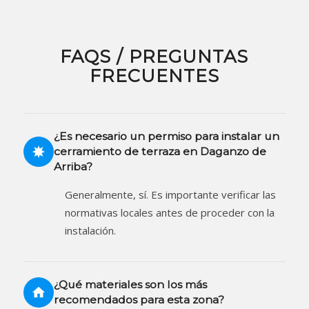
FAQS / PREGUNTAS
FRECUENTES
¿Es necesario un permiso para instalar un
cerramiento de terraza en Daganzo de
Arriba?
Generalmente, sí. Es importante verificar las
normativas locales antes de proceder con la
instalación.
¿Qué materiales son los más
recomendados para esta zona?