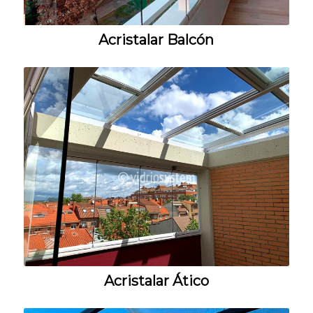
Acristalar Balcón
Acristalar Ático