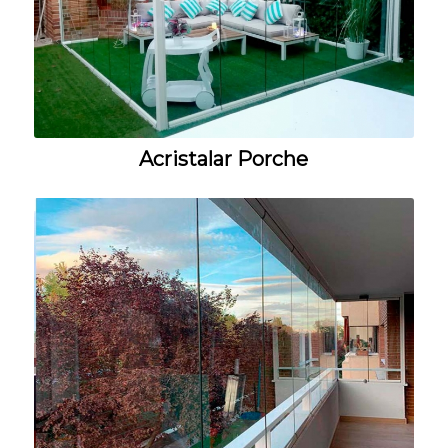
Acristalar Porche