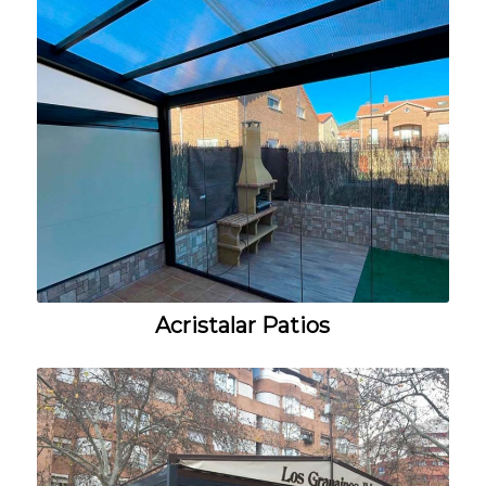
Acristalar Patios