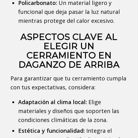
Policarbonato:
Un material ligero y
funcional que deja pasar la luz natural
mientras protege del calor excesivo.
ASPECTOS CLAVE AL
ELEGIR UN
CERRAMIENTO EN
DAGANZO DE ARRIBA
Para garantizar que tu cerramiento cumpla
con tus expectativas, considera:
Adaptación al clima local:
Elige
materiales y diseños que soporten las
condiciones climáticas de la zona.
Estética y funcionalidad:
Integra el