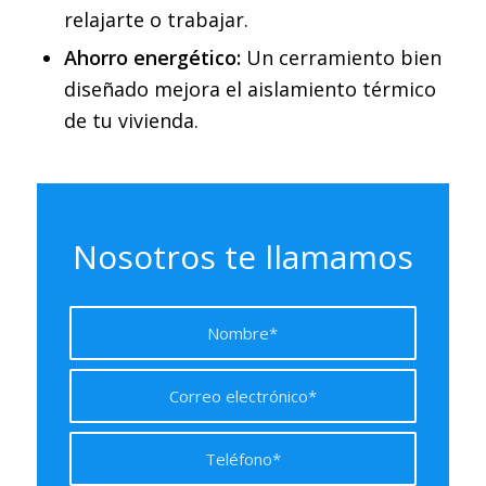
relajarte o trabajar.
Ahorro energético:
Un cerramiento bien
diseñado mejora el aislamiento térmico
de tu vivienda.
Nosotros te llamamos