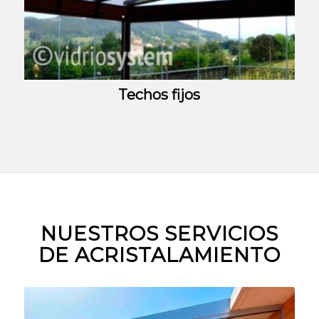
Techos fijos
NUESTROS SERVICIOS
DE ACRISTALAMIENTO