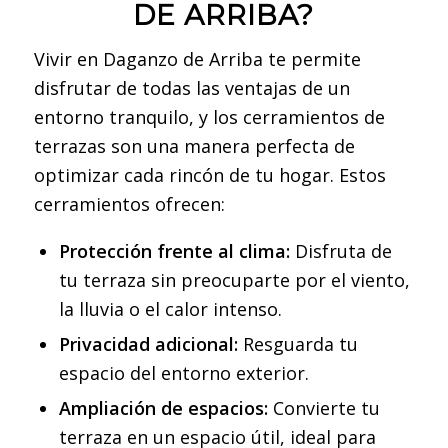
DE ARRIBA?
Vivir en Daganzo de Arriba te permite
disfrutar de todas las ventajas de un
entorno tranquilo, y los cerramientos de
terrazas son una manera perfecta de
optimizar cada rincón de tu hogar. Estos
cerramientos ofrecen:
Protección frente al clima:
Disfruta de
tu terraza sin preocuparte por el viento,
la lluvia o el calor intenso.
Privacidad adicional:
Resguarda tu
espacio del entorno exterior.
Ampliación de espacios:
Convierte tu
terraza en un espacio útil, ideal para