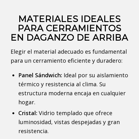
MATERIALES IDEALES
PARA CERRAMIENTOS
EN DAGANZO DE ARRIBA
Elegir el material adecuado es fundamental
para un cerramiento eficiente y duradero:
Panel Sándwich:
Ideal por su aislamiento
térmico y resistencia al clima. Su
estructura moderna encaja en cualquier
hogar.
Cristal:
Vidrio templado que ofrece
luminosidad, vistas despejadas y gran
resistencia.