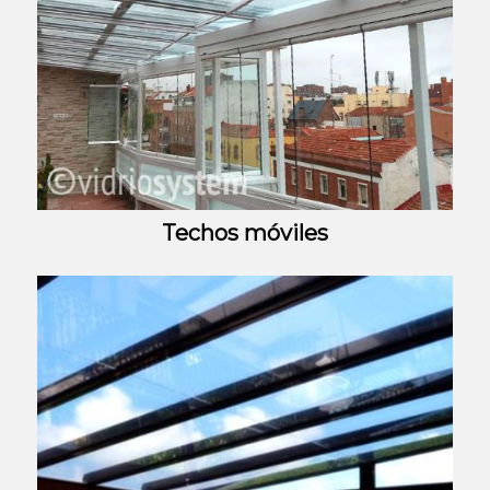
Techos móviles