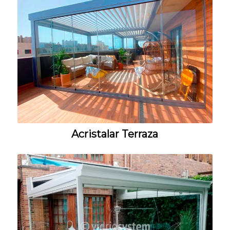
Acristalar Terraza