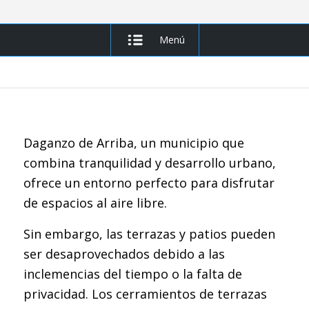
Menú
Daganzo de Arriba, un municipio que
combina tranquilidad y desarrollo urbano,
ofrece un entorno perfecto para disfrutar
de espacios al aire libre.
Sin embargo, las terrazas y patios pueden
ser desaprovechados debido a las
inclemencias del tiempo o la falta de
privacidad. Los cerramientos de terrazas