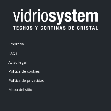
Empresa
FAQs
Aviso legal
Política de cookies
Política de privacidad
Mapa del sitio