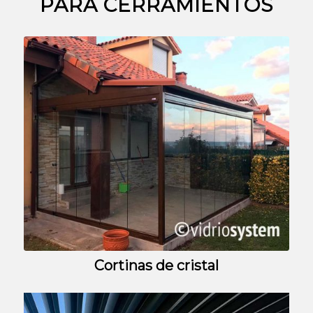
PARA CERRAMIENTOS
Cortinas de cristal