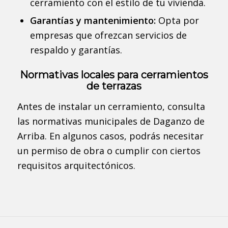
cerramiento con el estilo de tu vivienda.
Garantías y mantenimiento:
Opta por
empresas que ofrezcan servicios de
respaldo y garantías.
Normativas locales para cerramientos
de terrazas
Antes de instalar un cerramiento, consulta
las normativas municipales de Daganzo de
Arriba. En algunos casos, podrás necesitar
un permiso de obra o cumplir con ciertos
requisitos arquitectónicos.