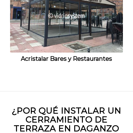
Acristalar Bares y Restaurantes
¿POR QUÉ INSTALAR UN
CERRAMIENTO DE
TERRAZA EN DAGANZO