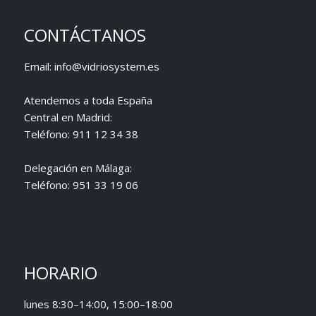
CONTÁCTANOS
Email:
info@vidriosystem.es
Atendemos a toda España
Central en Madrid:
Teléfono:
911 12 34 38
Delegación en Málaga:
Teléfono:
951 33 19 06
HORARIO
lunes 8:30–14:00, 15:00–18:00