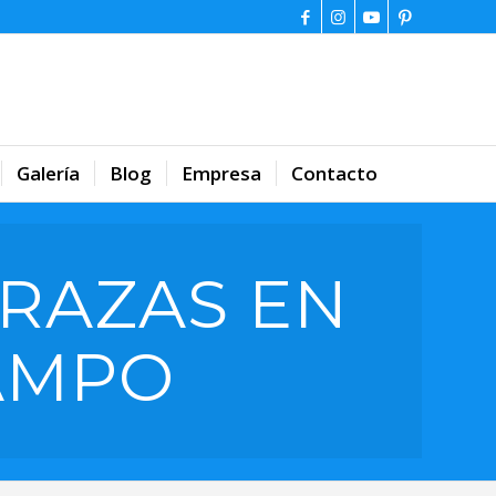
Galería
Blog
Empresa
Contacto
RAZAS EN
AMPO