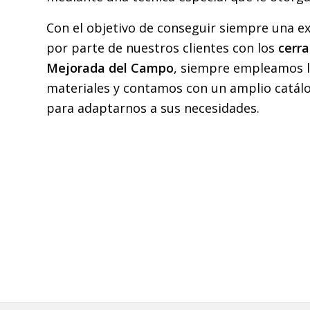
Con el objetivo de conseguir siempre una ex
por parte de nuestros clientes con los
cerra
Mejorada del Campo
, siempre empleamos 
materiales y contamos con un amplio catál
para adaptarnos a sus necesidades.