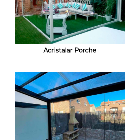
Acristalar Porche