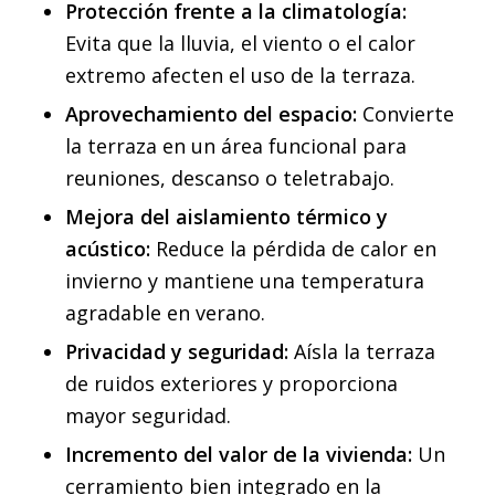
Protección frente a la climatología:
Evita que la lluvia, el viento o el calor
extremo afecten el uso de la terraza.
Aprovechamiento del espacio:
Convierte
la terraza en un área funcional para
reuniones, descanso o teletrabajo.
Mejora del aislamiento térmico y
acústico:
Reduce la pérdida de calor en
invierno y mantiene una temperatura
agradable en verano.
Privacidad y seguridad:
Aísla la terraza
de ruidos exteriores y proporciona
mayor seguridad.
Incremento del valor de la vivienda:
Un
cerramiento bien integrado en la