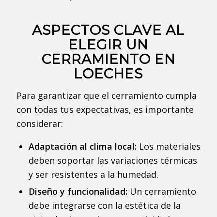
ASPECTOS CLAVE AL
ELEGIR UN
CERRAMIENTO EN
LOECHES
Para garantizar que el cerramiento cumpla
con todas tus expectativas, es importante
considerar:
Adaptación al clima local:
Los materiales
deben soportar las variaciones térmicas
y ser resistentes a la humedad.
Diseño y funcionalidad:
Un cerramiento
debe integrarse con la estética de la