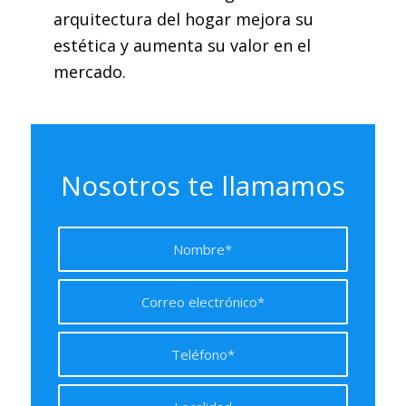
arquitectura del hogar mejora su
estética y aumenta su valor en el
mercado.
Nosotros te llamamos