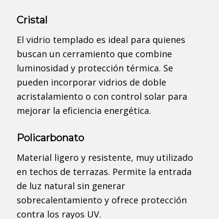
Cristal
El vidrio templado es ideal para quienes
buscan un cerramiento que combine
luminosidad y protección térmica. Se
pueden incorporar vidrios de doble
acristalamiento o con control solar para
mejorar la eficiencia energética.
Policarbonato
Material ligero y resistente, muy utilizado
en techos de terrazas. Permite la entrada
de luz natural sin generar
sobrecalentamiento y ofrece protección
contra los rayos UV.