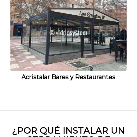
Acristalar Bares y Restaurantes
¿POR QUÉ INSTALAR UN