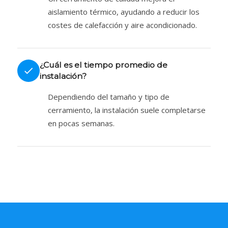
aislamiento térmico, ayudando a reducir los
costes de calefacción y aire acondicionado.
¿Cuál es el tiempo promedio de
instalación?
Dependiendo del tamaño y tipo de
cerramiento, la instalación suele completarse
en pocas semanas.