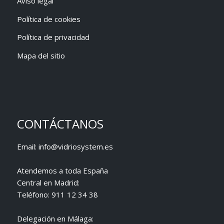
Aviso legal
Política de cookies
Política de privacidad
Mapa del sitio
CONTÁCTANOS
Email:
info@vidriosystem.es
Atendemos a toda España
Central en Madrid:
Teléfono:
911 12 34 38
Delegación en Málaga: