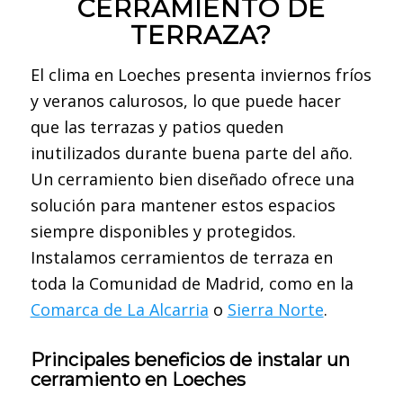
CERRAMIENTO DE
TERRAZA?
El clima en Loeches presenta inviernos fríos
y veranos calurosos, lo que puede hacer
que las terrazas y patios queden
inutilizados durante buena parte del año.
Un cerramiento bien diseñado ofrece una
solución para mantener estos espacios
siempre disponibles y protegidos.
Instalamos cerramientos de terraza en
toda la Comunidad de Madrid, como en la
Comarca de La Alcarria
o
Sierra Norte
.
Principales beneficios de instalar un
cerramiento en Loeches