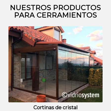
NUESTROS PRODUCTOS
PARA CERRAMIENTOS
Cortinas de cristal