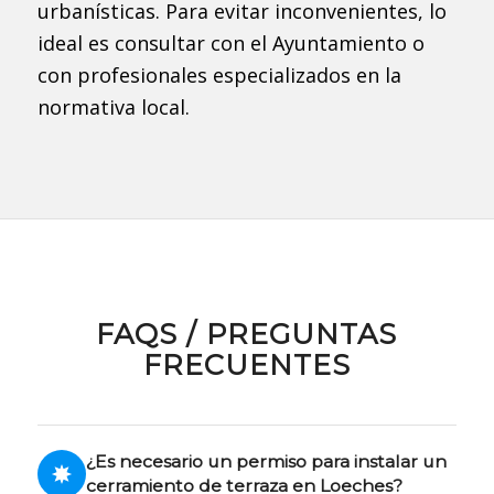
urbanísticas. Para evitar inconvenientes, lo
ideal es consultar con el Ayuntamiento o
con profesionales especializados en la
normativa local.
FAQS / PREGUNTAS
FRECUENTES
¿Es necesario un permiso para instalar un
cerramiento de terraza en Loeches?