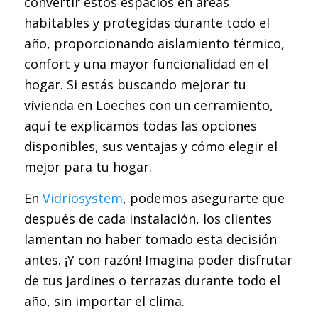
convertir estos espacios en áreas
habitables y protegidas durante todo el
año, proporcionando aislamiento térmico,
confort y una mayor funcionalidad en el
hogar. Si estás buscando mejorar tu
vivienda en Loeches con un cerramiento,
aquí te explicamos todas las opciones
disponibles, sus ventajas y cómo elegir el
mejor para tu hogar.
En
Vidriosystem
, podemos asegurarte que
después de cada instalación, los clientes
lamentan no haber tomado esta decisión
antes. ¡Y con razón! Imagina poder disfrutar
de tus jardines o terrazas durante todo el
año, sin importar el clima.