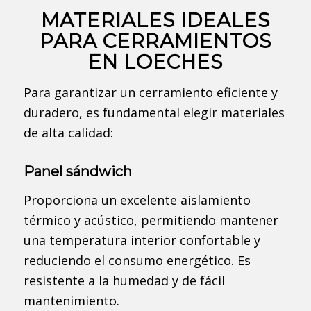
MATERIALES IDEALES
PARA CERRAMIENTOS
EN LOECHES
Para garantizar un cerramiento eficiente y
duradero, es fundamental elegir materiales
de alta calidad:
Panel sándwich
Proporciona un excelente aislamiento
térmico y acústico, permitiendo mantener
una temperatura interior confortable y
reduciendo el consumo energético. Es
resistente a la humedad y de fácil
mantenimiento.