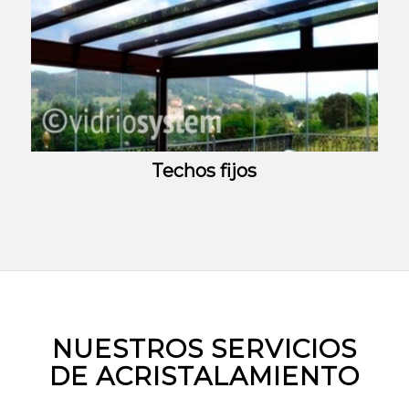
Techos fijos
NUESTROS SERVICIOS
DE ACRISTALAMIENTO