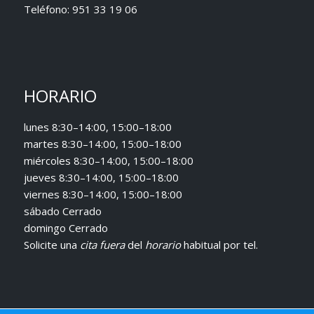
Teléfono:
951 33 19 06
HORARIO
lunes 8:30–14:00, 15:00–18:00
martes 8:30–14:00, 15:00–18:00
miércoles 8:30–14:00, 15:00–18:00
jueves 8:30–14:00, 15:00–18:00
viernes 8:30–14:00, 15:00–18:00
sábado Cerrado
domingo Cerrado
Solicite una
cita fuera
del
horario
habitual
por tel.