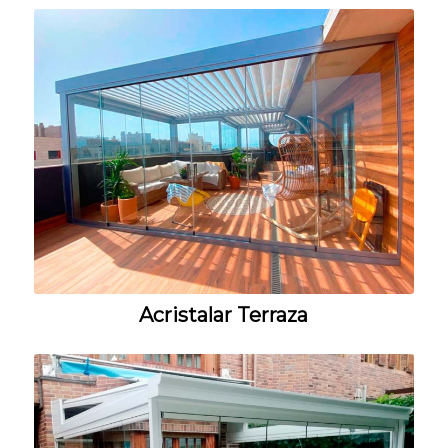
Acristalar Terraza