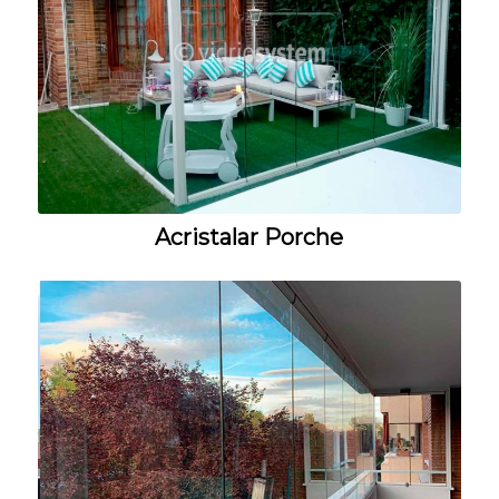
Acristalar Porche