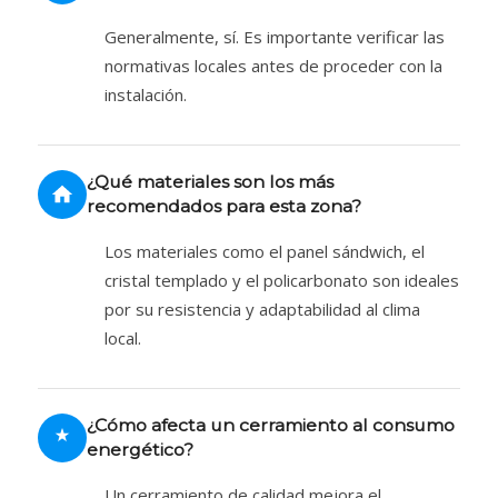
Generalmente, sí. Es importante verificar las
normativas locales antes de proceder con la
instalación.
¿Qué materiales son los más
recomendados para esta zona?
Los materiales como el panel sándwich, el
cristal templado y el policarbonato son ideales
por su resistencia y adaptabilidad al clima
local.
¿Cómo afecta un cerramiento al consumo
energético?
Un cerramiento de calidad mejora el