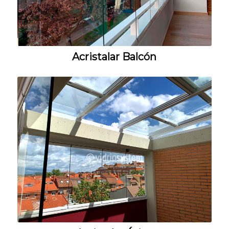
Acristalar Balcón