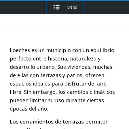
Menú
Loeches es un municipio con un equilibrio
perfecto entre historia, naturaleza y
desarrollo urbano. Sus viviendas, muchas
de ellas con terrazas y patios, ofrecen
espacios ideales para disfrutar del aire
libre. Sin embargo, los cambios climáticos
pueden limitar su uso durante ciertas
épocas del año.
Los
cerramientos de terrazas
permiten