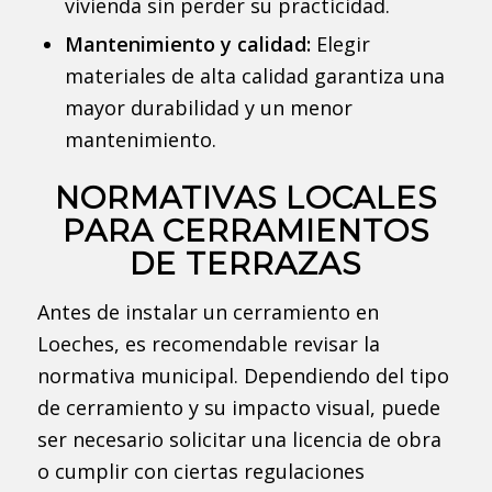
vivienda sin perder su practicidad.
Mantenimiento y calidad:
Elegir
materiales de alta calidad garantiza una
mayor durabilidad y un menor
mantenimiento.
NORMATIVAS LOCALES
PARA CERRAMIENTOS
DE TERRAZAS
Antes de instalar un cerramiento en
Loeches, es recomendable revisar la
normativa municipal. Dependiendo del tipo
de cerramiento y su impacto visual, puede
ser necesario solicitar una licencia de obra
o cumplir con ciertas regulaciones