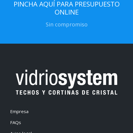
PINCHA AQUÍ PARA PRESUPUESTO
ONLINE
Sin compromiso
Empresa
FAQs