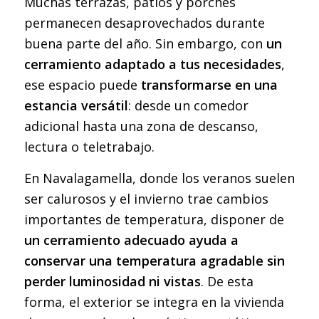
Muchas terrazas, patios y porches
permanecen desaprovechados durante
buena parte del año. Sin embargo, con
un
cerramiento adaptado a tus necesidades
,
ese espacio puede
transformarse en una
estancia versátil
: desde un comedor
adicional hasta una zona de descanso,
lectura o teletrabajo.
En Navalagamella, donde los veranos suelen
ser calurosos y el invierno trae cambios
importantes de temperatura, disponer de
un cerramiento adecuado ayuda a
conservar una temperatura agradable sin
perder luminosidad ni vistas
. De esta
forma, el exterior se integra en la vivienda