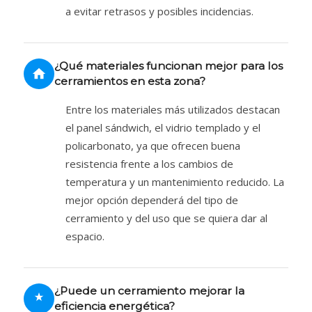
a evitar retrasos y posibles incidencias.
¿Qué materiales funcionan mejor para los
cerramientos en esta zona?
Entre los materiales más utilizados destacan
el panel sándwich, el vidrio templado y el
policarbonato, ya que ofrecen buena
resistencia frente a los cambios de
temperatura y un mantenimiento reducido. La
mejor opción dependerá del tipo de
cerramiento y del uso que se quiera dar al
espacio.
¿Puede un cerramiento mejorar la
eficiencia energética?