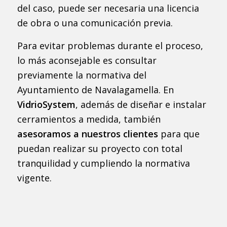
del caso, puede ser necesaria una licencia
de obra o una comunicación previa.
Para evitar problemas durante el proceso,
lo más aconsejable es consultar
previamente la normativa del
Ayuntamiento de Navalagamella. En
VidrioSystem
, además de diseñar e instalar
cerramientos a medida, también
asesoramos a nuestros clientes
para que
puedan realizar su proyecto con total
tranquilidad y cumpliendo la normativa
vigente.