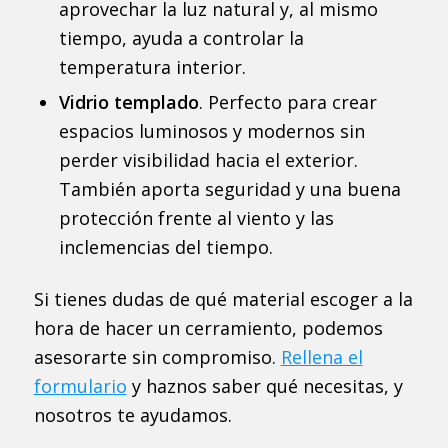
aprovechar la luz natural y, al mismo
tiempo, ayuda a controlar la
temperatura interior.
Vidrio templado
. Perfecto para crear
espacios luminosos y modernos sin
perder visibilidad hacia el exterior.
También aporta seguridad y una buena
protección frente al viento y las
inclemencias del tiempo.
Si tienes dudas de qué material escoger a la
hora de hacer un cerramiento, podemos
asesorarte sin compromiso.
Rellena el
formulario
y haznos saber qué necesitas, y
nosotros te ayudamos.