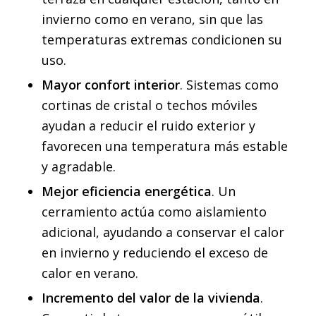
invierno como en verano, sin que las
temperaturas extremas condicionen su
uso.
Mayor confort interior
. Sistemas como
cortinas de cristal o techos móviles
ayudan a reducir el ruido exterior y
favorecen una temperatura más estable
y agradable.
Mejor eficiencia energética
. Un
cerramiento actúa como aislamiento
adicional, ayudando a conservar el calor
en invierno y reduciendo el exceso de
calor en verano.
Incremento del valor de la vivienda
.