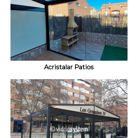
Acristalar Patios