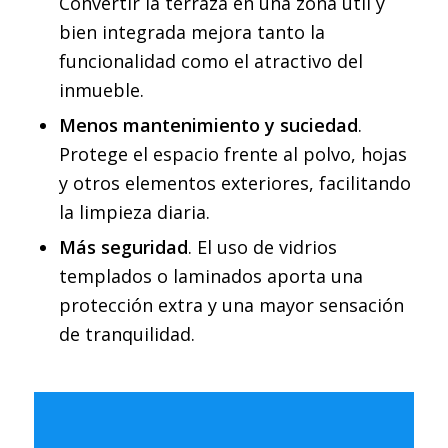
Convertir la terraza en una zona útil y
bien integrada mejora tanto la
funcionalidad como el atractivo del
inmueble.
Menos mantenimiento y suciedad
.
Protege el espacio frente al polvo, hojas
y otros elementos exteriores, facilitando
la limpieza diaria.
Más seguridad
. El uso de vidrios
templados o laminados aporta una
protección extra y una mayor sensación
de tranquilidad.