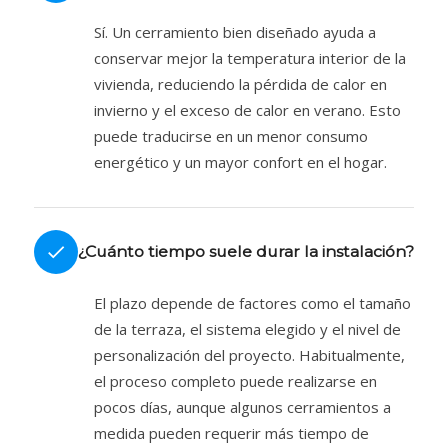
Sí. Un cerramiento bien diseñado ayuda a
conservar mejor la temperatura interior de la
vivienda, reduciendo la pérdida de calor en
invierno y el exceso de calor en verano. Esto
puede traducirse en un menor consumo
energético y un mayor confort en el hogar.
¿Cuánto tiempo suele durar la instalación?
El plazo depende de factores como el tamaño
de la terraza, el sistema elegido y el nivel de
personalización del proyecto. Habitualmente,
el proceso completo puede realizarse en
pocos días, aunque algunos cerramientos a
medida pueden requerir más tiempo de