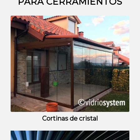
PARA CERRAMIENTOS
Cortinas de cristal