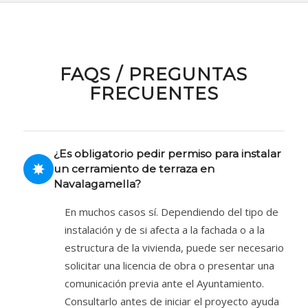
FAQS / PREGUNTAS
FRECUENTES
¿Es obligatorio pedir permiso para instalar
un cerramiento de terraza en
Navalagamella?
En muchos casos sí. Dependiendo del tipo de
instalación y de si afecta a la fachada o a la
estructura de la vivienda, puede ser necesario
solicitar una licencia de obra o presentar una
comunicación previa ante el Ayuntamiento.
Consultarlo antes de iniciar el proyecto ayuda