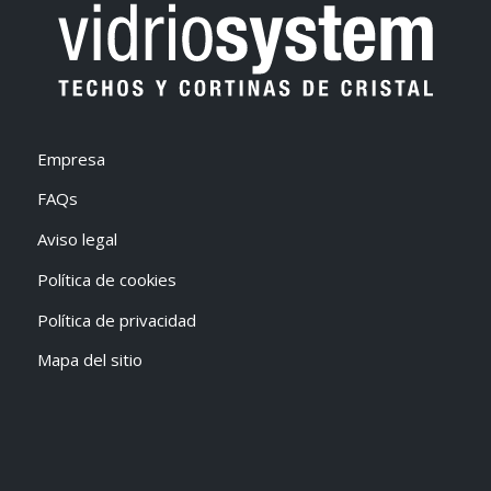
Empresa
FAQs
Aviso legal
Política de cookies
Política de privacidad
Mapa del sitio