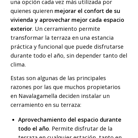
una opción cada vez más utilizada por
quienes quieren
mejorar el confort de su
vivienda y aprovechar mejor cada espacio
exterior
. Un cerramiento permite
transformar la terraza en una estancia
práctica y funcional que puede disfrutarse
durante todo el año, sin depender tanto del
clima.
Estas son algunas de las principales
razones por las que muchos propietarios
en Navalagamella deciden instalar un
cerramiento en su terraza:
Aprovechamiento del espacio durante
todo el año
. Permite disfrutar de la
terraza en cualquier estación, tanto en