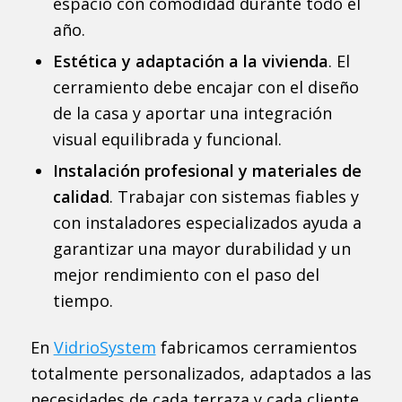
espacio con comodidad durante todo el
año.
Estética y adaptación a la vivienda
. El
cerramiento debe encajar con el diseño
de la casa y aportar una integración
visual equilibrada y funcional.
Instalación profesional y materiales de
calidad
. Trabajar con sistemas fiables y
con instaladores especializados ayuda a
garantizar una mayor durabilidad y un
mejor rendimiento con el paso del
tiempo.
En
VidrioSystem
fabricamos cerramientos
totalmente personalizados, adaptados a las
necesidades de cada terraza y cada cliente.