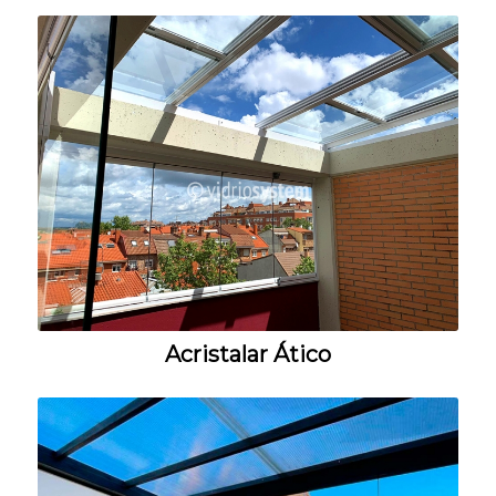
Acristalar Ático