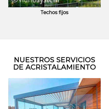
Techos fijos
NUESTROS SERVICIOS
DE ACRISTALAMIENTO