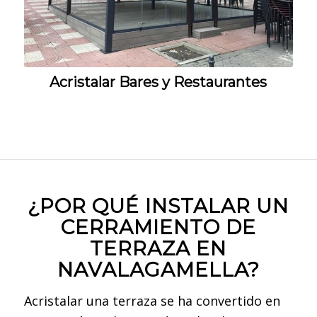
Acristalar Bares y Restaurantes
¿POR QUÉ INSTALAR UN
CERRAMIENTO DE
TERRAZA EN
NAVALAGAMELLA?
Acristalar una terraza se ha convertido en