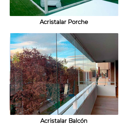
Acristalar Porche
Acristalar Balcón