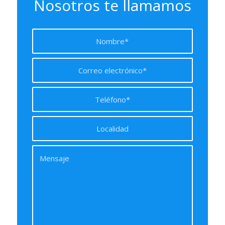
Nosotros te llamamos