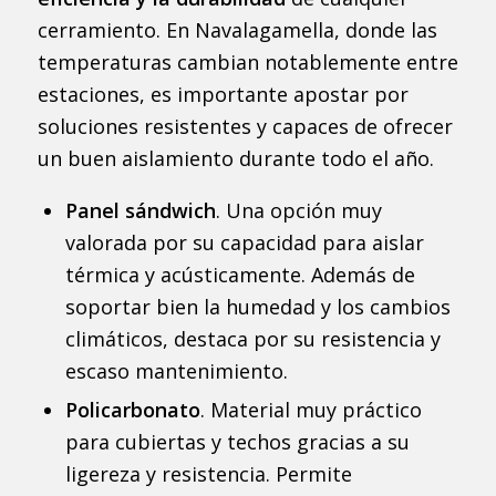
cerramiento. En Navalagamella, donde las
temperaturas cambian notablemente entre
estaciones, es importante apostar por
soluciones resistentes y capaces de ofrecer
un buen aislamiento durante todo el año.
Panel sándwich
. Una opción muy
valorada por su capacidad para aislar
térmica y acústicamente. Además de
soportar bien la humedad y los cambios
climáticos, destaca por su resistencia y
escaso mantenimiento.
Policarbonato
. Material muy práctico
para cubiertas y techos gracias a su
ligereza y resistencia. Permite