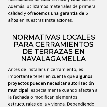
Además, utilizamos materiales de primera
calidad y
ofrecemos una garantía de 5
años
en nuestras instalaciones.
NORMATIVAS LOCALES
PARA CERRAMIENTOS
DE TERRAZAS EN
NAVALAGAMELLA
Antes de instalar un cerramiento, es
importante tener en cuenta que
algunos
proyectos pueden necesitar autorización
municipal
, especialmente cuando afectan a
la fachada o modifican elementos
estructurales de la vivienda. Dependiendo