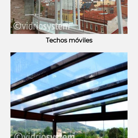
Techos móviles