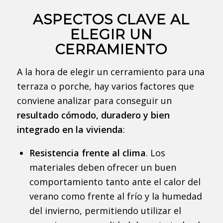
ASPECTOS CLAVE AL
ELEGIR UN
CERRAMIENTO
A la hora de elegir un cerramiento para una
terraza o porche, hay varios factores que
conviene analizar para conseguir un
resultado cómodo, duradero y bien
integrado en la vivienda
:
Resistencia frente al clima
. Los
materiales deben ofrecer un buen
comportamiento tanto ante el calor del
verano como frente al frío y la humedad
del invierno, permitiendo utilizar el