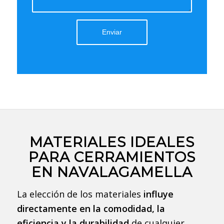
MATERIALES IDEALES
PARA CERRAMIENTOS
EN NAVALAGAMELLA
La elección de los materiales
influye
directamente en la comodidad, la
eficiencia y la durabilidad
de cualquier