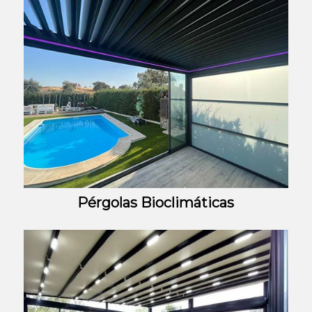
Pérgolas Bioclimáticas