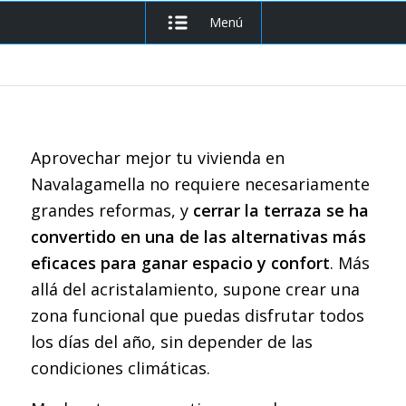
Menú
Aprovechar mejor tu vivienda en
Navalagamella no requiere necesariamente
grandes reformas, y
cerrar la terraza se ha
convertido en una de las alternativas más
eficaces para ganar espacio y confort
. Más
allá del acristalamiento, supone crear una
zona funcional que puedas disfrutar todos
los días del año, sin depender de las
condiciones climáticas.