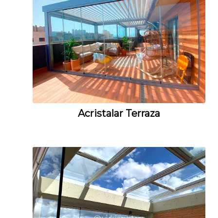
Acristalar Terraza