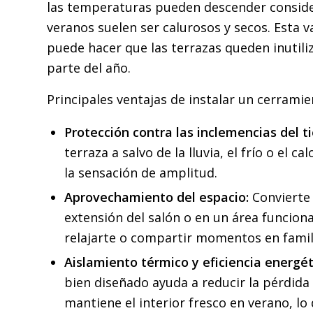
las temperaturas pueden descender consid
veranos suelen ser calurosos y secos. Esta v
puede hacer que las terrazas queden inutil
parte del año.
Principales ventajas de instalar un cerramie
Protección contra las inclemencias del t
terraza a salvo de la lluvia, el frío o el c
la sensación de amplitud.
Aprovechamiento del espacio:
Convierte 
extensión del salón o en un área funciona
relajarte o compartir momentos en famil
Aislamiento térmico y eficiencia energét
bien diseñado ayuda a reducir la pérdida 
mantiene el interior fresco en verano, lo