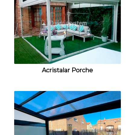
Acristalar Porche