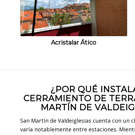
Acristalar Ático
¿POR QUÉ INSTAL
CERRAMIENTO DE TERR
MARTÍN DE VALDEIG
San Martín de Valdeiglesias cuenta con un c
varía notablemente entre estaciones. Mient