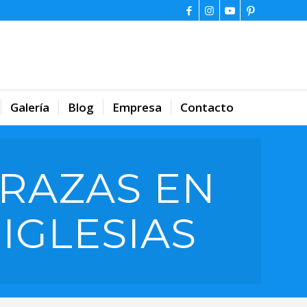
Galería
Blog
Empresa
Contacto
RAZAS EN
IGLESIAS