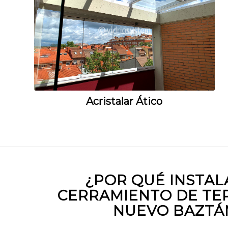
Acristalar Ático
¿POR QUÉ INSTAL
CERRAMIENTO DE TE
NUEVO BAZTÁ