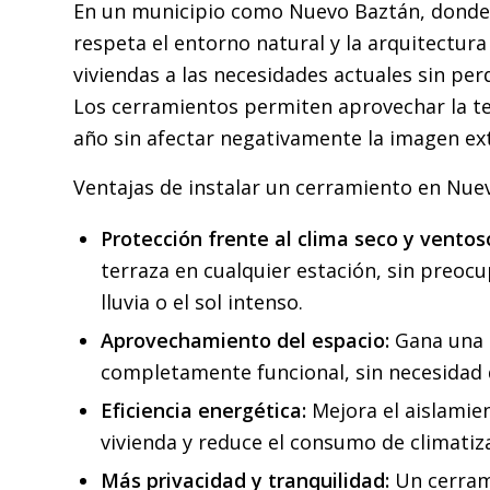
En un municipio como Nuevo Baztán, donde
respeta el entorno natural y la arquitectura 
viviendas a las necesidades actuales sin perd
Los cerramientos permiten aprovechar la te
año sin afectar negativamente la imagen ext
Ventajas de instalar un cerramiento en Nue
Protección frente al clima seco y ventos
terraza en cualquier estación, sin preocup
lluvia o el sol intenso.
Aprovechamiento del espacio:
Gana una 
completamente funcional, sin necesidad
Eficiencia energética:
Mejora el aislamie
vivienda y reduce el consumo de climatiz
Más privacidad y tranquilidad:
Un cerram