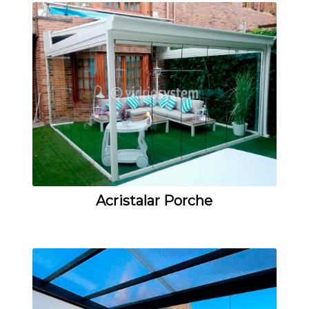
Acristalar Porche