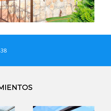
438
MIENTOS