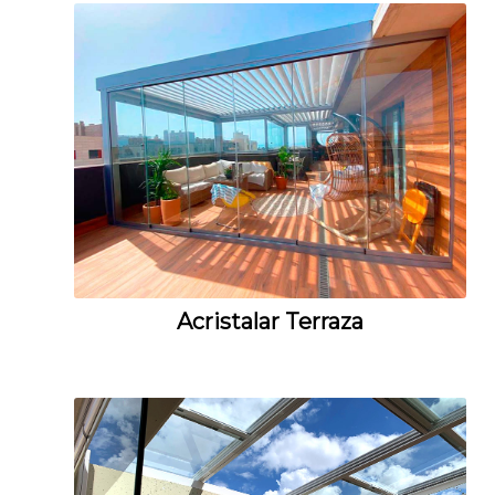
Acristalar Terraza