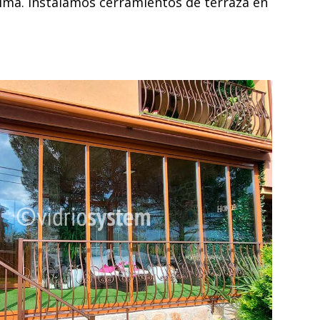
clima. Instalamos cerramientos de terraza en