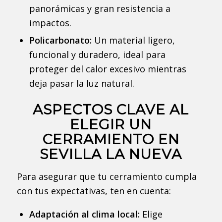
panorámicas y gran resistencia a
impactos.
Policarbonato:
Un material ligero,
funcional y duradero, ideal para
proteger del calor excesivo mientras
deja pasar la luz natural.
ASPECTOS CLAVE AL
ELEGIR UN
CERRAMIENTO EN
SEVILLA LA NUEVA
Para asegurar que tu cerramiento cumpla
con tus expectativas, ten en cuenta:
Adaptación al clima local:
Elige