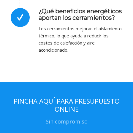
¿Qué beneficios energéticos
aportan los cerramientos?
Los cerramientos mejoran el aislamiento
térmico, lo que ayuda a reducir los
costes de calefacción y aire
acondicionado.
PINCHA AQUÍ PARA PRESUPUESTO
ONLINE
Sin compromiso