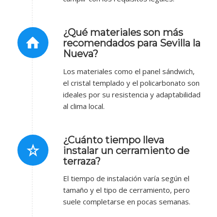
¿Qué materiales son más
recomendados para Sevilla la
Nueva?
Los materiales como el panel sándwich,
el cristal templado y el policarbonato son
ideales por su resistencia y adaptabilidad
al clima local.
¿Cuánto tiempo lleva
instalar un cerramiento de
terraza?
El tiempo de instalación varía según el
tamaño y el tipo de cerramiento, pero
suele completarse en pocas semanas.