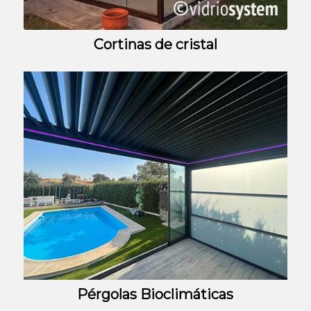
Cortinas de cristal
Pérgolas Bioclimáticas