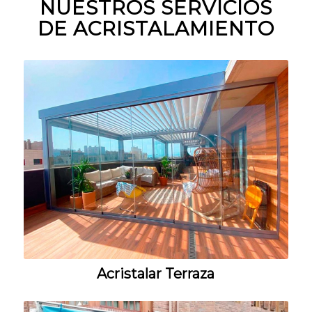
NUESTROS SERVICIOS
DE ACRISTALAMIENTO
Acristalar Terraza