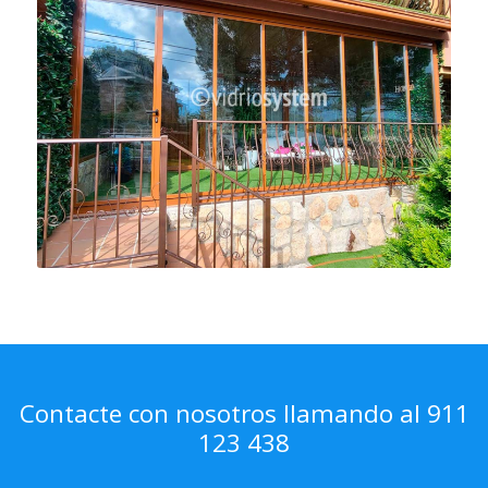
Contacte con nosotros llamando al 911
123 438