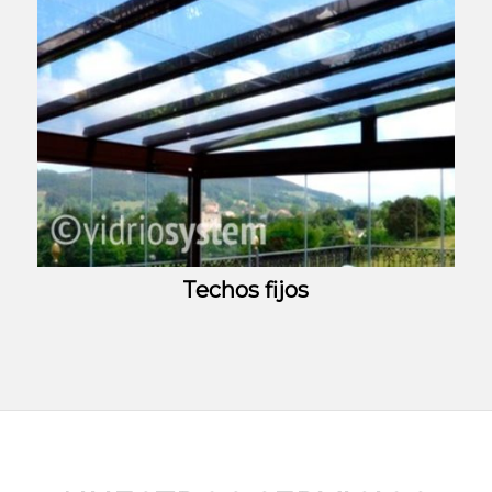
Techos fijos