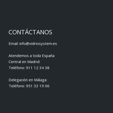
CONTÁCTANOS
Email:
info@vidriosystem.es
Atendemos a toda España
Central en Madrid:
Teléfono:
911 12 34 38
Delegación en Málaga:
Teléfono:
951 33 19 06