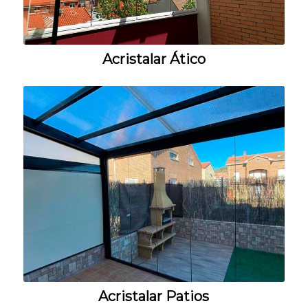
Acristalar Ático
Acristalar Patios