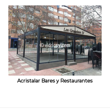
Acristalar Bares y Restaurantes