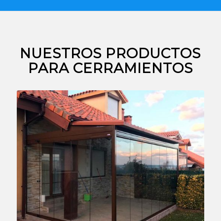
NUESTROS PRODUCTOS
PARA CERRAMIENTOS