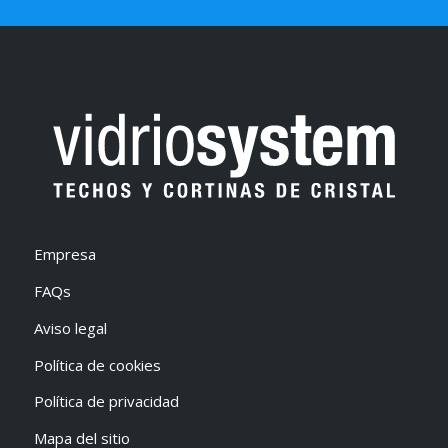
Empresa
FAQs
Aviso legal
Política de cookies
Política de privacidad
Mapa del sitio