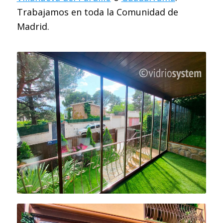
Trabajamos en toda la Comunidad de
Madrid.