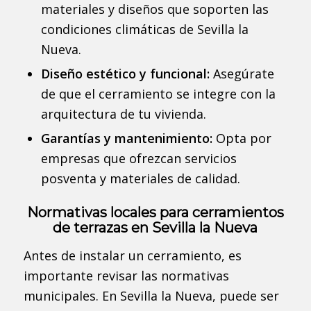
materiales y diseños que soporten las
condiciones climáticas de Sevilla la
Nueva.
Diseño estético y funcional:
Asegúrate
de que el cerramiento se integre con la
arquitectura de tu vivienda.
Garantías y mantenimiento:
Opta por
empresas que ofrezcan servicios
posventa y materiales de calidad.
Normativas locales para cerramientos
de terrazas en Sevilla la Nueva
Antes de instalar un cerramiento, es
importante revisar las normativas
municipales. En Sevilla la Nueva, puede ser