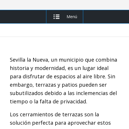
Menú
Sevilla la Nueva, un municipio que combina
historia y modernidad, es un lugar ideal
para disfrutar de espacios al aire libre. Sin
embargo, terrazas y patios pueden ser
subutilizados debido a las inclemencias del
tiempo o la falta de privacidad.
Los cerramientos de terrazas son la
solución perfecta para aprovechar estos