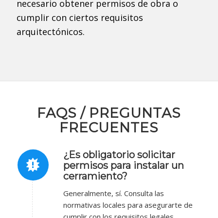
necesario obtener permisos de obra o
cumplir con ciertos requisitos
arquitectónicos.
FAQS / PREGUNTAS
FRECUENTES
¿Es obligatorio solicitar
permisos para instalar un
cerramiento?
Generalmente, sí. Consulta las
normativas locales para asegurarte de
cumplir con los requisitos legales.