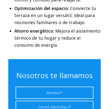
Optimización del espacio:
Convierte tu
terraza en un lugar versátil, ideal para
reuniones familiares o de trabajo.
Ahorro energético:
Mejora el aislamiento
térmico de tu hogar y reduce el
consumo de energía.
Nosotros te llamamos