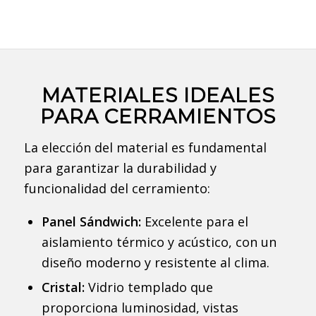
MATERIALES IDEALES
PARA CERRAMIENTOS
La elección del material es fundamental
para garantizar la durabilidad y
funcionalidad del cerramiento:
Panel Sándwich:
Excelente para el
aislamiento térmico y acústico, con un
diseño moderno y resistente al clima.
Cristal:
Vidrio templado que
proporciona luminosidad, vistas