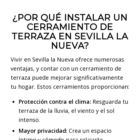
¿POR QUÉ INSTALAR UN
CERRAMIENTO DE
TERRAZA EN SEVILLA LA
NUEVA?
Vivir en Sevilla la Nueva ofrece numerosas
ventajas, y contar con un cerramiento de
terraza puede mejorar significativamente
tu hogar. Estos cerramientos proporcionan:
Protección contra el clima:
Resguarda tu
terraza de la lluvia, el viento y el sol
intenso.
Mayor privacidad:
Crea un espacio
íntimo y cómodo para relajarte.