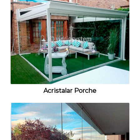
Acristalar Porche