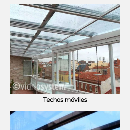
Techos móviles