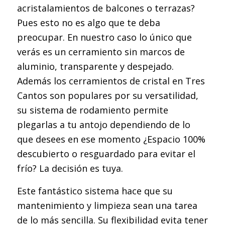
acristalamientos de balcones o terrazas?
Pues esto no es algo que te deba
preocupar. En nuestro caso lo único que
verás es un cerramiento sin marcos de
aluminio, transparente y despejado.
Además los cerramientos de cristal en Tres
Cantos son populares por su versatilidad,
su sistema de rodamiento permite
plegarlas a tu antojo dependiendo de lo
que desees en ese momento ¿Espacio 100%
descubierto o resguardado para evitar el
frío? La decisión es tuya.
Este fantástico sistema hace que su
mantenimiento y limpieza sean una tarea
de lo más sencilla. Su flexibilidad evita tener