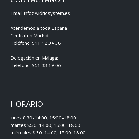
Email:
info@vidriosystem.es
Atendemos a toda España
Central en Madrid:
Teléfono:
911 12 34 38
Delegación en Málaga:
Teléfono:
951 33 19 06
HORARIO
lunes 8:30–14:00, 15:00–18:00
martes 8:30–14:00, 15:00–18:00
miércoles 8:30–14:00, 15:00–18:00