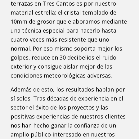
terrazas en Tres Cantos es por nuestro
material estrella: el cristal templado de
10mm de grosor que elaboramos mediante
una técnica especial para hacerlo hasta
cuatro veces más resistente que uno
normal. Por eso mismo soporta mejor los
golpes, reduce en 30 decibelios el ruido
exterior y consigue aislar mejor de las
condiciones meteorológicas adversas.
Además de esto, los resultados hablan por
sí solos. Tras décadas de experiencia en el
sector el éxito de los proyectos y las
positivas experiencias de nuestros clientes
nos han hecho ganar la confianza de un
amplio público interesado en nuestros