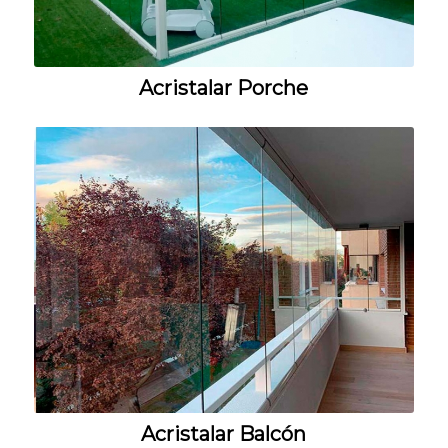
Acristalar Porche
Acristalar Balcón