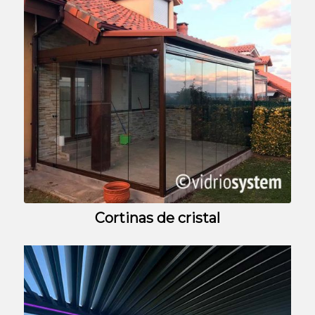
Cortinas de cristal