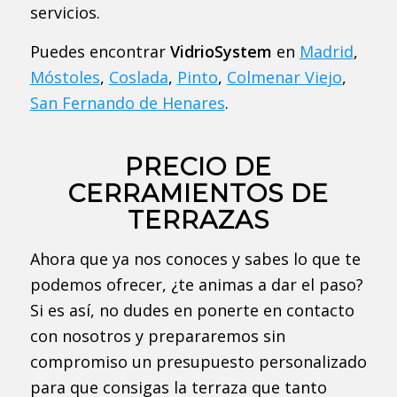
servicios.
Puedes encontrar
VidrioSystem
en
Madrid
,
Móstoles
,
Coslada
,
Pinto
,
Colmenar Viejo
,
San Fernando de Henares
.
PRECIO DE
CERRAMIENTOS DE
TERRAZAS
Ahora que ya nos conoces y sabes lo que te
podemos ofrecer, ¿te animas a dar el paso?
Si es así, no dudes en ponerte en contacto
con nosotros y prepararemos sin
compromiso un presupuesto personalizado
para que consigas la terraza que tanto