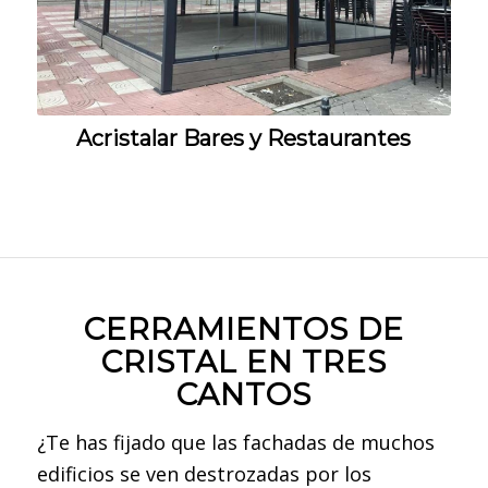
Acristalar Bares y Restaurantes
CERRAMIENTOS DE
CRISTAL EN TRES
CANTOS
¿Te has fijado que las fachadas de muchos
edificios se ven destrozadas por los