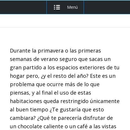
Menú
Durante la primavera o las primeras
semanas de verano seguro que sacas un
gran partido a los espacios exteriores de tu
hogar pero, ¿y el resto del año? Este es un
problema que ocurre más de lo que
piensas, y al final el uso de estas
habitaciones queda restringido únicamente
al buen tiempo ¿Te gustaría que esto
cambiara? ¿Qué te parecería disfrutar de
un chocolate caliente o un café a las vistas