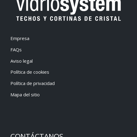
Empresa
FAQs
Aviso legal
Política de cookies
Política de privacidad
Mapa del sitio
CONTÁCTANOS