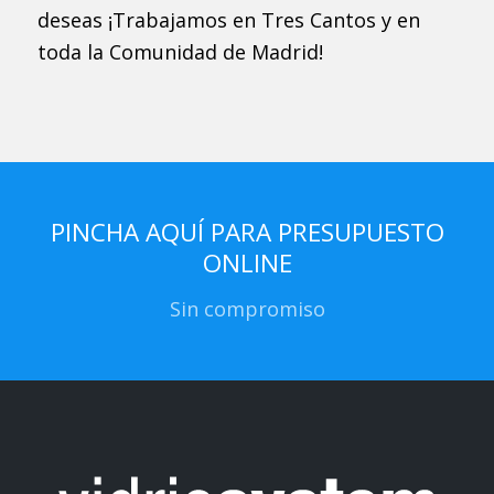
deseas ¡Trabajamos en Tres Cantos y en
toda la Comunidad de Madrid!
PINCHA AQUÍ PARA PRESUPUESTO
ONLINE
Sin compromiso