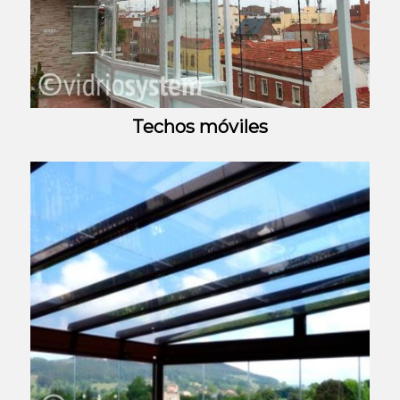
Techos móviles