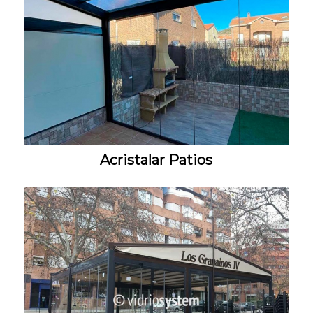
Acristalar Patios