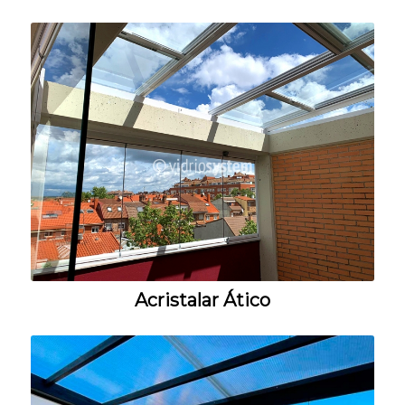
Acristalar Ático