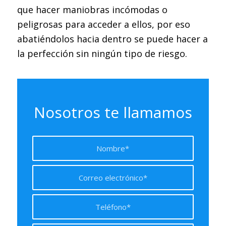
que hacer maniobras incómodas o
peligrosas para acceder a ellos, por eso
abatiéndolos hacia dentro se puede hacer a
la perfección sin ningún tipo de riesgo.
Nosotros te llamamos