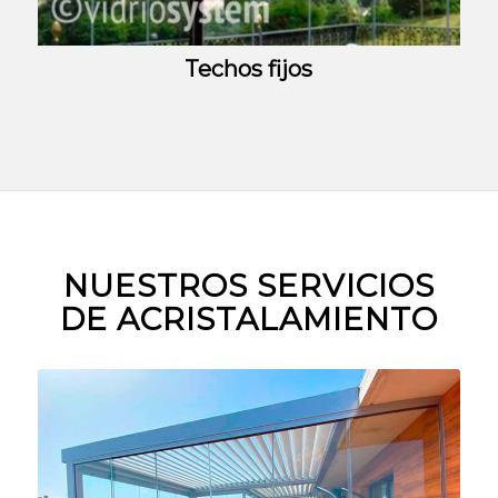
Techos fijos
NUESTROS SERVICIOS
DE ACRISTALAMIENTO