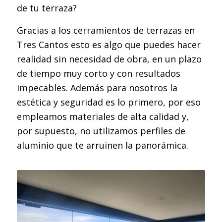
de tu terraza?
Gracias a los cerramientos de terrazas en
Tres Cantos esto es algo que puedes hacer
realidad sin necesidad de obra, en un plazo
de tiempo muy corto y con resultados
impecables. Además para nosotros la
estética y seguridad es lo primero, por eso
empleamos materiales de alta calidad y,
por supuesto, no utilizamos perfiles de
aluminio que te arruinen la panorámica.