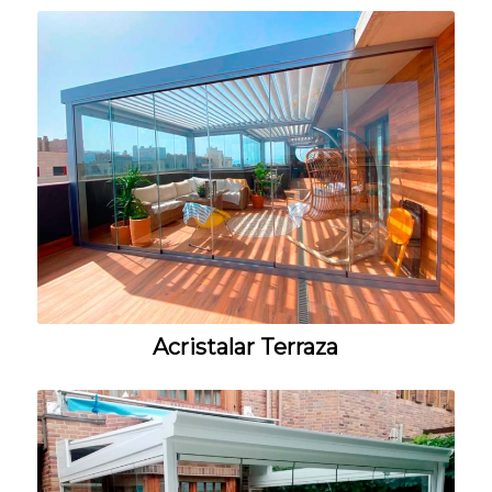
Acristalar Terraza