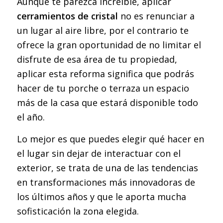
Aunque te parezca increíble, aplicar
cerramientos de cristal
no es renunciar a
un lugar al aire libre, por el contrario te
ofrece la gran oportunidad de no limitar el
disfrute de esa área de tu propiedad,
aplicar esta reforma significa que podrás
hacer de tu porche o terraza un espacio
más de la casa que estará disponible todo
el año.
Lo mejor es que puedes elegir qué hacer en
el lugar sin dejar de interactuar con el
exterior, se trata de una de las tendencias
en transformaciones más innovadoras de
los últimos años y que le aporta mucha
sofisticación la zona elegida.