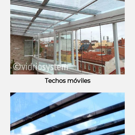
Techos móviles