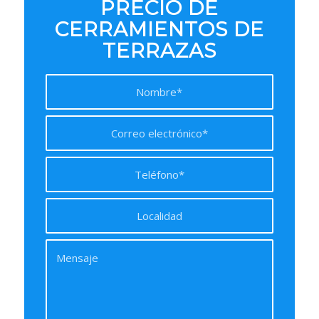
PRECIO DE
CERRAMIENTOS DE
TERRAZAS