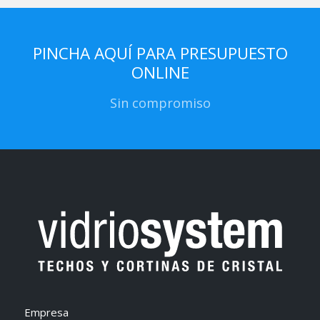
PINCHA AQUÍ PARA PRESUPUESTO
ONLINE
Sin compromiso
Empresa