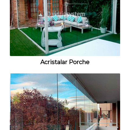
Acristalar Porche