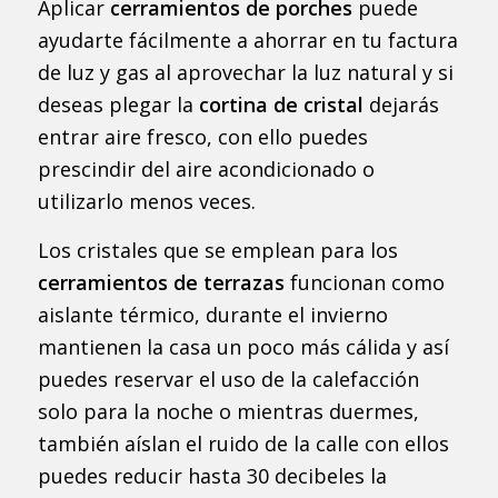
Aplicar
cerramientos de porches
puede
ayudarte fácilmente a ahorrar en tu factura
de luz y gas al aprovechar la luz natural y si
deseas plegar la
cortina de cristal
dejarás
entrar aire fresco, con ello puedes
prescindir del aire acondicionado o
utilizarlo menos veces.
Los cristales que se emplean para los
cerramientos de terrazas
funcionan como
aislante térmico, durante el invierno
mantienen la casa un poco más cálida y así
puedes reservar el uso de la calefacción
solo para la noche o mientras duermes,
también aíslan el ruido de la calle con ellos
puedes reducir hasta 30 decibeles la