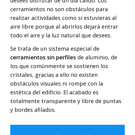
desees disfrutar de un día cálido. Los
cerramientos no son obstáculos para
realizar actividades como si estuvieras al
aire libre porque al abrirlos dejará entrar
todo el aire y la luz natural que desees.
Se trata de un sistema especial de
cerramientos sin perfiles
de aluminio, de
los que comúnmente se sostienen los
cristales, gracias a ello no existen
obstáculos visuales ni rompe con la
estética del edificio. El acabado es
totalmente transparente y libre de puntas
y bordes afilados.