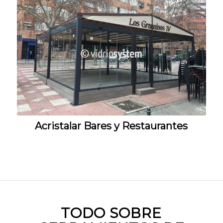
Acristalar Bares y Restaurantes
TODO SOBRE