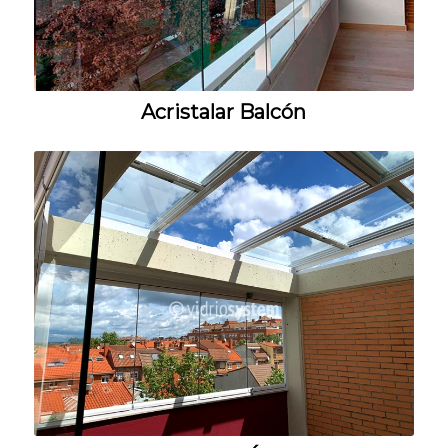
Acristalar Balcón