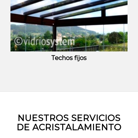
Techos fijos
NUESTROS SERVICIOS
DE ACRISTALAMIENTO