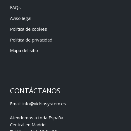
FAQs
Aviso legal
Política de cookies
Política de privacidad
Mapa del sitio
CONTÁCTANOS
Email:
info@vidriosystem.es
Atendemos a toda España
Central en Madrid: