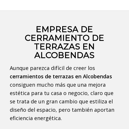
EMPRESA DE
CERRAMIENTO DE
TERRAZAS EN
ALCOBENDAS
Aunque parezca difícil de creer los
cerramientos de terrazas en Alcobendas
consiguen mucho más que una mejora
estética para tu casa o negocio, claro que
se trata de un gran cambio que estiliza el
diseño del espacio, pero también aportan
eficiencia energética.