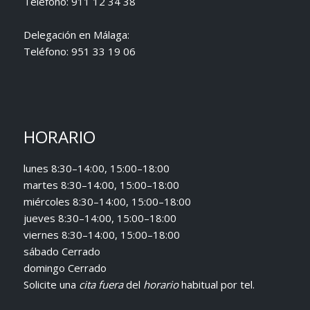
Teléfono:
911 12 34 38
Delegación en Málaga:
Teléfono:
951 33 19 06
HORARIO
lunes 8:30–14:00, 15:00–18:00
martes 8:30–14:00, 15:00–18:00
miércoles 8:30–14:00, 15:00–18:00
jueves 8:30–14:00, 15:00–18:00
viernes 8:30–14:00, 15:00–18:00
sábado Cerrado
domingo Cerrado
Solicite una
cita fuera
del
horario
habitual
por tel.