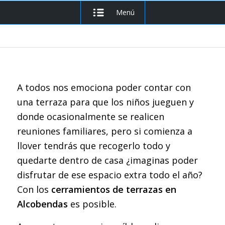
Menú
A todos nos emociona poder contar con
una terraza para que los niños jueguen y
donde ocasionalmente se realicen
reuniones familiares, pero si comienza a
llover tendrás que recogerlo todo y
quedarte dentro de casa ¿imaginas poder
disfrutar de ese espacio extra todo el año?
Con los
cerramientos de terrazas en
Alcobendas
es posible.