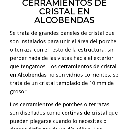
CERRAMIENTOS DE
CRISTAL EN
ALCOBENDAS
Se trata de grandes paneles de cristal que
son instalados para unir el área del porche
o terraza con el resto de la estructura, sin
perder nada de las vistas hacia el exterior
que tengamos. Los
cerramientos de cristal
en Alcobendas
no son vidrios corrientes, se
trata de un cristal templado de 10 mm de
grosor.
Los
cerramientos de porches
o terrazas,
son diseñados como
cortinas de cristal
que
pueden plegarse cuando lo necesites o