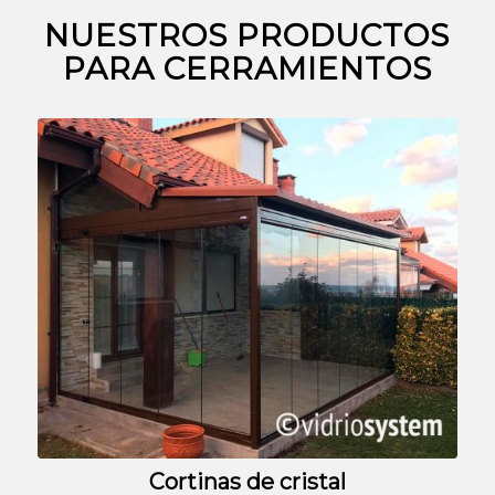
NUESTROS PRODUCTOS
PARA CERRAMIENTOS
Cortinas de cristal