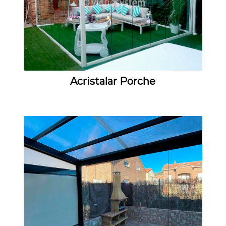
Acristalar Porche