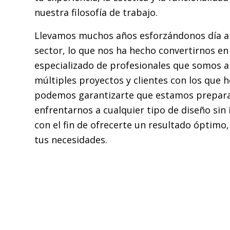
nuestra filosofía de trabajo.
Llevamos muchos años esforzándonos día a 
sector, lo que nos ha hecho convertirnos en
especializado de profesionales que somos ah
múltiples proyectos y clientes con los que
podemos garantizarte que estamos prepar
enfrentarnos a cualquier tipo de diseño sin 
con el fin de ofrecerte un resultado óptimo,
tus necesidades.