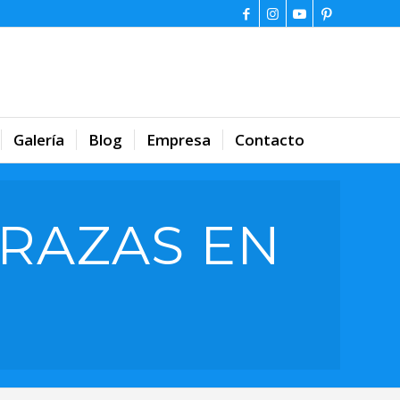
Galería
Blog
Empresa
Contacto
RAZAS EN