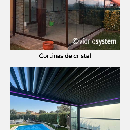
Cortinas de cristal