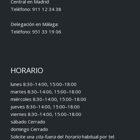
Central en Madrid:
Teléfono:
911 12 34 38
Delegación en Málaga:
Teléfono:
951 33 19 06
HORARIO
lunes 8:30–14:00, 15:00–18:00
martes 8:30–14:00, 15:00–18:00
miércoles 8:30–14:00, 15:00–18:00
jueves 8:30–14:00, 15:00–18:00
viernes 8:30–14:00, 15:00–18:00
sábado Cerrado
domingo Cerrado
Solicite una
cita fuera
del
horario
habitual
por tel.