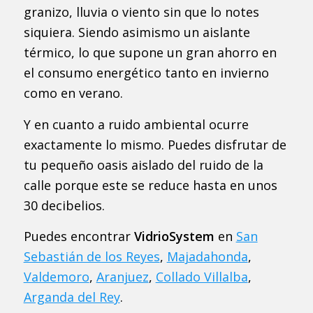
granizo, lluvia o viento sin que lo notes
siquiera. Siendo asimismo un aislante
térmico, lo que supone un gran ahorro en
el consumo energético tanto en invierno
como en verano.
Y en cuanto a ruido ambiental ocurre
exactamente lo mismo. Puedes disfrutar de
tu pequeño oasis aislado del ruido de la
calle porque este se reduce hasta en unos
30 decibelios.
Puedes encontrar
VidrioSystem
en
San
Sebastián de los Reyes
,
Majadahonda
,
Valdemoro
,
Aranjuez
,
Collado Villalba
,
Arganda del Rey
.