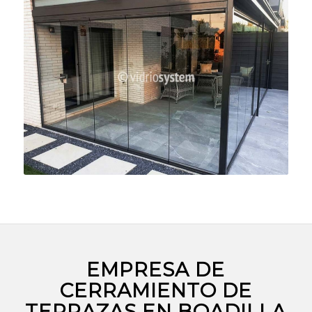
EMPRESA DE
CERRAMIENTO DE
TERRAZAS EN BOADILLA