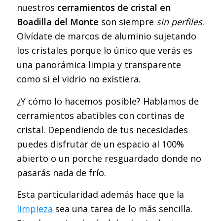
nuestros
cerramientos de cristal en
Boadilla del Monte
son siempre
sin perfiles
.
Olvídate de marcos de aluminio sujetando
los cristales porque lo único que verás es
una panorámica limpia y transparente
como si el vidrio no existiera.
¿Y cómo lo hacemos posible? Hablamos de
cerramientos abatibles con cortinas de
cristal. Dependiendo de tus necesidades
puedes disfrutar de un espacio al 100%
abierto o un porche resguardado donde no
pasarás nada de frío.
Esta particularidad además hace que la
limpieza
sea una tarea de lo más sencilla.