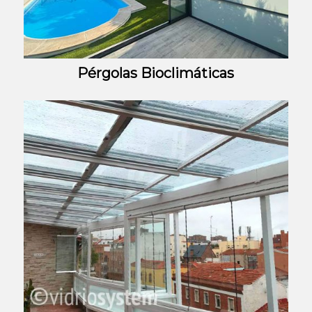
Pérgolas Bioclimáticas