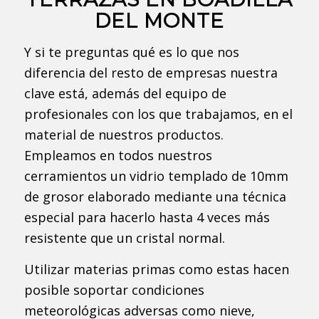
DEL MONTE
Y si te preguntas qué es lo que nos
diferencia del resto de empresas nuestra
clave está, además del equipo de
profesionales con los que trabajamos, en el
material de nuestros productos.
Empleamos en todos nuestros
cerramientos un vidrio templado de 10mm
de grosor elaborado mediante una técnica
especial para hacerlo hasta 4 veces más
resistente que un cristal normal.
Utilizar materias primas como estas hacen
posible soportar condiciones
meteorológicas adversas como nieve,