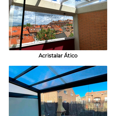
Acristalar Ático