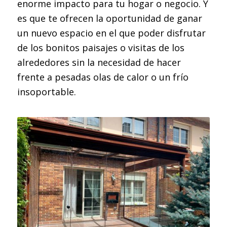
enorme impacto para tu hogar o negocio. Y
es que te ofrecen la oportunidad de ganar
un nuevo espacio en el que poder disfrutar
de los bonitos paisajes o visitas de los
alrededores sin la necesidad de hacer
frente a pesadas olas de calor o un frío
insoportable.