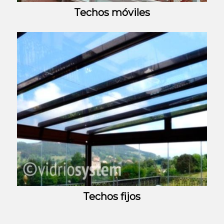
Techos móviles
Techos fijos