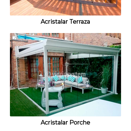
Acristalar Terraza
Acristalar Porche