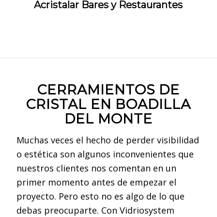
Acristalar Bares y Restaurantes
CERRAMIENTOS DE
CRISTAL EN BOADILLA
DEL MONTE
Muchas veces el hecho de perder visibilidad
o estética son algunos inconvenientes que
nuestros clientes nos comentan en un
primer momento antes de empezar el
proyecto. Pero esto no es algo de lo que
debas preocuparte. Con Vidriosystem