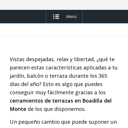
Menú
Vistas despejadas, relax y libertad, ¿qué te
parecen estas características aplicadas a tu
jardín, balcón o terraza durante los 365
días del año? Esto es algo que puedes
conseguir muy fácilmente gracias a los
cerramientos de terrazas en Boadilla del
Monte
de los que disponemos.
Un pequeño cambio que puede suponer un