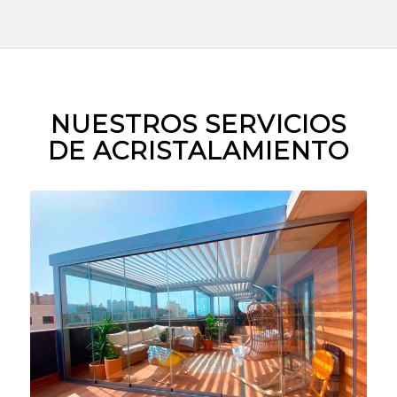
NUESTROS SERVICIOS
DE ACRISTALAMIENTO