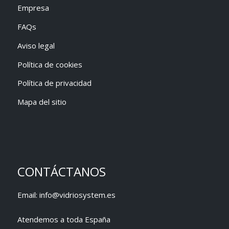
Empresa
FAQs
Aviso legal
Política de cookies
Política de privacidad
Mapa del sitio
CONTÁCTANOS
Email:
info@vidriosystem.es
Atendemos a toda España