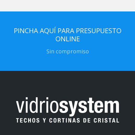
PINCHA AQUÍ PARA PRESUPUESTO
ONLINE
Sin compromiso