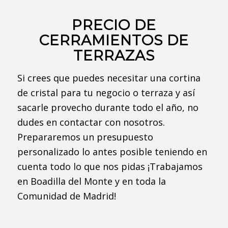
PRECIO DE
CERRAMIENTOS DE
TERRAZAS
Si crees que puedes necesitar una cortina
de cristal para tu negocio o terraza y así
sacarle provecho durante todo el año, no
dudes en contactar con nosotros.
Prepararemos un presupuesto
personalizado lo antes posible teniendo en
cuenta todo lo que nos pidas ¡Trabajamos
en Boadilla del Monte y en toda la
Comunidad de Madrid!