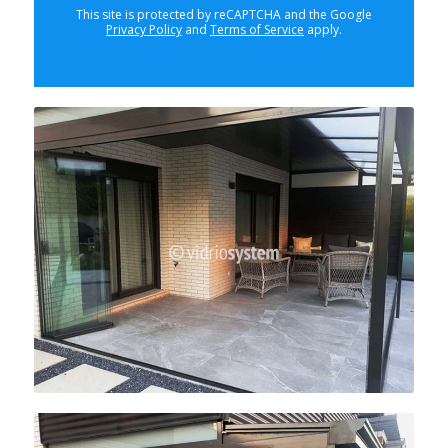
This site is protected by reCAPTCHA and the Google
Privacy Policy
and
Terms of Service
apply.