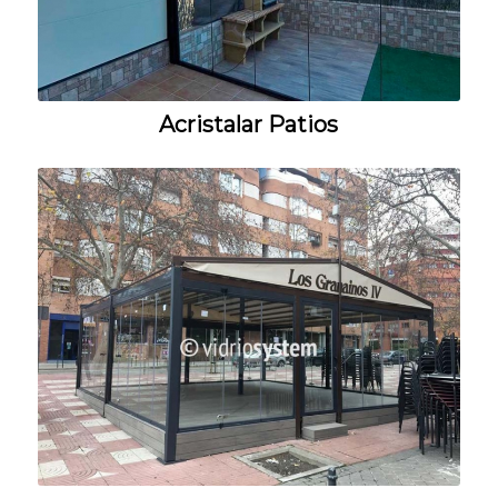
Acristalar Patios