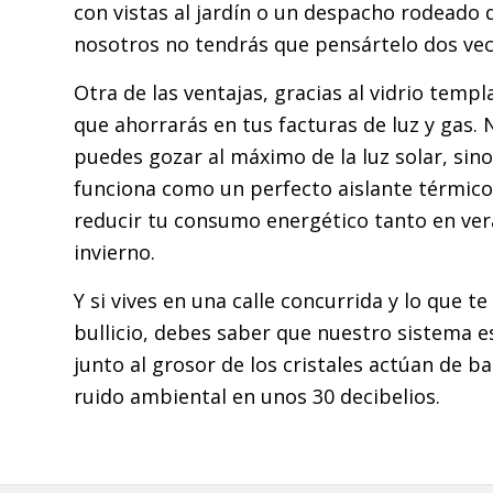
con vistas al jardín o un despacho rodeado 
nosotros no tendrás que pensártelo dos vec
Otra de las ventajas, gracias al vidrio temp
que ahorrarás en tus facturas de luz y gas.
puedes gozar al máximo de la luz solar, si
funciona como un perfecto aislante térmic
reducir tu consumo energético tanto en ve
invierno.
Y si vives en una calle concurrida y lo que te
bullicio, debes saber que nuestro sistema e
junto al grosor de los cristales actúan de ba
ruido ambiental en unos 30 decibelios.