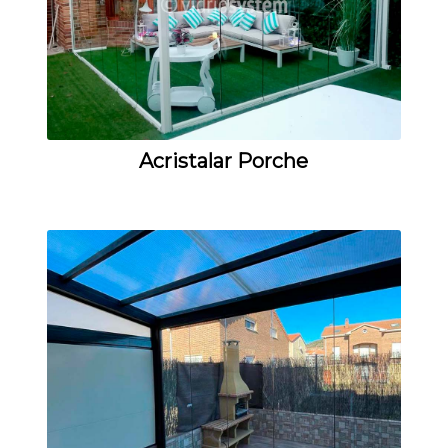
Acristalar Porche