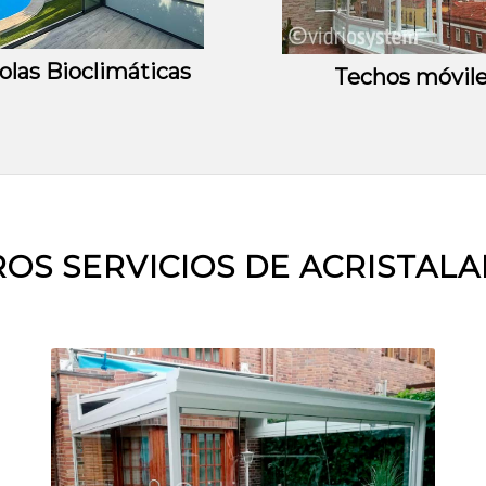
olas Bioclimáticas
Techos móvil
OS SERVICIOS DE ACRISTAL