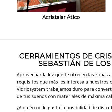
Acristalar Ático
CERRAMIENTOS DE CRIS
SEBASTIÁN DE LOS
Aprovechar la luz que te ofrecen las zonas a
requisitos que más les interesa a nuestros c
Vidriosystem trabajamos duro para converti
de tus sueños con materiales de máxima cal
¿A quién no le gusta la posibilidad de disfr