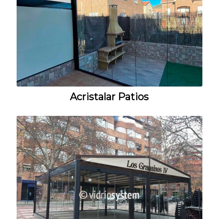
Acristalar Patios