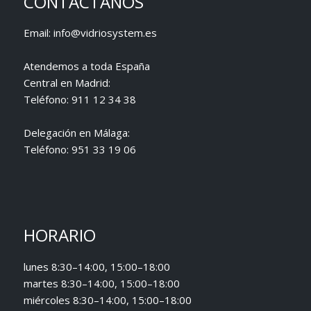
CONTÁCTANOS
Email:
info@vidriosystem.es
Atendemos a toda España
Central en Madrid:
Teléfono:
911 12 34 38
Delegación en Málaga:
Teléfono:
951 33 19 06
HORARIO
lunes 8:30–14:00, 15:00–18:00
martes 8:30–14:00, 15:00–18:00
miércoles 8:30–14:00, 15:00–18:00