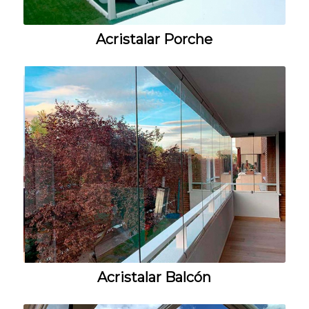
Acristalar Porche
Acristalar Balcón