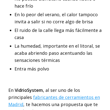
hace frío
En lo peor del verano, el calor tampoco
invita a salir si no corre algo de brisa
El ruido de la calle llega más fácilmente a
casa
La humedad, importante en el litoral, se
acaba abriendo paso acentuando las
sensaciones térmicas
Entra más polvo
En
VidrioSystem,
al ser uno de los
principales
fabricantes de cerramientos en
Madrid
, te hacemos una propuesta que te