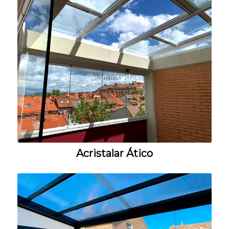
Acristalar Ático