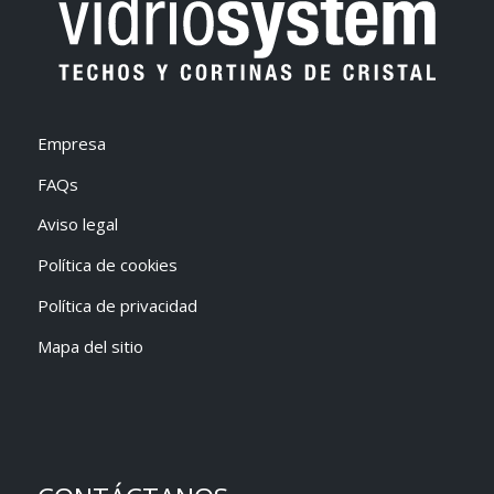
Empresa
FAQs
Aviso legal
Política de cookies
Política de privacidad
Mapa del sitio