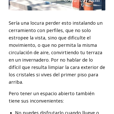
Sería una locura perder esto instalando un
cerramiento con perfiles, que no solo
estropee la vista, sino que dificulte el
movimiento, o que no permita la misma
circulación de aire, convirtiendo tu terraza
en un invernadero. Por no hablar de lo
difícil que resulta limpiar la cara exterior de
los cristales si vives del primer piso para
arriba.
Pero tener un espacio abierto también
tiene sus inconvenientes:
No puedes disfrutarlo cuando llueve o