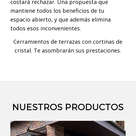
costará rechazar. Una propuesta que
mantiene todos los beneficios de tu
espacio abierto, y que además elimina
todos esos inconvenientes.
Cerramientos de terrazas con cortinas de
cristal. Te asombrarán sus prestaciones.
NUESTROS PRODUCTOS