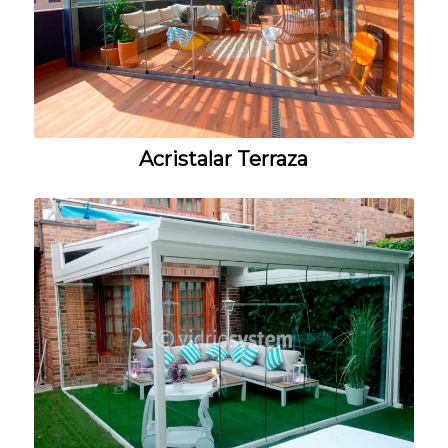
Acristalar Terraza