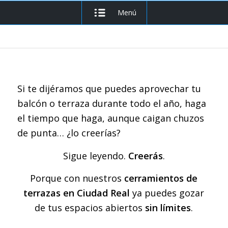
Menú
Si te dijéramos que puedes aprovechar tu
balcón o terraza durante todo el año, haga
el tiempo que haga, aunque caigan chuzos
de punta… ¿lo creerías?
Sigue leyendo.
Creerás
.
Porque con nuestros
cerramientos de
terrazas en Ciudad Real
ya puedes gozar
de tus espacios abiertos
sin límites
.