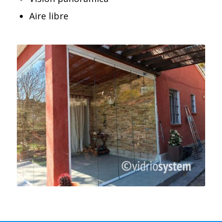
Aire libre