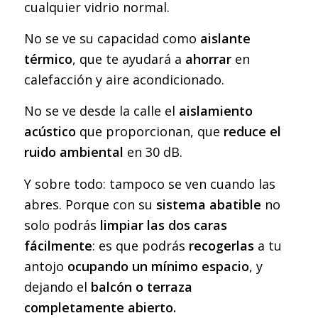
cualquier vidrio normal.
No se ve su capacidad como
aislante
térmico
, que te ayudará a
ahorrar
en
calefacción y aire acondicionado.
No se ve desde la calle el
aislamiento
acústico
que proporcionan, que
reduce el
ruido ambiental
en 30 dB.
Y sobre todo: tampoco se ven cuando las
abres. Porque con su
sistema abatible
no
solo podrás
limpiar las dos caras
fácilmente
: es que podrás
recogerlas
a tu
antojo
ocupando un mínimo espacio
, y
dejando el
balcón o terraza
completamente abierto.