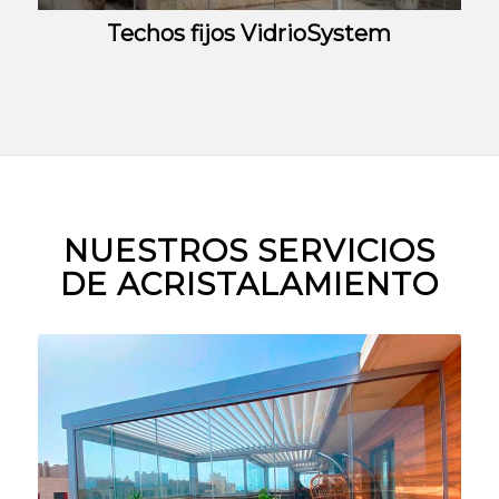
Techos fijos VidrioSystem
NUESTROS SERVICIOS
DE ACRISTALAMIENTO