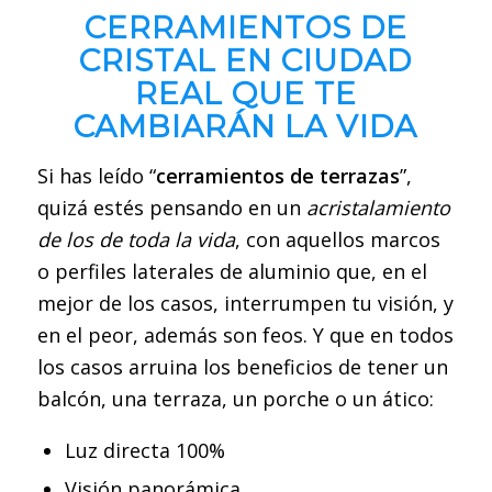
CERRAMIENTOS DE
CRISTAL EN CIUDAD
REAL QUE TE
CAMBIARÁN LA VIDA
Si has leído “
cerramientos de terrazas
”,
quizá estés pensando en un
acristalamiento
de los de toda la vida
, con aquellos marcos
o perfiles laterales de aluminio que, en el
mejor de los casos, interrumpen tu visión, y
en el peor, además son feos. Y que en todos
los casos arruina los beneficios de tener un
balcón, una terraza, un porche o un ático:
Luz directa 100%
Visión panorámica