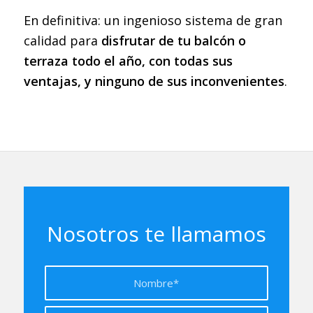
En definitiva: un ingenioso sistema de gran
calidad para
disfrutar de tu balcón o
terraza todo el año, con todas sus
ventajas, y ninguno de sus inconvenientes
.
Nosotros te llamamos