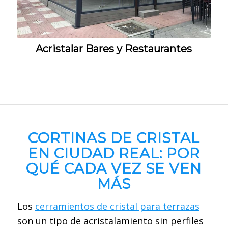
Acristalar Bares y Restaurantes
CORTINAS DE CRISTAL
EN
CIUDAD REAL
: POR
QUÉ CADA VEZ SE VEN
MÁS
Los
cerramientos de cristal para terrazas
son un tipo de acristalamiento sin perfiles