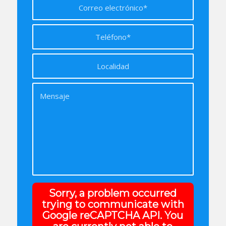
Sorry, a problem occurred
trying to communicate with
Google reCAPTCHA API. You