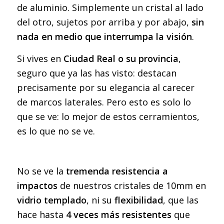
de aluminio. Simplemente un cristal al lado
del otro, sujetos por arriba y por abajo,
sin
nada en medio que interrumpa la visión
.
Si vives en
Ciudad Real o su provincia
,
seguro que ya las has visto: destacan
precisamente por su elegancia al carecer
de marcos laterales. Pero esto es solo lo
que se ve: lo mejor de estos cerramientos,
es lo que no se ve.
No se ve la
tremenda resistencia a
impactos
de nuestros cristales de 10mm en
vidrio templado
, ni su
flexibilidad
, que las
hace hasta
4 veces más resistentes
que