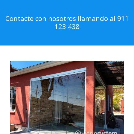
Contacte con nosotros llamando al 911
123 438