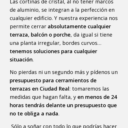
Las cortinas de cristal, al no tener marcos
de aluminio, se integran a la perfección en
cualquier edificio. Y nuestra experiencia nos
permite cerrar
absolutamente cualquier
terraza, balcón o porche
, da igual si tiene
una planta irregular, bordes curvos…
tenemos soluciones para cualquier
situación
.
No pierdas ni un segundo más y pídenos un
presupuesto para cerramientos de
terrazas en Ciudad Real
: tomaremos las
medidas que hagan falta, y
en menos de 24
horas tendrás delante un presupuesto que
no te obliga a nada
.
Sólo a soñar con todo lo que podrías hacer