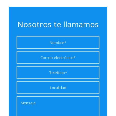
Nosotros te llamamos