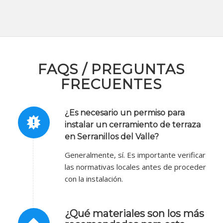
FAQS / PREGUNTAS
FRECUENTES
¿Es necesario un permiso para
instalar un cerramiento de terraza
en Serranillos del Valle?
Generalmente, sí. Es importante verificar
las normativas locales antes de proceder
con la instalación.
¿Qué materiales son los más