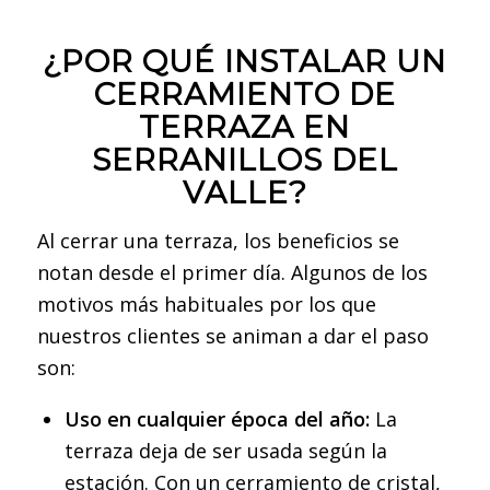
¿POR QUÉ INSTALAR UN
CERRAMIENTO DE
TERRAZA EN
SERRANILLOS DEL
VALLE?
Al cerrar una terraza, los beneficios se
notan desde el primer día. Algunos de los
motivos más habituales por los que
nuestros clientes se animan a dar el paso
son:
Uso en cualquier época del año:
La
terraza deja de ser usada según la
estación. Con un cerramiento de cristal,