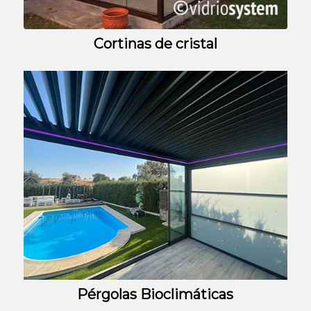
Cortinas de cristal
Pérgolas Bioclimáticas