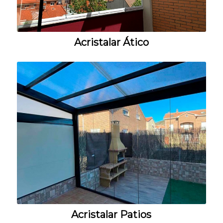
Acristalar Ático
Acristalar Patios