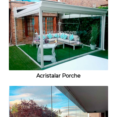
Acristalar Porche