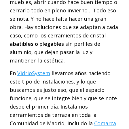
muebles, abrir cuando hace buen tiempo o
cerrarlo todo en pleno invierno… Todo eso
se nota. Y no hace falta hacer una gran
obra. Hay soluciones que se adaptan a cada
caso, como los cerramientos de cristal
abatibles o plegables
sin perfiles de
aluminio, que dejan pasar la luz y
mantienen la estética.
En
VidrioSystem
llevamos años haciendo
este tipo de instalaciones, y lo que
buscamos es justo eso, que el espacio
funcione, que se integre bien y que se note
desde el primer día. Instalamos
cerramientos de terraza en toda la
Comunidad de Madrid, incluido la
Comarca