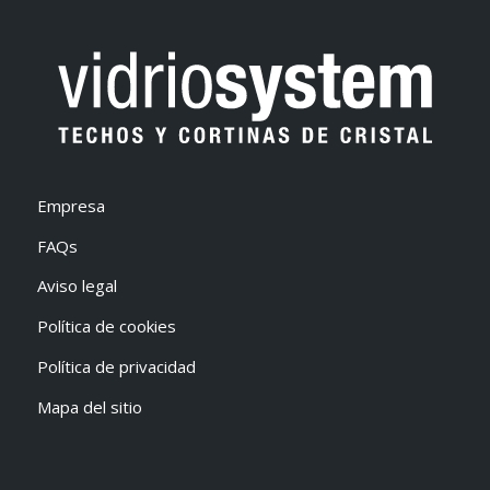
Empresa
FAQs
Aviso legal
Política de cookies
Política de privacidad
Mapa del sitio