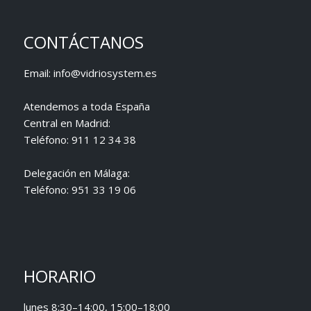
CONTÁCTANOS
Email:
info@vidriosystem.es
Atendemos a toda España
Central en Madrid:
Teléfono:
911 12 34 38
Delegación en Málaga:
Teléfono:
951 33 19 06
HORARIO
lunes 8:30–14:00, 15:00–18:00