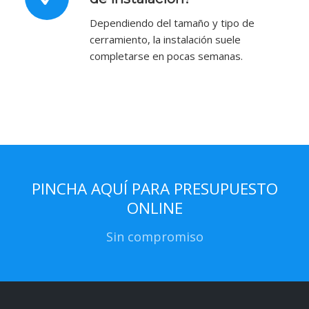
Dependiendo del tamaño y tipo de
cerramiento, la instalación suele
completarse en pocas semanas.
PINCHA AQUÍ PARA PRESUPUESTO
ONLINE
Sin compromiso