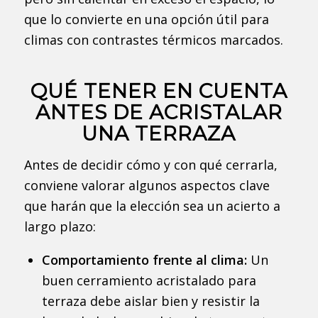
que lo convierte en una opción útil para
climas con contrastes térmicos marcados.
QUÉ TENER EN CUENTA
ANTES DE ACRISTALAR
UNA TERRAZA
Antes de decidir cómo y con qué cerrarla,
conviene valorar algunos aspectos clave
que harán que la elección sea un acierto a
largo plazo:
Comportamiento frente al clima:
Un
buen cerramiento acristalado para
terraza debe aislar bien y resistir la