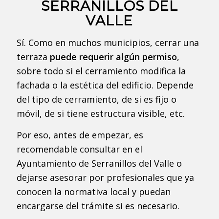
SERRANILLOS DEL
VALLE
Sí. Como en muchos municipios, cerrar una
terraza
puede requerir algún permiso
,
sobre todo si el cerramiento modifica la
fachada o la estética del edificio. Depende
del tipo de cerramiento, de si es fijo o
móvil, de si tiene estructura visible, etc.
Por eso, antes de empezar, es
recomendable consultar en el
Ayuntamiento de Serranillos del Valle o
dejarse asesorar por profesionales que ya
conocen la normativa local y puedan
encargarse del trámite si es necesario.