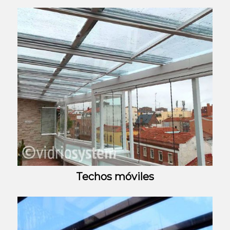
Techos móviles