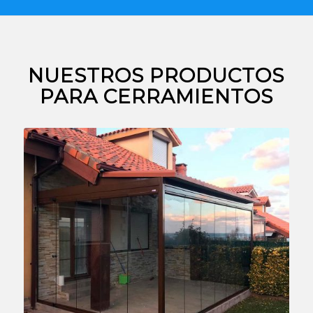
NUESTROS PRODUCTOS
PARA CERRAMIENTOS