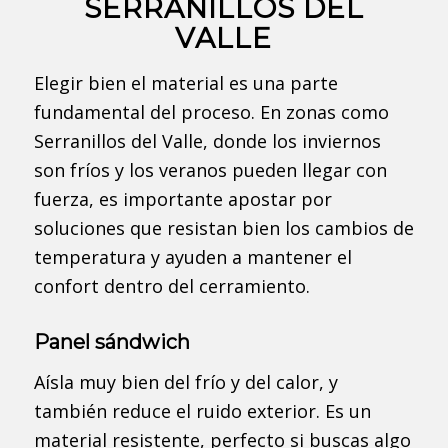
SERRANILLOS DEL
VALLE
Elegir bien el material es una parte
fundamental del proceso. En zonas como
Serranillos del Valle, donde los inviernos
son fríos y los veranos pueden llegar con
fuerza, es importante apostar por
soluciones que resistan bien los cambios de
temperatura y ayuden a mantener el
confort dentro del cerramiento.
Panel sándwich
Aísla muy bien del frío y del calor, y
también reduce el ruido exterior. Es un
material resistente, perfecto si buscas algo