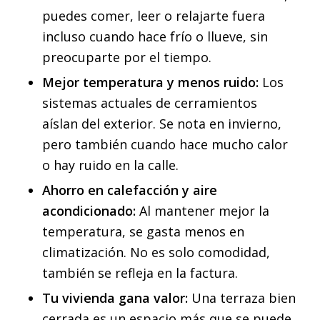
puedes comer, leer o relajarte fuera
incluso cuando hace frío o llueve, sin
preocuparte por el tiempo.
Mejor temperatura y menos ruido:
Los
sistemas actuales de cerramientos
aíslan del exterior. Se nota en invierno,
pero también cuando hace mucho calor
o hay ruido en la calle.
Ahorro en calefacción y aire
acondicionado:
Al mantener mejor la
temperatura, se gasta menos en
climatización. No es solo comodidad,
también se refleja en la factura.
Tu vivienda gana valor:
Una terraza bien
cerrada es un espacio más que se puede