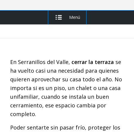
Menú
En Serranillos del Valle,
cerrar la terraza
se
ha vuelto casi una necesidad para quienes
quieren aprovechar su casa todo el año. No
importa si es un piso, un chalet o una casa
unifamiliar, cuando se instala un buen
cerramiento, ese espacio cambia por
completo.
Poder sentarte sin pasar frío, proteger los