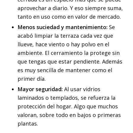
aprovechar a diario. Y eso siempre suma,
tanto en uso como en valor de mercado.
Menos suciedad y mantenimiento:
Se
acabó limpiar la terraza cada vez que
llueve, hace viento o hay polvo en el
ambiente. El cerramiento la protege sin
que tengas que estar pendiente. Además
es muy sencilla de mantener como el
primer día.
Mayor seguridad:
Al usar vidrios
laminados o templados, se refuerza la
protección del hogar. Algo que muchos
valoran, sobre todo en bajos o primeras
plantas.