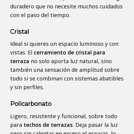
duradero que no necesite muchos cuidados
con el paso del tiempo.
Cristal
Ideal si quieres un espacio luminoso y con
vistas. El
cerramiento de cristal para
terraza
no solo aporta luz natural, sino
también una sensación de amplitud sobre
todo si se combinan con sistemas abatibles
y sin perfiles.
Policarbonato
Ligero, resistente y funcional, sobre todo
para
techos de terrazas
. Deja pasar la luz
pero sin calentar en exceso el espacio, lo