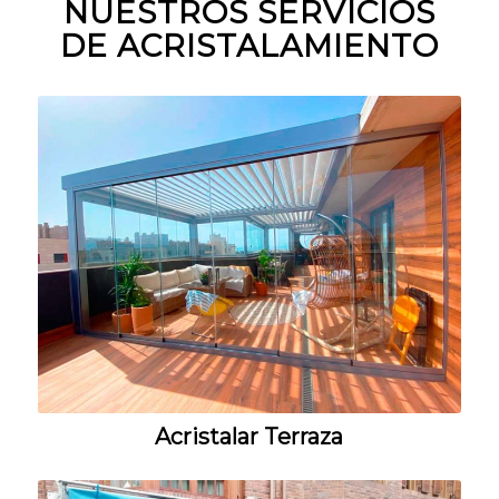
NUESTROS SERVICIOS
DE ACRISTALAMIENTO
Acristalar Terraza