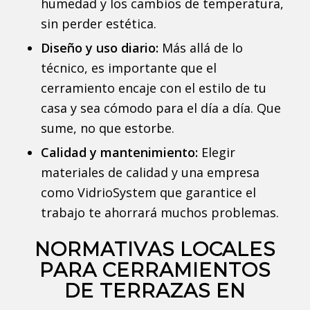
humedad y los cambios de temperatura,
sin perder estética.
Diseño y uso diario:
Más allá de lo
técnico, es importante que el
cerramiento encaje con el estilo de tu
casa y sea cómodo para el día a día. Que
sume, no que estorbe.
Calidad y mantenimiento:
Elegir
materiales de calidad y una empresa
como VidrioSystem que garantice el
trabajo te ahorrará muchos problemas.
NORMATIVAS LOCALES
PARA CERRAMIENTOS
DE TERRAZAS EN