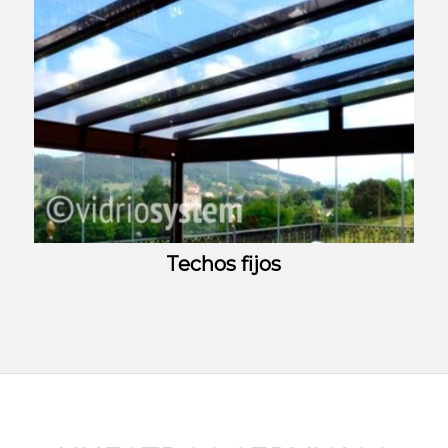
Techos fijos