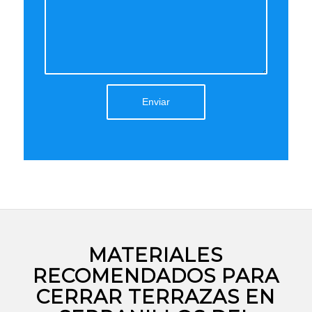
MATERIALES
RECOMENDADOS PARA
CERRAR TERRAZAS EN