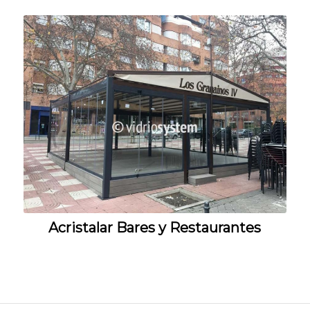
Acristalar Bares y Restaurantes