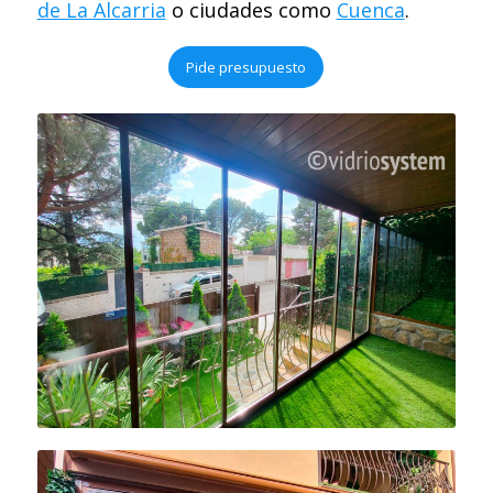
de La Alcarria
o ciudades como
Cuenca
.
Pide presupuesto