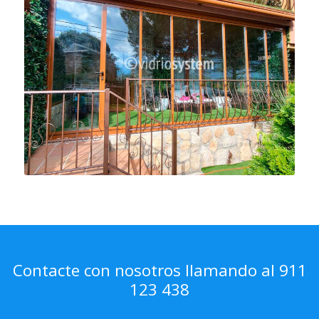
Contacte con nosotros llamando al 911
123 438