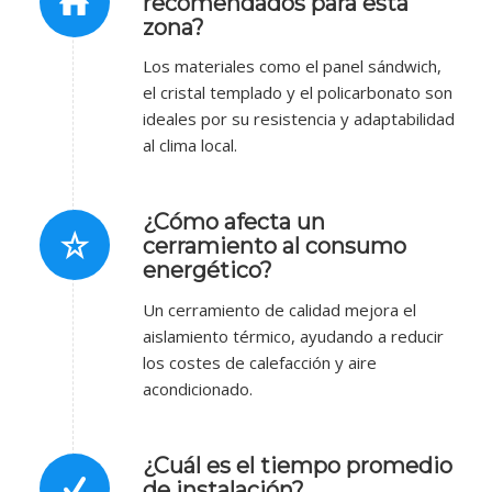
recomendados para esta
zona?
Los materiales como el panel sándwich,
el cristal templado y el policarbonato son
ideales por su resistencia y adaptabilidad
al clima local.
¿Cómo afecta un
cerramiento al consumo
energético?
Un cerramiento de calidad mejora el
aislamiento térmico, ayudando a reducir
los costes de calefacción y aire
acondicionado.
¿Cuál es el tiempo promedio
de instalación?