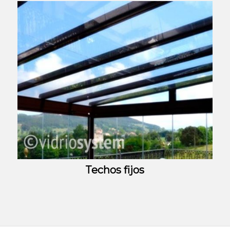
Techos fijos