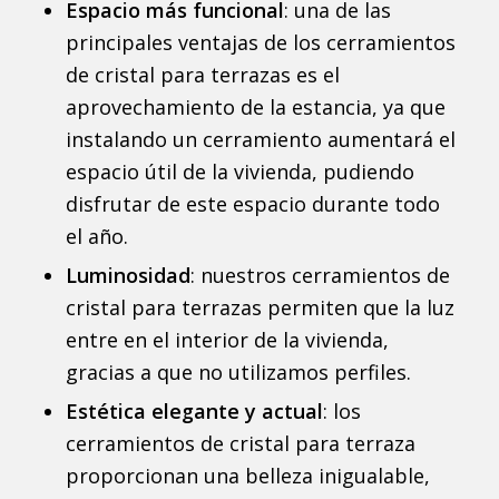
Espacio más funcional
: una de las
principales ventajas de los cerramientos
de cristal para terrazas es el
aprovechamiento de la estancia, ya que
instalando un cerramiento aumentará el
espacio útil de la vivienda, pudiendo
disfrutar de este espacio durante todo
el año.
Luminosidad
: nuestros cerramientos de
cristal para terrazas permiten que la luz
entre en el interior de la vivienda,
gracias a que no utilizamos perfiles.
Estética elegante y actual
: los
cerramientos de cristal para terraza
proporcionan una belleza inigualable,