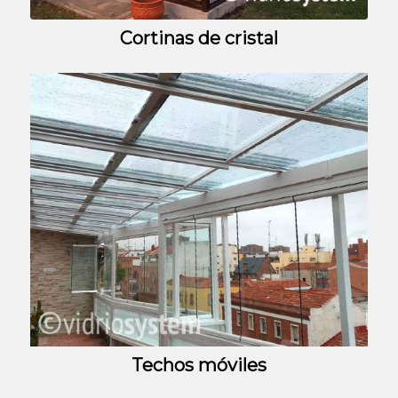
Cortinas de cristal
Techos móviles