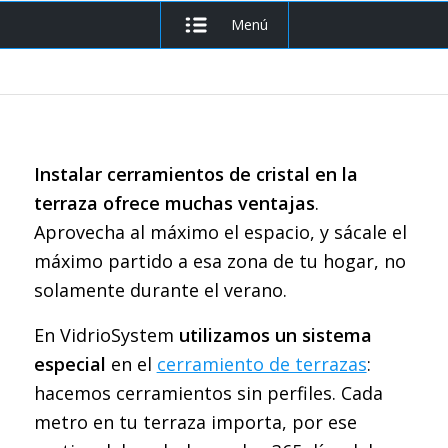
Menú
Instalar cerramientos de cristal en la
terraza ofrece muchas ventajas
.
Aprovecha al máximo el espacio, y sácale el
máximo partido a esa zona de tu hogar, no
solamente durante el verano.
En VidrioSystem
utilizamos un sistema
especial
en el
cerramiento de terrazas
:
hacemos cerramientos sin perfiles. Cada
metro en tu terraza importa, por ese