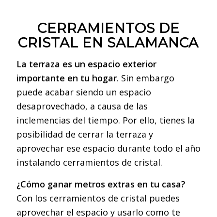
CERRAMIENTOS DE
CRISTAL EN SALAMANCA
La terraza es un espacio exterior
importante en tu hogar
. Sin embargo
puede acabar siendo un espacio
desaprovechado, a causa de las
inclemencias del tiempo. Por ello, tienes la
posibilidad de cerrar la terraza y
aprovechar ese espacio durante todo el año
instalando cerramientos de cristal.
¿Cómo ganar metros extras en tu casa?
Con los cerramientos de cristal puedes
aprovechar el espacio y usarlo como te