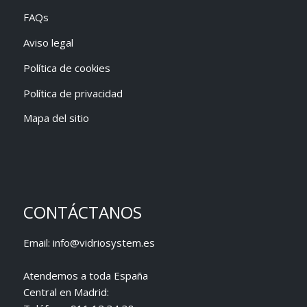
FAQs
Aviso legal
Política de cookies
Política de privacidad
Mapa del sitio
CONTÁCTANOS
Email:
info@vidriosystem.es
Atendemos a toda España
Central en Madrid: