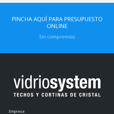
PINCHA AQUÍ PARA PRESUPUESTO
ONLINE
Sin compromiso
Empresa