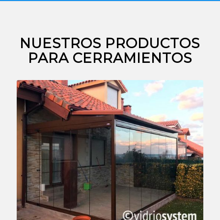
NUESTROS PRODUCTOS
PARA CERRAMIENTOS