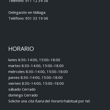
Teléfono:
911 12 34 38
Delegación en Málaga:
Teléfono:
951 33 19 06
HORARIO
lunes 8:30–14:00, 15:00–18:00
martes 8:30–14:00, 15:00–18:00
miércoles 8:30–14:00, 15:00–18:00
jueves 8:30–14:00, 15:00–18:00
viernes 8:30–14:00, 15:00–18:00
sábado Cerrado
domingo Cerrado
Solicite una
cita fuera
del
horario
habitual
por tel.