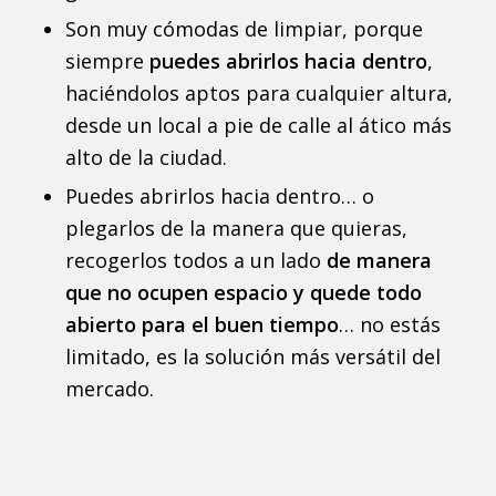
Son muy cómodas de limpiar, porque
siempre
puedes abrirlos hacia dentro
,
haciéndolos aptos para cualquier altura,
desde un local a pie de calle al ático más
alto de la ciudad.
Puedes abrirlos hacia dentro… o
plegarlos de la manera que quieras,
recogerlos todos a un lado
de manera
que no ocupen espacio y quede todo
abierto para el buen tiempo
… no estás
limitado, es la solución más versátil del
mercado.