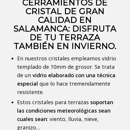
CERRAMIENTOS DE
CRISTAL DE GRAN
CALIDAD EN
SALAMANCA: DISFRUTA
DE TU TERRAZA
TAMBIÉN EN INVIERNO.
En nuestros cristales empleamos vidrio
templado de 10mm de grosor. Se trata
de un
vidrio elaborado con una técnica
especial
que lo hace tremendamente
resistente.
Estos cristales para terrazas
soportan
las condiciones meteorológicas sean
cuales sean
: viento, lluvia, nieve,
granizo…