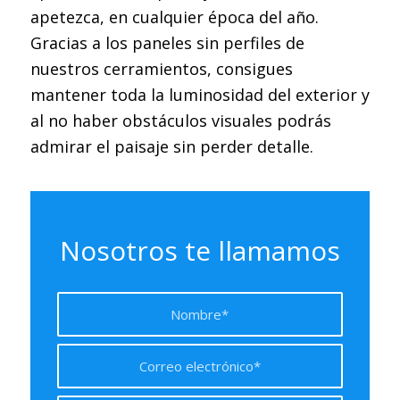
apetezca, en cualquier época del año.
Gracias a los paneles sin perfiles de
nuestros cerramientos, consigues
mantener toda la luminosidad del exterior y
al no haber obstáculos visuales podrás
admirar el paisaje sin perder detalle.
Nosotros te llamamos