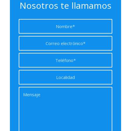
Nosotros te llamamos