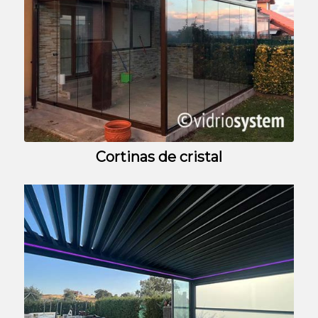
Cortinas de cristal