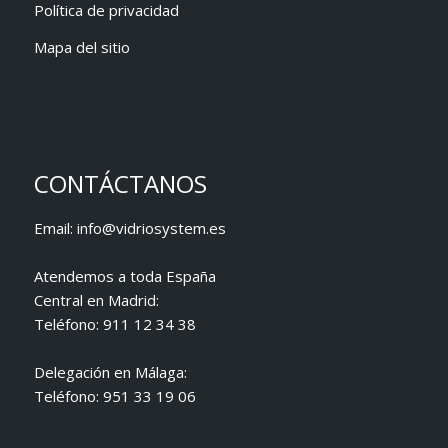
Política de privacidad
Mapa del sitio
CONTÁCTANOS
Email:
info@vidriosystem.es
Atendemos a toda España
Central en Madrid:
Teléfono:
911 12 34 38
Delegación en Málaga:
Teléfono:
951 33 19 06