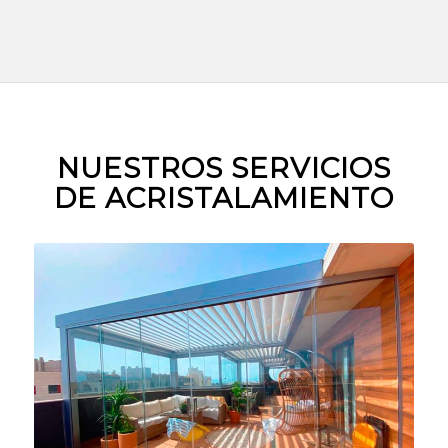
NUESTROS SERVICIOS
DE ACRISTALAMIENTO