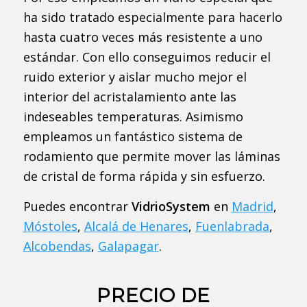
ha sido tratado especialmente para hacerlo
hasta cuatro veces más resistente a uno
estándar. Con ello conseguimos reducir el
ruido exterior y aislar mucho mejor el
interior del acristalamiento ante las
indeseables temperaturas. Asimismo
empleamos un fantástico sistema de
rodamiento que permite mover las láminas
de cristal de forma rápida y sin esfuerzo.
Puedes encontrar
VidrioSystem
en
Madrid
,
Móstoles
,
Alcalá de Henares
,
Fuenlabrada
,
Alcobendas
,
Galapagar
.
PRECIO DE