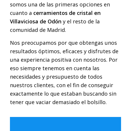
somos una de las primeras opciones en
cuanto a
cerramientos de cristal en
Villaviciosa de Odón
y el resto de la
comunidad de Madrid.
Nos preocupamos por que obtengas unos
resultados óptimos, eficaces y disfrutes de
una experiencia positiva con nosotros. Por
eso siempre tenemos en cuenta las
necesidades y presupuesto de todos
nuestros clientes, con el fin de conseguir
exactamente lo que estaban buscando sin
tener que vaciar demasiado el bolsillo.