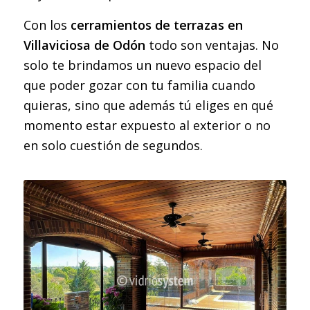
Con los
cerramientos de terrazas en
Villaviciosa de Odón
todo son ventajas. No
solo te brindamos un nuevo espacio del
que poder gozar con tu familia cuando
quieras, sino que además tú eliges en qué
momento estar expuesto al exterior o no
en solo cuestión de segundos.