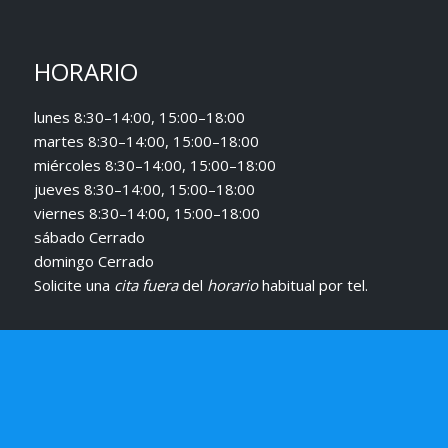
HORARIO
lunes 8:30–14:00, 15:00–18:00
martes 8:30–14:00, 15:00–18:00
miércoles 8:30–14:00, 15:00–18:00
jueves 8:30–14:00, 15:00–18:00
viernes 8:30–14:00, 15:00–18:00
sábado Cerrado
domingo Cerrado
Solicite una
cita fuera
del
horario
habitual
por tel.
© Copyright VidrioSystem - Fabricante de Cerramientos de Cristal |
Working with