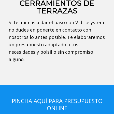
CERRAMIENTOS DE
TERRAZAS
Si te animas a dar el paso con Vidriosystem
no dudes en ponerte en contacto con
nosotros lo antes posible. Te elaboraremos
un presupuesto adaptado a tus
necesidades y bolsillo sin compromiso
alguno.
PINCHA AQUÍ PARA PRESUPUESTO
ONLINE