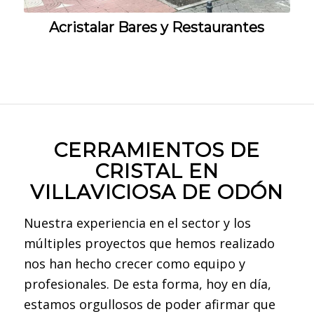
Acristalar Bares y Restaurantes
CERRAMIENTOS DE
CRISTAL EN
VILLAVICIOSA DE ODÓN
Nuestra experiencia en el sector y los
múltiples proyectos que hemos realizado
nos han hecho crecer como equipo y
profesionales. De esta forma, hoy en día,
estamos orgullosos de poder afirmar que