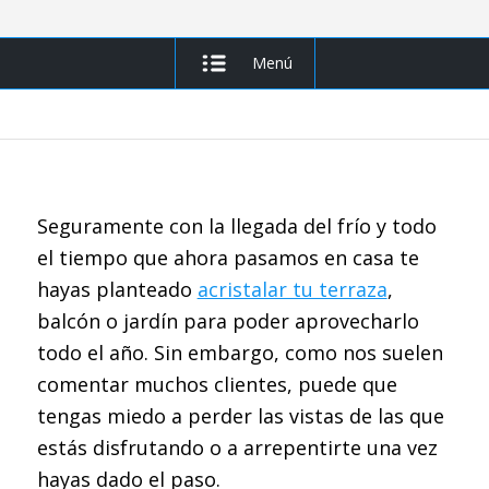
Menú
Seguramente con la llegada del frío y todo
el tiempo que ahora pasamos en casa te
hayas planteado
acristalar tu terraza
,
balcón o jardín para poder aprovecharlo
todo el año. Sin embargo, como nos suelen
comentar muchos clientes, puede que
tengas miedo a perder las vistas de las que
estás disfrutando o a arrepentirte una vez
hayas dado el paso.