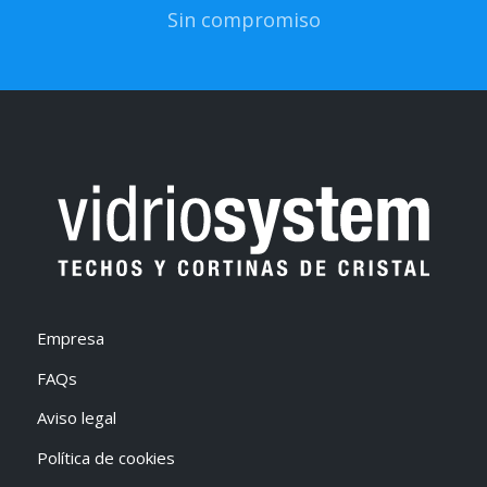
Sin compromiso
Empresa
FAQs
Aviso legal
Política de cookies