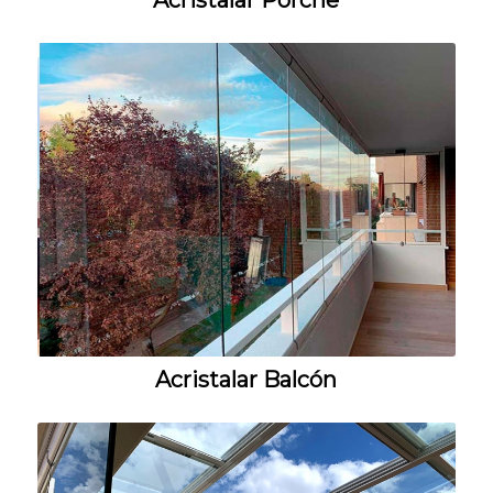
Acristalar Balcón