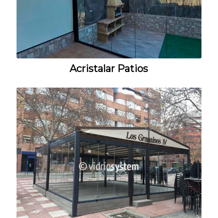
Acristalar Patios