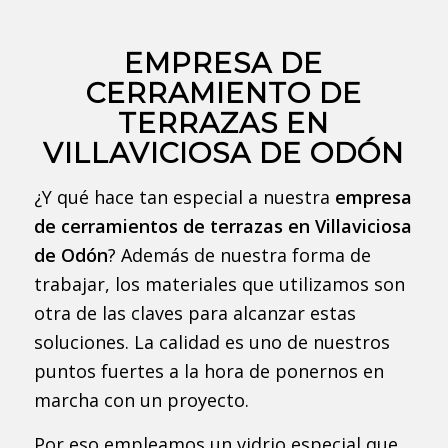
EMPRESA DE
CERRAMIENTO DE
TERRAZAS EN
VILLAVICIOSA DE ODÓN
¿Y qué hace tan especial a nuestra
empresa
de cerramientos de terrazas en Villaviciosa
de Odón
? Además de nuestra forma de
trabajar, los materiales que utilizamos son
otra de las claves para alcanzar estas
soluciones. La calidad es uno de nuestros
puntos fuertes a la hora de ponernos en
marcha con un proyecto.
Por eso empleamos un vidrio especial que