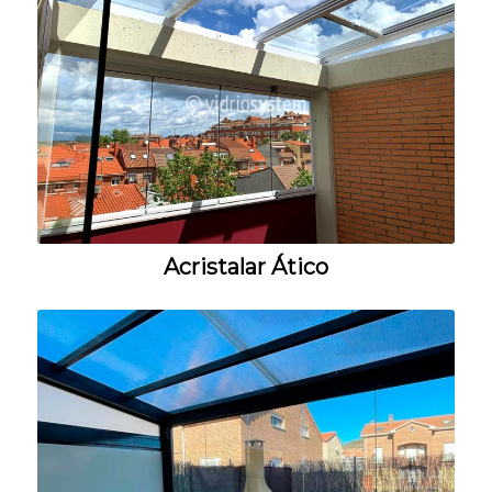
Acristalar Ático