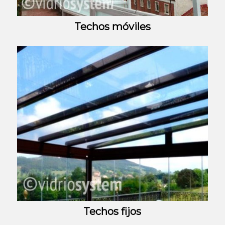
Techos móviles
Techos fijos